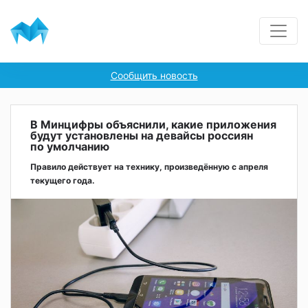
Сообщить новость
В Минцифры объяснили, какие приложения
будут установлены на девайсы россиян
по умолчанию
Правило действует на технику, произведённую с апреля
текущего года.