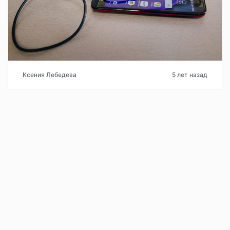
Ксения Лебедева
5 лет назад