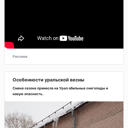
Реклама
Особенности уральской весны
Смена сезона принесла на Урал обильные снегопады и
новую опасность.