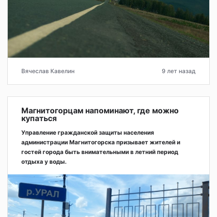
Вячеслав Кавелин
9 лет назад
Магнитогорцам напоминают, где можно
купаться
Управление гражданской защиты населения
администрации Магнитогорска призывает жителей и
гостей города быть внимательными в летний период
отдыха у воды.