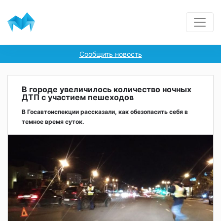
Сообщить новость
В городе увеличилось количество ночных
ДТП с участием пешеходов
В Госавтоиспекции рассказали, как обезопасить себя в
темное время суток.