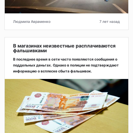
Людмила Авраменко
7 лет назад
В магазинах неизвестные расплачиваются
фальшивками
В последнее время в сети часто появляются сообщения о
поддельных деньгах. Однако в полиции не подтверждают
информацию о всплеске сбыта фальшивок.