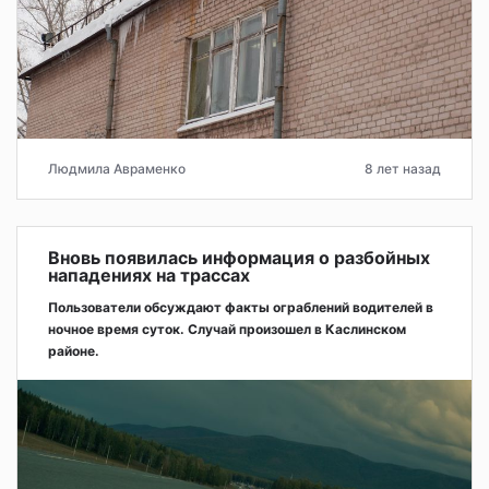
Людмила Авраменко
8 лет назад
Вновь появилась информация о разбойных
нападениях на трассах
Пользователи обсуждают факты ограблений водителей в
ночное время суток. Случай произошел в Каслинском
районе.