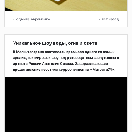
Людмила Авраменко
7 лет назад
Уникальное шоу воды, огня и света
В Магнитогорске состоялась премьера одного из самых
зрелищных мировых шоу под руководством заслуженного
артиста России Анатолия Сокола. Завораживающее
представление посетили корреспонденты «Магсити74».