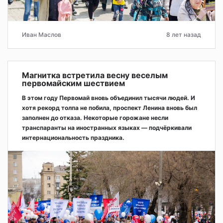
Иван Маслов
8 лет назад
Магнитка встретила весну веселым
первомайским шествием
В этом году Первомай вновь объединил тысячи людей. И
хотя рекорд толпа не побила, проспект Ленина вновь был
заполнен до отказа. Некоторые горожане несли
транспаранты на иностранных языках — подчёркивали
интернациональность праздника.