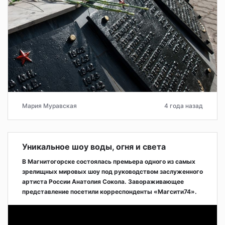
Мария Муравская
4 года назад
Уникальное шоу воды, огня и света
В Магнитогорске состоялась премьера одного из самых
зрелищных мировых шоу под руководством заслуженного
артиста России Анатолия Сокола. Завораживающее
представление посетили корреспонденты «Магсити74».