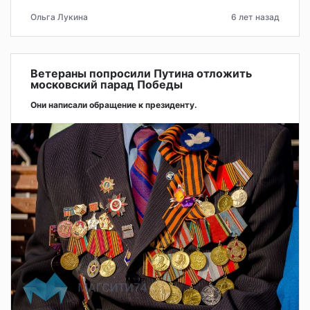
Ольга Лукина
6 лет назад
Ветераны попросили Путина отложить
московский парад Победы
Они написали обращение к президенту.