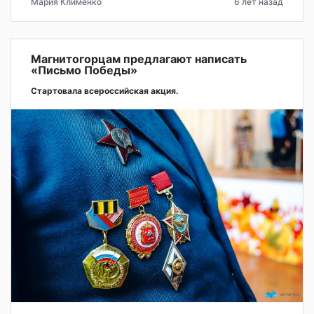
Мария Клименко
6 лет назад
Магнитогорцам предлагают написать
«Письмо Победы»
Стартовала всероссийская акция.