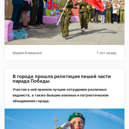
Мария Клименко
7 лет назад
В городе прошла репетиция пешей части
парада Победы
Участие в ней приняли лучшие сотрудники различных
ведомств, а также бывшие военные и патриотические
объединения города.