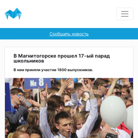
Сообщить новость
В Магнитогорске прошел 17-ый парад
школьников
В нем приняли участие 1800 выпускников.