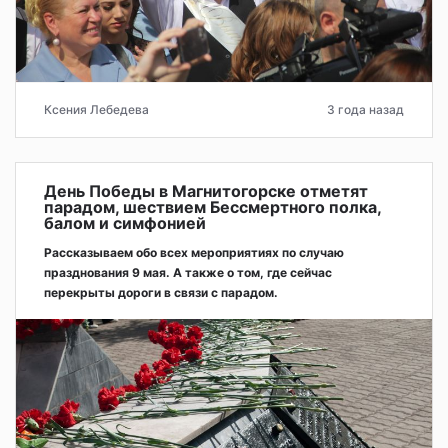
Ксения Лебедева
3 года назад
День Победы в Магнитогорске отметят
парадом, шествием Бессмертного полка,
балом и симфонией
Рассказываем обо всех мероприятиях по случаю
празднования 9 мая. А также о том, где сейчас
перекрыты дороги в связи с парадом.