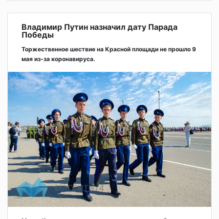
Владимир Путин назначил дату Парада
Победы
Торжественное шествие на Красной площади не прошло 9
мая из-за коронавируса.