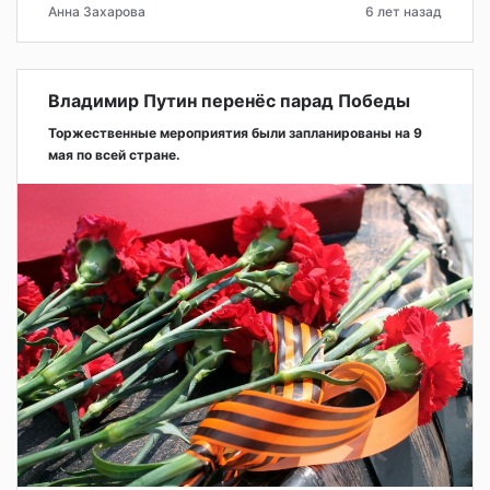
Анна Захарова
6 лет назад
Владимир Путин перенёс парад Победы
Торжественные мероприятия были запланированы на 9
мая по всей стране.