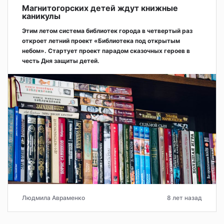
Магнитогорских детей ждут книжные
каникулы
Этим летом система библиотек города в четвертый раз
откроет летний проект «Библиотека под открытым
небом». Стартует проект парадом сказочных героев в
честь Дня защиты детей.
Людмила Авраменко
8 лет назад