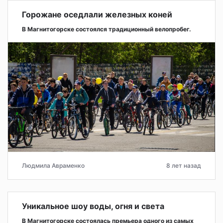
Горожане оседлали железных коней
В Магнитогорске состоялся традиционный велопробег.
Людмила Авраменко
8 лет назад
Уникальное шоу воды, огня и света
В Магнитогорске состоялась премьера одного из самых