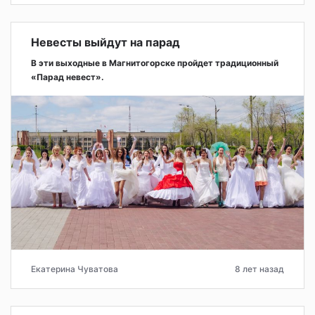
Невесты выйдут на парад
В эти выходные в Магнитогорске пройдет традиционный
«Парад невест».
Екатерина Чуватова
8 лет назад