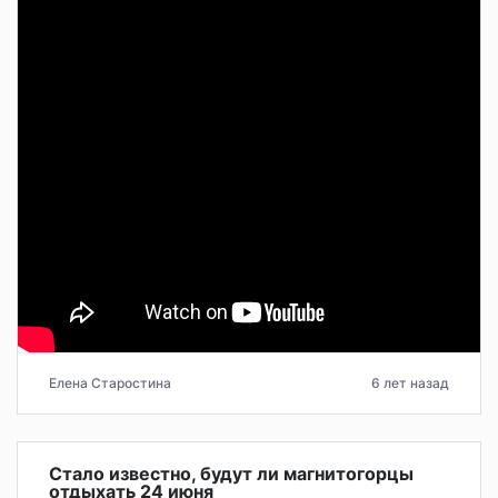
Елена Старостина
6 лет назад
Стало известно, будут ли магнитогорцы
отдыхать 24 июня