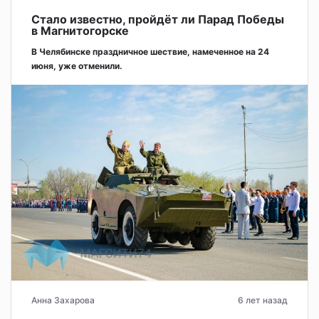
Стало известно, пройдёт ли Парад Победы
в Магнитогорске
В Челябинске праздничное шествие, намеченное на 24
июня, уже отменили.
Анна Захарова
6 лет назад