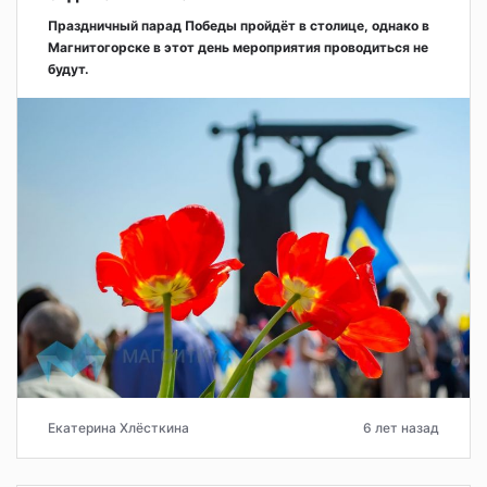
Праздничный парад Победы пройдёт в столице, однако в
Магнитогорске в этот день мероприятия проводиться не
будут.
Екатерина Хлёсткина
6 лет назад