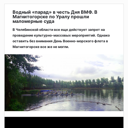
Водный «парад» в честь Дня ВМФ. В
Магнитогорске по Уралу прошли
маломерные суда
В Челябинской области все еще действует запрет на
проведение культурно-массовых мероприятий. Однако
оставить без внимания День Военно-морского флота в
Магнитогорске все же не могли.