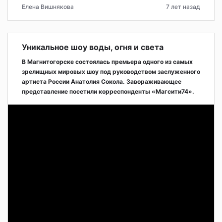
Елена Вишнякова
7 лет назад
Уникальное шоу воды, огня и света
В Магнитогорске состоялась премьера одного из самых
зрелищных мировых шоу под руководством заслуженного
артиста России Анатолия Сокола. Завораживающее
представление посетили корреспонденты «Магсити74».