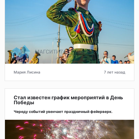
Мария Лисина
7 лет назад
Стал известен график мероприятий в День
Победы
Череду событий увенчает праздничный фейерверк.