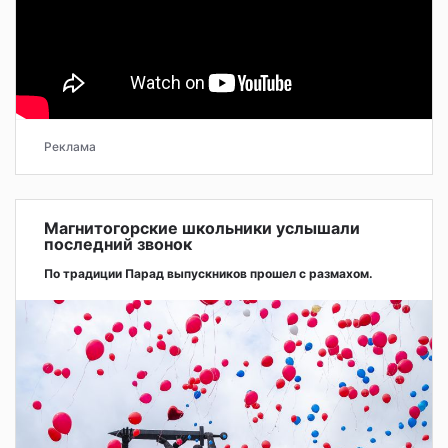
Реклама
Магнитогорские школьники услышали
последний звонок
По традиции Парад выпускников прошел с размахом.