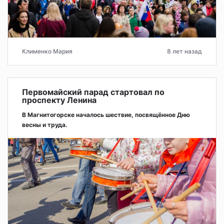
Клименко Мария
8 лет назад
Первомайский парад стартовал по
проспекту Ленина
В Магнитогорске началось шествие, посвящённое Дню
весны и труда.