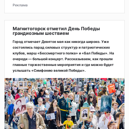
Реклама
Магнитогорск отметил День Победы
грандиозным шествием
Город отмечает Девятое мая как никогда широко. Уже
состоялись парад силовых структур и патриотических
клубов, марш «Бессмертного полка» и «Бал Победы». На
очереди — большой концерт. Рассказываем, как прошли
главные торжественные мероприятия и где можно будет
услышать «Симфонию великой Победы».