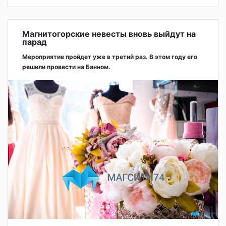
Магнитогорские невесты вновь выйдут на
парад
Мероприятие пройдет уже в третий раз. В этом году его
решили провести на Банном.