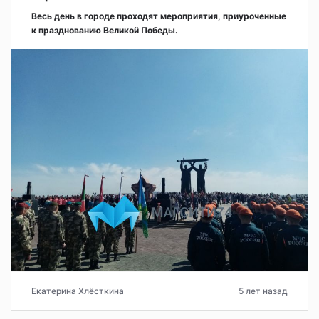
Весь день в городе проходят мероприятия, приуроченные
к празднованию Великой Победы.
Екатерина Хлёсткина
5 лет назад