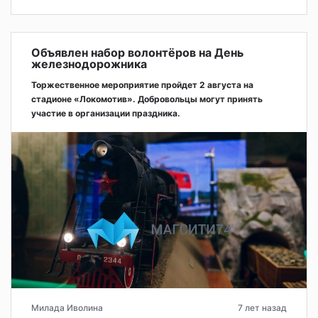
Объявлен набор волонтёров на День
железнодорожника
Торжественное мероприятие пройдет 2 августа на
стадионе «Локомотив». Добровольцы могут принять
участие в организации праздника.
Милада Иволина
7 лет назад