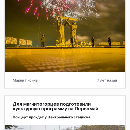
Мария Лисина
7 лет назад
Для магнитогорцев подготовили
культурную программу на Первомай
Концерт пройдет у Центрального стадиона.