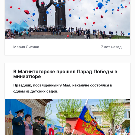
Мария Лисина
7 лет назад
В Магнитогорске прошел Парад Победы в
миниатюре
Праздник, посвященный 9 Мая, накануне состоялся в
одном из детских садов.