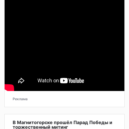
Реклама
В Магнитогорске прошёл Парад Победы и
торжественный митинг