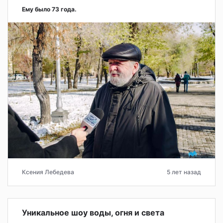
Ему было 73 года.
Ксения Лебедева
5 лет назад
Уникальное шоу воды, огня и света