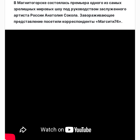
В Магнитогорске состоялась премьера одного из самых
зрелищных мировых шоу под руководством заслуженного
артиста России Анатолия Сокола. Завораживающее
представление посетили корреспонденты «Магсити74».