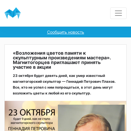
Сообщить новость
«Возложения цветов памяти к
скульптурным произведениям мастера».
Магнитогорцев приглашают принять
участие в акции
23 октября будет девять дней, как умер известный
магнитогорский скульптор — Геннадий Петрович Плахов.
Все, кто не успел с ним попрощаться, в этот день могут
возложить цветы к любой из его скульптур.