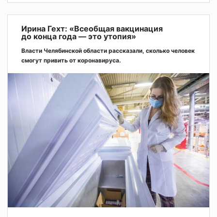
Ирина Гехт: «Всеобщая вакцинация
до конца года — это утопия»
Власти Челябинской области рассказали, сколько человек
смогут привить от коронавируса.