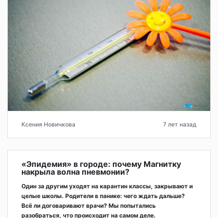
Ксения Новичкова
7 лет назад
«Эпидемия» в городе: почему Магнитку
накрыла волна пневмонии?
Один за другим уходят на карантин классы, закрывают и
целые школы. Родители в панике: чего ждать дальше?
Всё ли договаривают врачи? Мы попытались
разобраться, что происходит на самом деле.