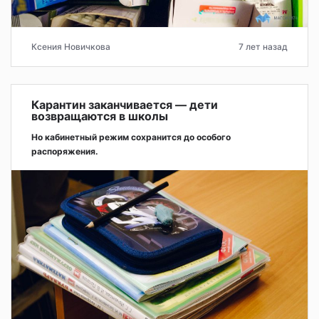
Ксения Новичкова
7 лет назад
Карантин заканчивается — дети
возвращаются в школы
Но кабинетный режим сохранится до особого
распоряжения.