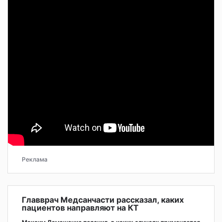
Реклама
Главврач Медсанчасти рассказал, каких
пациентов направляют на КТ