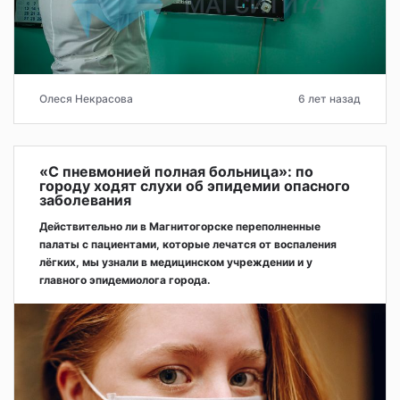
Олеся Некрасова
6 лет назад
«С пневмонией полная больница»: по
городу ходят слухи об эпидемии опасного
заболевания
Действительно ли в Магнитогорске переполненные
палаты с пациентами, которые лечатся от воспаления
лёгких, мы узнали в медицинском учреждении и у
главного эпидемиолога города.