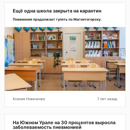
Ещё одна школа закрыта на карантин
Пневмония продолжает гулять по Магнитогорску.
Ксения Новичкова
7 лет назад
На Южном Урале на 30 процентов выросла
заболеваемость пневмонией