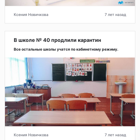
Ксения Новичкова
7 лет назад
В школе № 40 продлили карантин
Все остальные школы учатся по кабинетному режиму.
Ксения Новичкова
7 лет назад