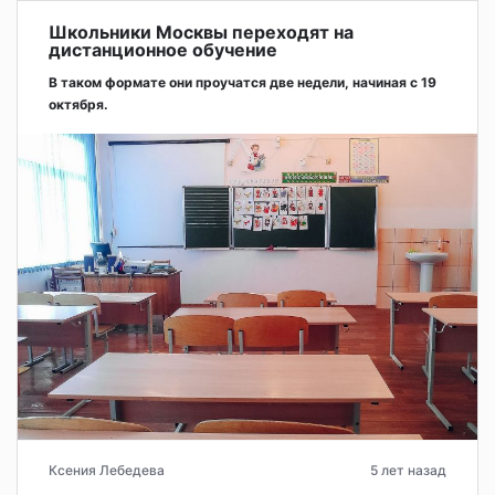
Школьники Москвы переходят на
дистанционное обучение
В таком формате они проучатся две недели, начиная с 19
октября.
Ксения Лебедева
5 лет назад