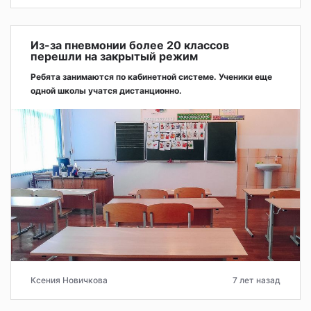
Из-за пневмонии более 20 классов
перешли на закрытый режим
Ребята занимаются по кабинетной системе. Ученики еще
одной школы учатся дистанционно.
Ксения Новичкова
7 лет назад