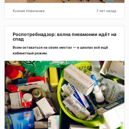
Ксения Новичкова
7 лет назад
Роспотребнадзор: волна пневмонии идёт на
спад
Всем оставаться на своих местах — в школах всё ещё
кабинетный режим.