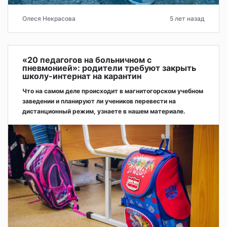
Олеся Некрасова
5 лет назад
«20 педагогов на больничном с
пневмонией»: родители требуют закрыть
школу-интернат на карантин
Что на самом деле происходит в магнитогорском учебном
заведении и планируют ли учеников перевести на
дистанционный режим, узнаете в нашем материале.