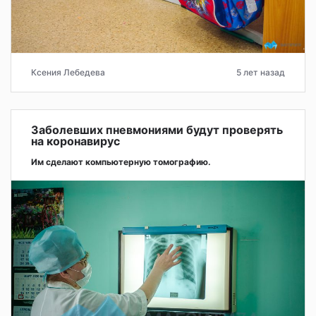
Ксения Лебедева
5 лет назад
Заболевших пневмониями будут проверять
на коронавирус
Им сделают компьютерную томографию.