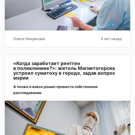
Олеся Некрасова
5 лет назад
«Когда заработает рентген
в поликлинике?»: житель Магнитогорска
устроил суматоху в городе, задав вопрос
мэрии
А позже и вовсе решил провести собственное
расследование.