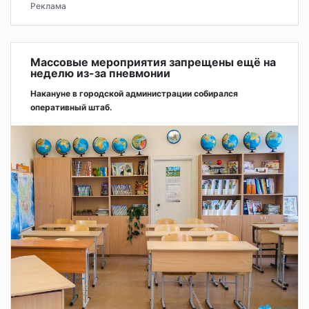
Реклама
Массовые мероприятия запрещены ещё на
неделю из-за пневмонии
Накануне в городской администрации собирался
оперативный штаб.