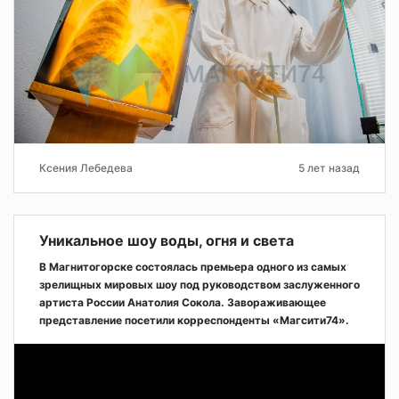
Ксения Лебедева
5 лет назад
Уникальное шоу воды, огня и света
В Магнитогорске состоялась премьера одного из самых
зрелищных мировых шоу под руководством заслуженного
артиста России Анатолия Сокола. Завораживающее
представление посетили корреспонденты «Магсити74».