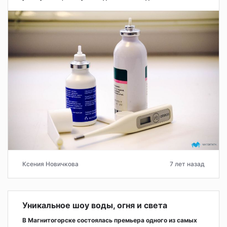
Ксения Новичкова
7 лет назад
Уникальное шоу воды, огня и света
В Магнитогорске состоялась премьера одного из самых