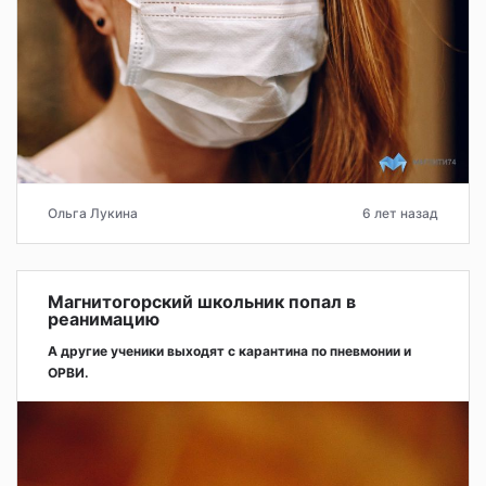
Ольга Лукина
6 лет назад
Магнитогорский школьник попал в
реанимацию
А другие ученики выходят с карантина по пневмонии и
ОРВИ.