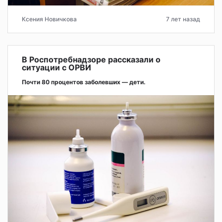
Ксения Новичкова
7 лет назад
В Роспотребнадзоре рассказали о
ситуации с ОРВИ
Почти 80 процентов заболевших — дети.