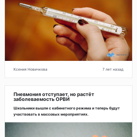
Ксения Новичкова
7 лет назад
Пневмония отступает, но растёт
заболеваемость ОРВИ
Школьники вышли с кабинетного режима и теперь будут
участвовать в массовых мероприятиях.