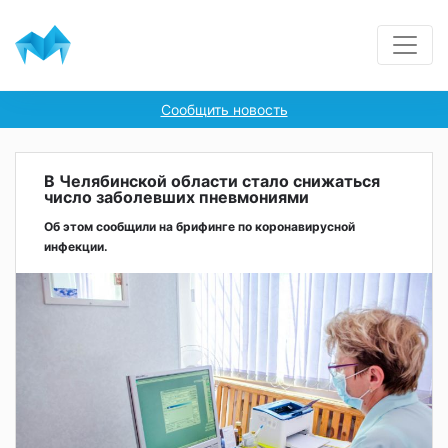
Сообщить новость
В Челябинской области стало снижаться
число заболевших пневмониями
Об этом сообщили на брифинге по коронавирусной
инфекции.