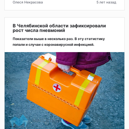
Олеся Некрасова
5 лет назад
В Челябинской области зафиксировали
рост числа пневмоний
Показатели выше в несколько раз. В эту статистику
попали и случаи с коронавирусной инфекцией.