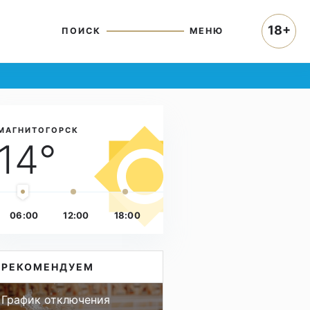
18+
ПОИСК
МЕНЮ
МАГНИТОГОРСК
14°
06:00
12:00
18:00
РЕКОМЕНДУЕМ
График отключения