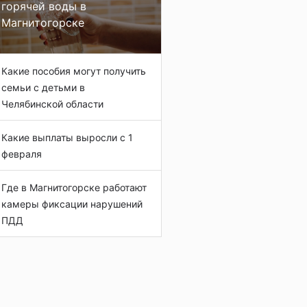
горячей воды в
Магнитогорске
Какие пособия могут получить
семьи с детьми в
Челябинской области
Какие выплаты выросли с 1
февраля
Где в Магнитогорске работают
камеры фиксации нарушений
ПДД