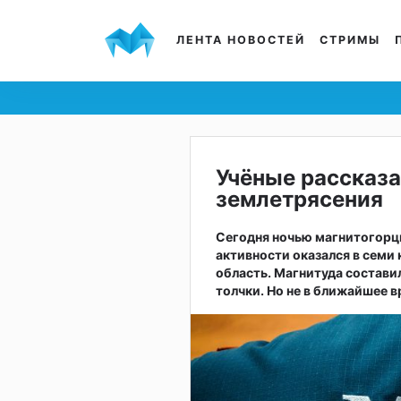
ЛЕНТА НОВОСТЕЙ
СТРИМЫ
Учёные рассказа
землетрясения
Сегодня ночью магнитогорц
активности оказался в семи
область. Магнитуда состави
толчки. Но не в ближайшее в