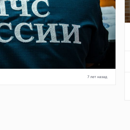
7 лет назад