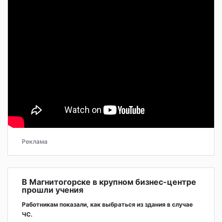
Реклама
В Магнитогорске в крупном бизнес-центре
прошли учения
Работникам показали, как выбраться из здания в случае
ЧС.