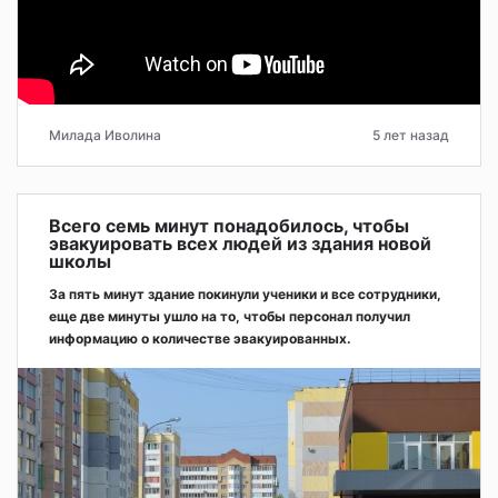
Милада Иволина
5 лет назад
Всего семь минут понадобилось, чтобы
эвакуировать всех людей из здания новой
школы
За пять минут здание покинули ученики и все сотрудники,
еще две минуты ушло на то, чтобы персонал получил
информацию о количестве эвакуированных.