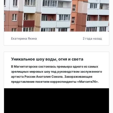
Екатерина Якина
2 года назад
Уникальное шоу воды, огня и света
В Магнитогорске состоялась премьера одного из самых
зрелищных мировых шоу под руководством заслуженного
артиста России Анатолия Сокола. Завораживающее
представление посетили корреспонденты «Магсити74».