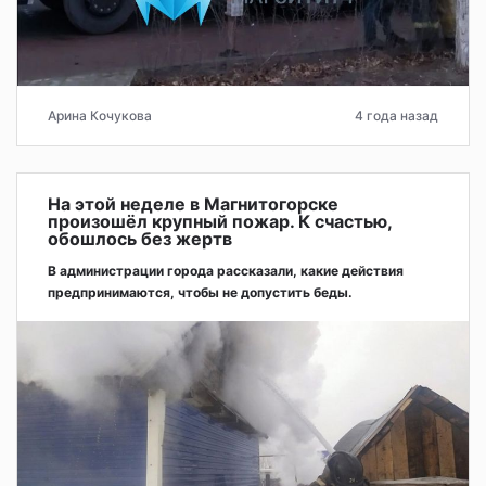
Арина Кочукова
4 года назад
На этой неделе в Магнитогорске
произошёл крупный пожар. К счастью,
обошлось без жертв
В администрации города рассказали, какие действия
предпринимаются, чтобы не допустить беды.