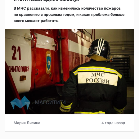
В МЧС рассказали, как изменилось количество пожаров
по сравнению с прошлым годом, и какая проблема больше
всего мешает работать.
Мария Лисина
4 года назад