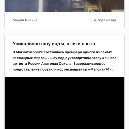
Мария Лисина
4 года назад
Уникальное шоу воды, огня и света
В Магнитогорске состоялась премьера одного из самых
зрелищных мировых шоу под руководством заслуженного
артиста России Анатолия Сокола. Завораживающее
представление посетили корреспонденты «Магсити74».