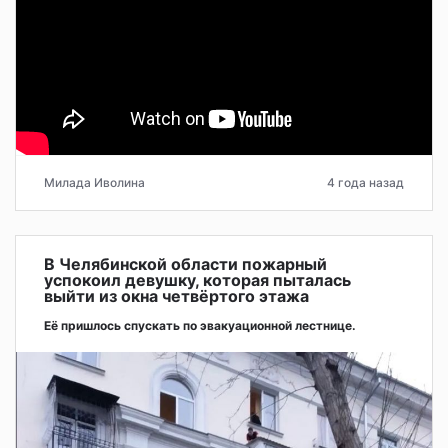
Милада Иволина
4 года назад
В Челябинской области пожарный
успокоил девушку, которая пыталась
выйти из окна четвёртого этажа
Её пришлось спускать по эвакуационной лестнице.