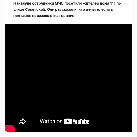
Накануне сотрудники МЧС посетили жителей дома 111 по
улице Советской. Они рассказали, что делать, если в
подъезде произошло возгорание.