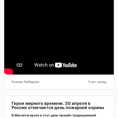
Ксения Лебедева
5 лет назад
Герои мирного времени. 30 апреля в
России отмечается день пожарной охраны
В Магнитогорске в этот день прошёл традиционный