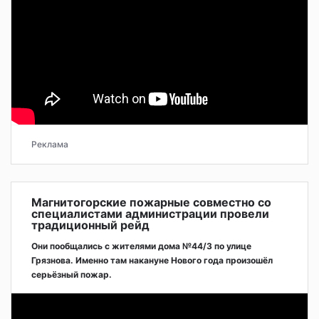
Реклама
Магнитогорские пожарные совместно со
специалистами администрации провели
традиционный рейд
Они пообщались с жителями дома №44/3 по улице
Грязнова. Именно там накануне Нового года произошёл
серьёзный пожар.