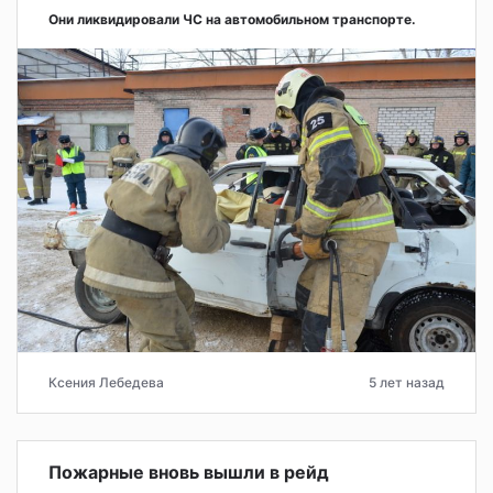
Они ликвидировали ЧС на автомобильном транспорте.
Ксения Лебедева
5 лет назад
Пожарные вновь вышли в рейд