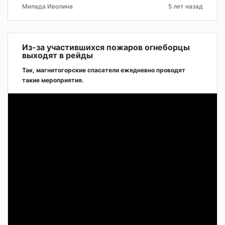
Милада Иволина
5 лет назад
Из-за участившихся пожаров огнеборцы
выходят в рейды
Так, магнитогорские спасатели ежедневно проводят
такие мероприятия.