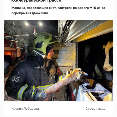
Машины, перевозящие скот, застряли на дороге М-5 из-за
перекрытия движения.
Ксения Лебедева
2 года назад