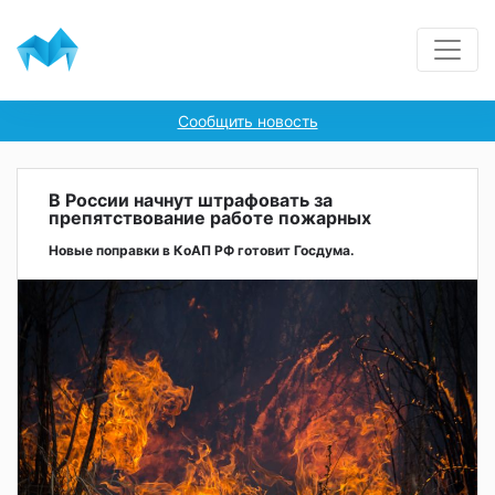
Сообщить новость
В России начнут штрафовать за
препятствование работе пожарных
Новые поправки в КоАП РФ готовит Госдума.