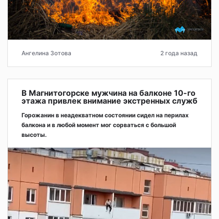
Ангелина Зотова
2 года назад
В Магнитогорске мужчина на балконе 10-го
этажа привлек внимание экстренных служб
Горожанин в неадекватном состоянии сидел на перилах
балкона и в любой момент мог сорваться с большой
высоты.