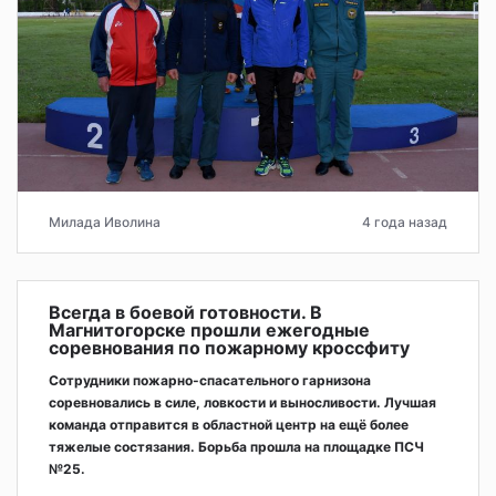
Милада Иволина
4 года назад
Всегда в боевой готовности. В
Магнитогорске прошли ежегодные
соревнования по пожарному кроссфиту
Сотрудники пожарно-спасательного гарнизона
соревновались в силе, ловкости и выносливости. Лучшая
команда отправится в областной центр на ещё более
тяжелые состязания. Борьба прошла на площадке ПСЧ
№25.