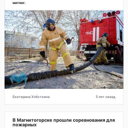
митинг.
Екатерина Хлёсткина
5 лет назад
В Магнитогорске прошли соревнования для
пожарных