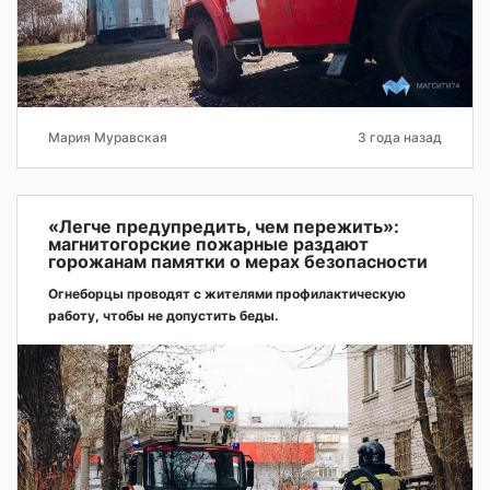
Мария Муравская
3 года назад
«Легче предупредить, чем пережить»:
магнитогорские пожарные раздают
горожанам памятки о мерах безопасности
Огнеборцы проводят с жителями профилактическую
работу, чтобы не допустить беды.