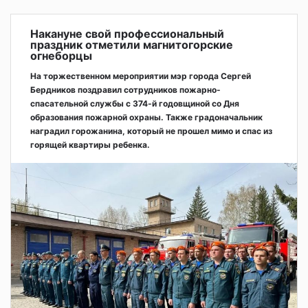
Накануне свой профессиональный
праздник отметили магнитогорские
огнеборцы
На торжественном мероприятии мэр города Сергей
Бердников поздравил сотрудников пожарно-
спасательной службы с 374-й годовщиной со Дня
образования пожарной охраны. Также градоначальник
наградил горожанина, который не прошел мимо и спас из
горящей квартиры ребенка.