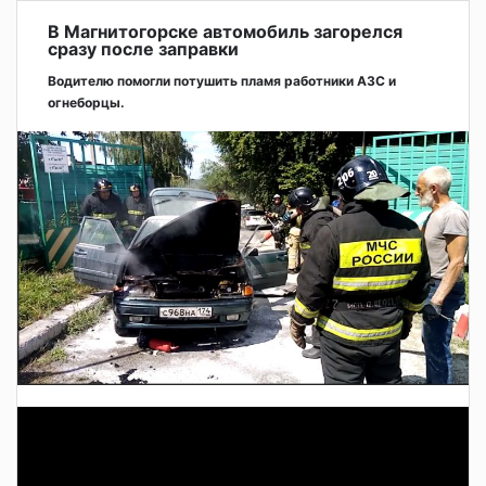
В Магнитогорске автомобиль загорелся
сразу после заправки
Водителю помогли потушить пламя работники АЗС и
огнеборцы.