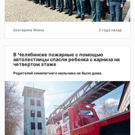
Екатерина Якина
3 года назад
В Челябинске пожарные с помощью
автолестницы спасли ребенка с карниза на
четвертом этаже
Родителей семилетнего мальчика не было дома.