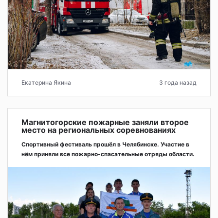
Екатерина Якина
3 года назад
Магнитогорские пожарные заняли второе
место на региональных соревнованиях
Спортивный фестиваль прошёл в Челябинске. Участие в
нём приняли все пожарно-спасательные отряды области.