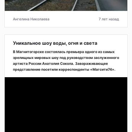
Ангелина Николаева
7 лет назад
Уникальное шоу воды, огня и света
В Магнитогорске состоялась премьера одного из самых
зрелищных мировых шоу под руководством заслуженного
артиста России Анатолия Сокола. Завораживающее
представление посетили корреспонденты «Магсити74».