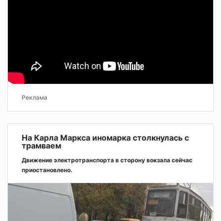
Реклама
На Карла Маркса иномарка столкнулась с
трамваем
Движение электротранспорта в сторону вокзала сейчас
приостановлено.