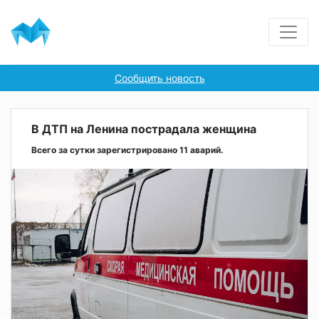
Сообщить новость
В ДТП на Ленина пострадала женщина
Всего за сутки зарегистрировано 11 аварий.