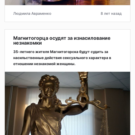
Людмила Авраменко
8 лет назад
Магнитогорца осудят за изнасилование
незнакомки
35-летнего жителя Магнитогорска будут судить за
насильственные действия сексуального характера в
отношении незнакомой женщины.