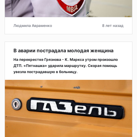
Людмила Авраменко
8 лет назад
В аварии пострадала молодая женщина
На перекрестке Грязнова - К. Маркса утром произошло
ДТП. «Пятнашка» ударила маршрутку. Скорая помощь
увезла пострадавшую в больницу.