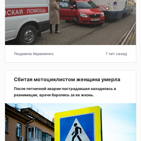
Людмила Авраменко
7 лет назад
Сбитая мотоциклистом женщина умерла
После пятничной аварии пострадавшая находилась в
реанимации, врачи боролись за ее жизнь.