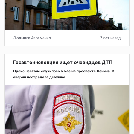
Людмила Авраменко
7 лет назад
Госавтоинспекция ищет очевидцев ДТП
Происшествие случилось в мае на проспекте Ленина. В
аварии пострадала девушка.