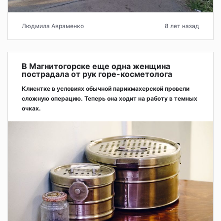
Людмила Авраменко
8 лет назад
В Магнитогорске еще одна женщина
пострадала от рук горе-косметолога
Клиентке в условиях обычной парикмахерской провели
сложную операцию. Теперь она ходит на работу в темных
очках.