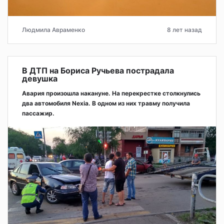
Людмила Авраменко
8 лет назад
В ДТП на Бориса Ручьева пострадала
девушка
Авария произошла накануне. На перекрестке столкнулись
два автомобиля Nexia. В одном из них травму получила
пассажир.