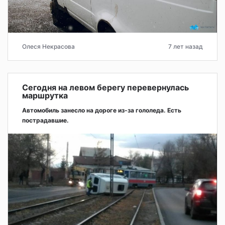
Олеся Некрасова
7 лет назад
Сегодня на левом берегу перевернулась
маршрутка
Автомобиль занесло на дороге из-за гололеда. Есть
пострадавшие.