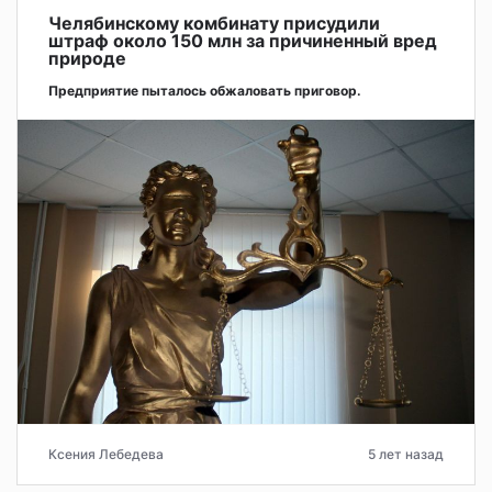
Челябинскому комбинату присудили
штраф около 150 млн за причиненный вред
природе
Предприятие пыталось обжаловать приговор.
Ксения Лебедева
5 лет назад