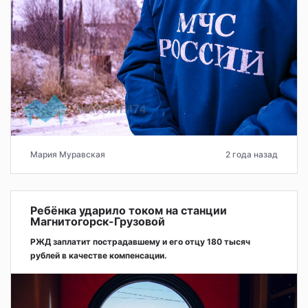
Мария Муравская
2 года назад
Ребёнка ударило током на станции
Магнитогорск-Грузовой
РЖД заплатит пострадавшему и его отцу 180 тысяч
рублей в качестве компенсации.