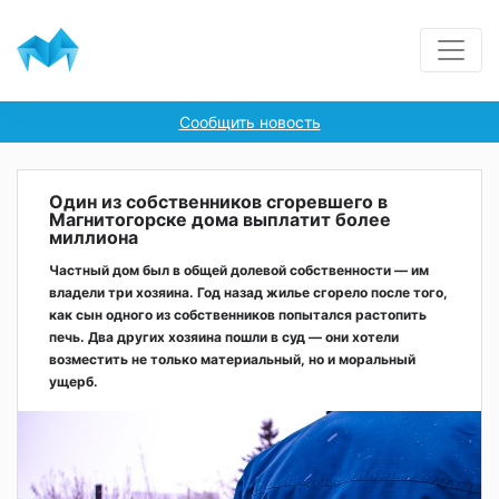
Сообщить новость
Один из собственников сгоревшего в
Магнитогорске дома выплатит более
миллиона
Частный дом был в общей долевой собственности — им
владели три хозяина. Год назад жилье сгорело после того,
как сын одного из собственников попытался растопить
печь. Два других хозяина пошли в суд — они хотели
возместить не только материальный, но и моральный
ущерб.