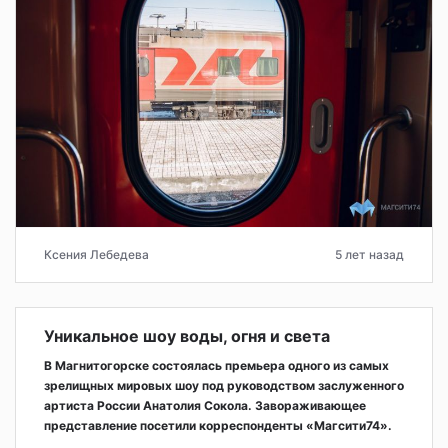
Ксения Лебедева
5 лет назад
Уникальное шоу воды, огня и света
В Магнитогорске состоялась премьера одного из самых
зрелищных мировых шоу под руководством заслуженного
артиста России Анатолия Сокола. Завораживающее
представление посетили корреспонденты «Магсити74».