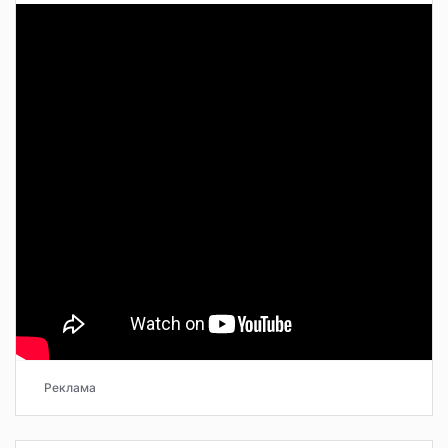
Реклама