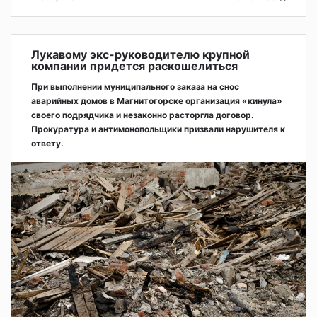
Лукавому экс-руководителю крупной
компании придется раскошелиться
При выполнении муниципального заказа на снос
аварийных домов в Магнитогорске организация «кинула»
своего подрядчика и незаконно расторгла договор.
Прокуратура и антимонопольщики призвали нарушителя к
ответу.