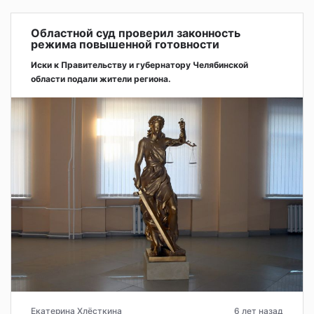
Областной суд проверил законность
режима повышенной готовности
Иски к Правительству и губернатору Челябинской
области подали жители региона.
Екатерина Хлёсткина
6 лет назад