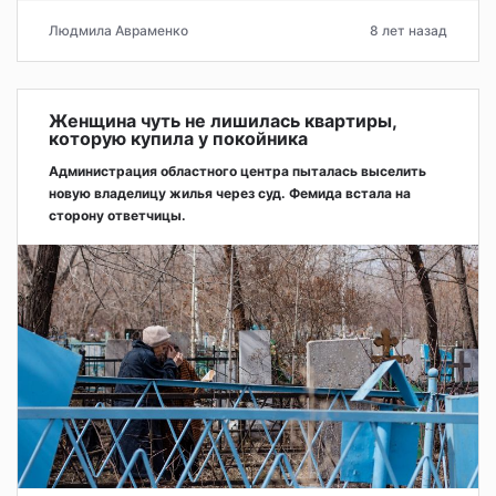
Людмила Авраменко
8 лет назад
Женщина чуть не лишилась квартиры,
которую купила у покойника
Администрация областного центра пыталась выселить
новую владелицу жилья через суд. Фемида встала на
сторону ответчицы.