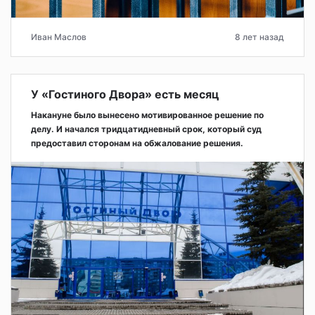
Иван Маслов
8 лет назад
У «Гостиного Двора» есть месяц
Накануне было вынесено мотивированное решение по
делу. И начался тридцатидневный срок, который суд
предоставил сторонам на обжалование решения.