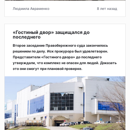
Людмила Авраменко
8 лет назад
«Гостиный двор» защищался до
последнего
Второе заседание Правобережного суда закончилось
решением по делу. Иск прокурора был удовлетворен.
Представители «Гостиного двора» до последнего
утверждали, что комплекс не опасен для людей. Доказать
это они смогут при плановой проверке.