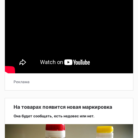
Реклама
На товарах появится новая маркировка
Она будет сообщать, есть недовес или нет.