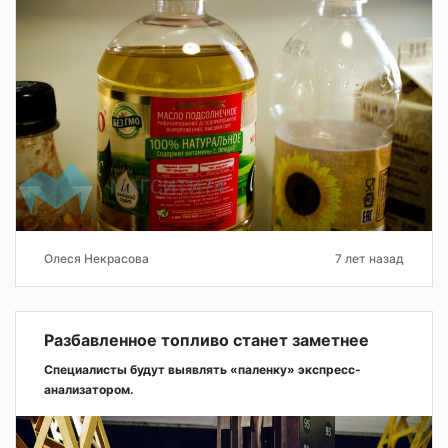
Олеся Некрасова
7 лет назад
Разбавленное топливо станет заметнее
Специалисты будут выявлять «паленку» экспресс-
анализатором.