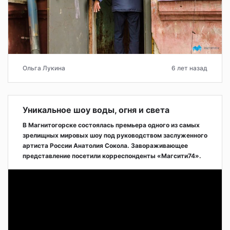
Ольга Лукина
6 лет назад
Уникальное шоу воды, огня и света
В Магнитогорске состоялась премьера одного из самых
зрелищных мировых шоу под руководством заслуженного
артиста России Анатолия Сокола. Завораживающее
представление посетили корреспонденты «Магсити74».