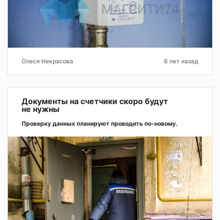
Олеся Некрасова
6 лет назад
Документы на счетчики скоро будут
не нужны
Проверку данных планируют проводить по-новому.