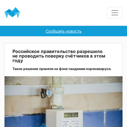
Сообщить новость
Российское правительство разрешило
не проводить поверку счётчиков в этом
году
Такое решение приняли на фоне пандемии коронавируса.