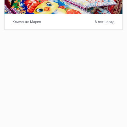
Клименко Мария
8 лет назад