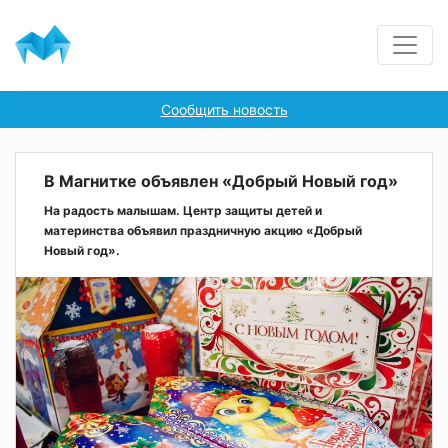
Сообщить новость
В Магнитке объявлен «Добрый Новый год»
На радость малышам. Центр защиты детей и
материнства объявил праздничную акцию «Добрый
Новый год».