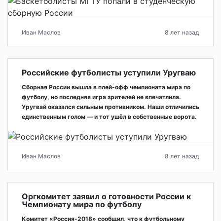
Иван Маслов
8 лет назад
Российские футболисты уступили Уругваю
Сборная России вышла в плей-офф чемпионата мира по
футболу, но последняя игра зрителей не впечатлила.
Уругвай оказался сильным противником. Наши отличились
единственным голом — и тот ушёл в собственные ворота.
Иван Маслов
8 лет назад
Оргкомитет заявил о готовности России к
Чемпионату мира по футболу
Комитет «Россия-2018» сообщил, что к футбольному