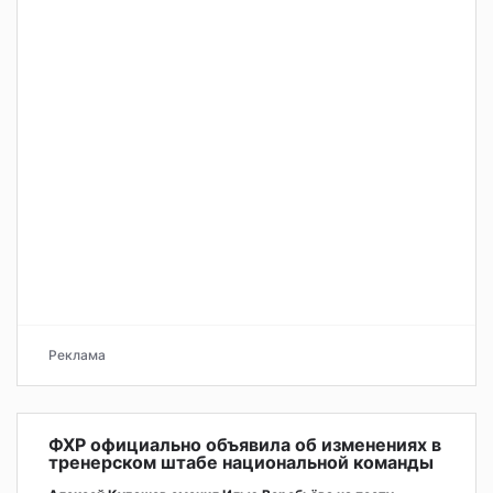
Реклама
ФХР официально объявила об изменениях в
тренерском штабе национальной команды