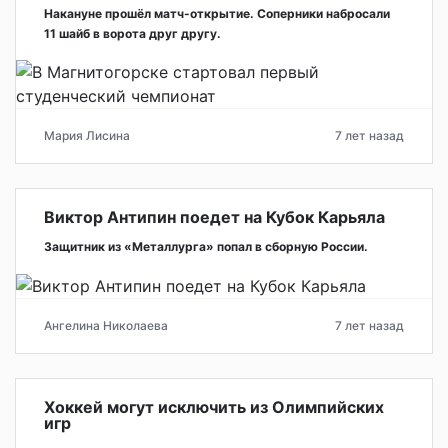
Накануне прошёл матч-открытие. Соперники набросали
11 шайб в ворота друг другу.
Мария Лисина
7 лет назад
Виктор Антипин поедет на Кубок Карьяла
Защитник из «Металлурга» попал в сборную России.
Ангелина Николаева
7 лет назад
Хоккей могут исключить из Олимпийских
игр