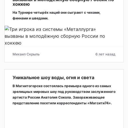
хоккею
На Турнире четырёх наций они сыграют с чехами,
финнами и шведами.
Михаил Скрыль
6 лет назад
Уникальное шоу воды, огня и света
В Магнитогорске состоялась премьера одного из самых
зрелищных мировых шоу под руководством заслуженного
артиста России Анатолия Сокола. Завораживающее
представление посетили корреспонденты «Магсити74».