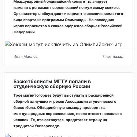
Международный олимпийский комитет планирует
изменить регламент соревнований по мужскому хоккею.
Организаторы обсуждают и вариант с исключением этого
вида спорта из программы Олимпиады. На последних
играх первенство в хоккее одержала сборная Российской
Федерации.
Иван Маслов
7 лет назад
Баскетболисты МГТУ попали в
студенческую сборную России
Трое магнитогорцев будут выступать в расширенной
сборной из лучших игроков Ассоциации студенческого
баскетбола. Объединённую команду проверят на
международных соревнованиях, после отсеют несколько
человек. Те, кто останутся, представят страну на
тридцатой Универсиаде.