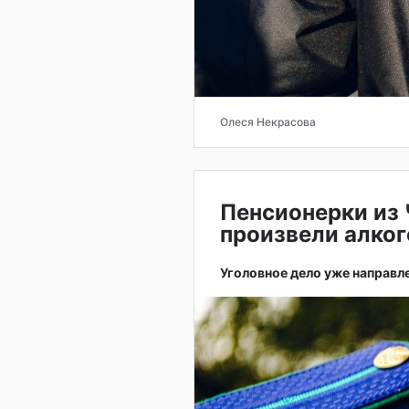
Олеся Некрасова
Пенсионерки из
произвели алког
Уголовное дело уже направле