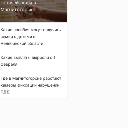
горячей воды в
Магнитогорске
Какие пособия могут получить
семьи с детьми в
Челябинской области
Какие выплаты выросли с 1
февраля
Где в Магнитогорске работают
камеры фиксации нарушений
ПДД