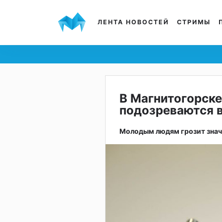
ЛЕНТА НОВОСТЕЙ
СТРИМЫ
В Магнитогорске
подозреваются 
Молодым людям грозит знач