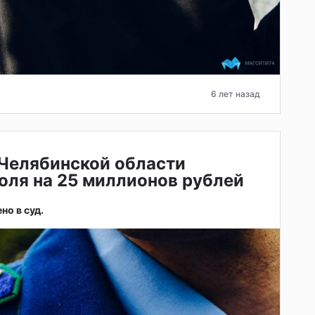
6 лет назад
 Челябинской области
оля на 25 миллионов рублей
но в суд.