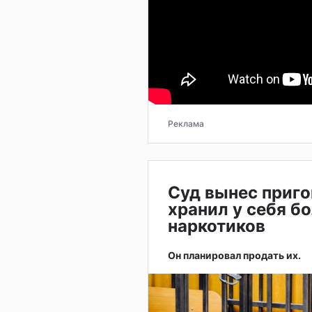
Реклама
Суд вынес приго
хранил у себя б
наркотиков
Он планировал продать их.