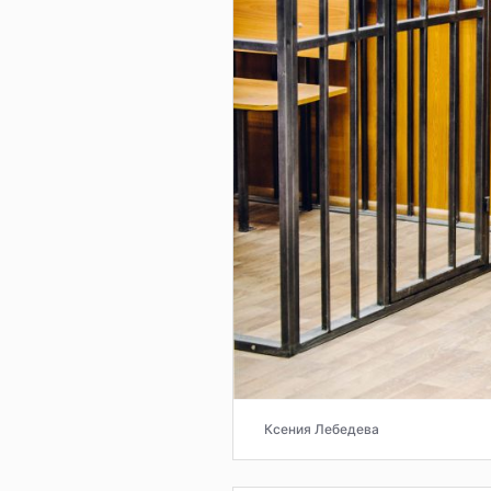
Ксения Лебедева