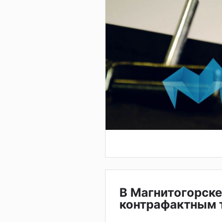
В Магнитогорске
контрафактным 