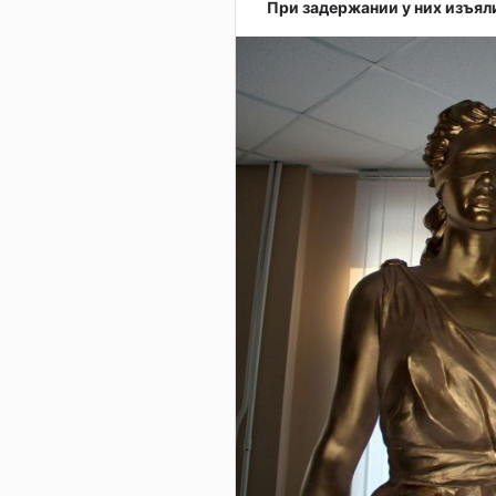
При задержании у них изъяли