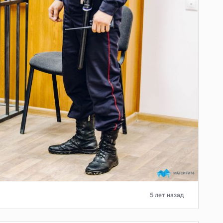
5 лет назад