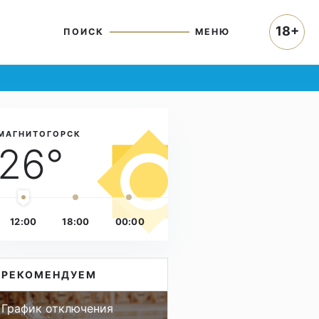
18+
ПОИСК
МЕНЮ
МАГНИТОГОРСК
26°
12:00
18:00
00:00
РЕКОМЕНДУЕМ
График отключения