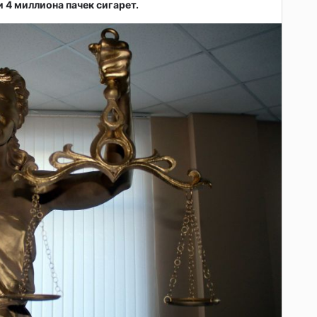
 4 миллиона пачек сигарет.