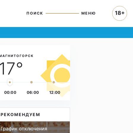
18+
ПОИСК
МЕНЮ
МАГНИТОГОРСК
17°
00:00
06:00
12:00
РЕКОМЕНДУЕМ
График отключения