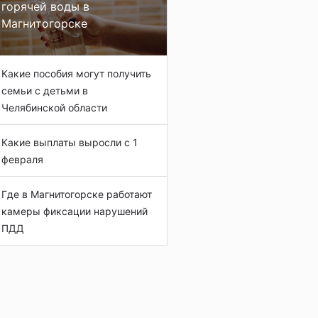
горячей воды в
Магнитогорске
Какие пособия могут получить
семьи с детьми в
Челябинской области
Какие выплаты выросли с 1
февраля
Где в Магнитогорске работают
камеры фиксации нарушений
ПДД