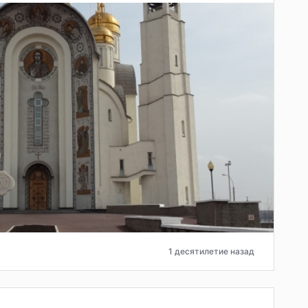
1 десятилетие назад