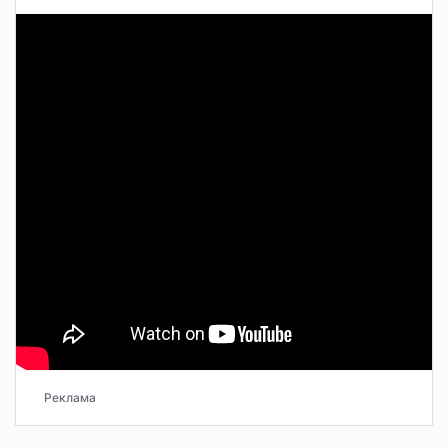
Реклама