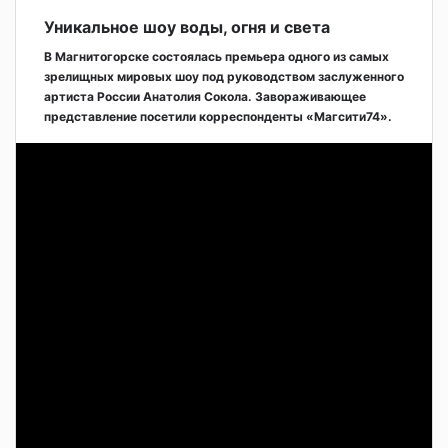
Уникальное шоу воды, огня и света
В Магнитогорске состоялась премьера одного из самых
зрелищных мировых шоу под руководством заслуженного
артиста России Анатолия Сокола. Завораживающее
представление посетили корреспонденты «Магсити74».