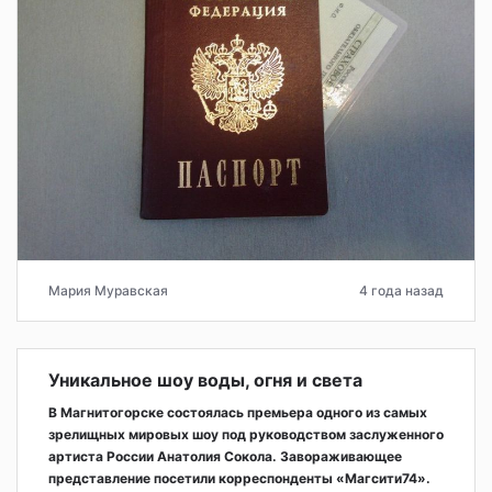
Мария Муравская
4 года назад
Уникальное шоу воды, огня и света
В Магнитогорске состоялась премьера одного из самых
зрелищных мировых шоу под руководством заслуженного
артиста России Анатолия Сокола. Завораживающее
представление посетили корреспонденты «Магсити74».