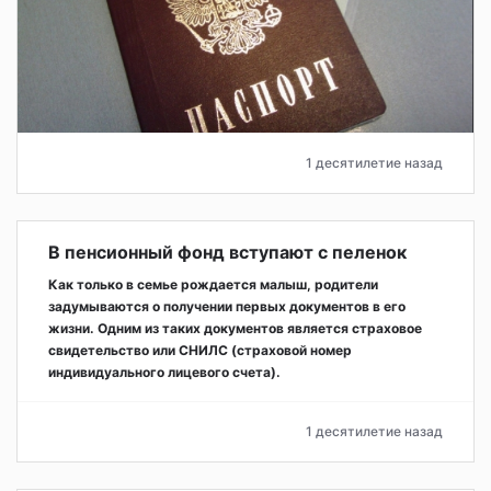
1 десятилетие назад
В пенсионный фонд вступают с пеленок
Как только в семье рождается малыш, родители
задумываются о получении первых документов в его
жизни. Одним из таких документов является страховое
свидетельство или СНИЛС (страховой номер
индивидуального лицевого счета).
1 десятилетие назад