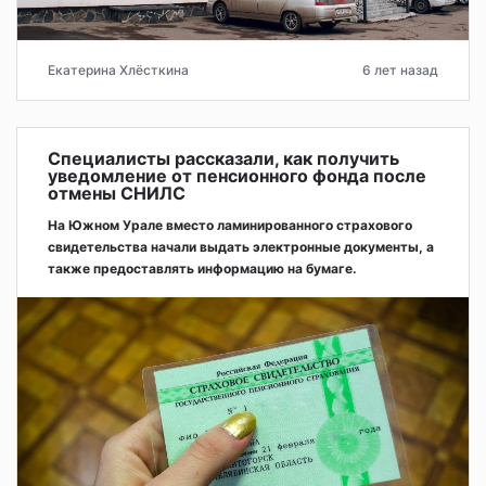
Екатерина Хлёсткина
6 лет назад
Специалисты рассказали, как получить
уведомление от пенсионного фонда после
отмены СНИЛС
На Южном Урале вместо ламинированного страхового
свидетельства начали выдать электронные документы, а
также предоставлять информацию на бумаге.