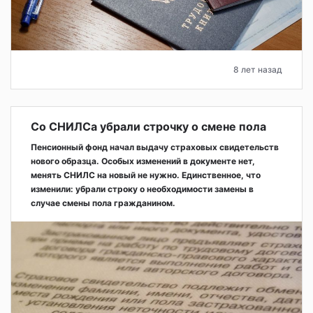
8 лет назад
Со СНИЛСа убрали строчку о смене пола
Пенсионный фонд начал выдачу страховых свидетельств
нового образца. Особых изменений в документе нет,
менять СНИЛС на новый не нужно. Единственное, что
изменили: убрали строку о необходимости замены в
случае смены пола гражданином.