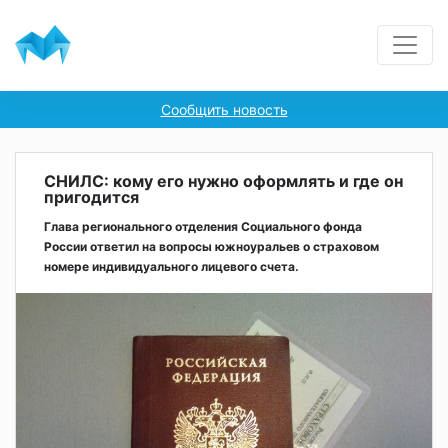
Сообщить новость
СНИЛС: кому его нужно оформлять и где он
пригодится
Глава регионального отделения Социального фонда
России ответил на вопросы южноуральев о страховом
номере индивидуального лицевого счета.