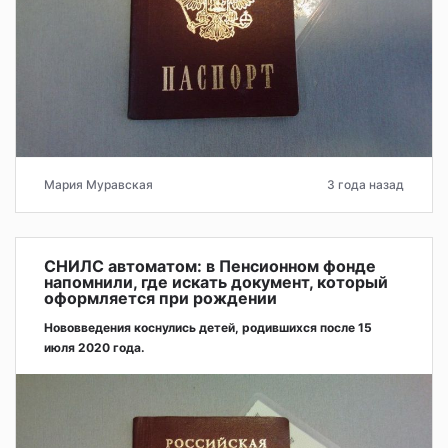
Мария Муравская
3 года назад
СНИЛС автоматом: в Пенсионном фонде
напомнили, где искать документ, который
оформляется при рождении
Нововведения коснулись детей, родившихся после 15
июля 2020 года.