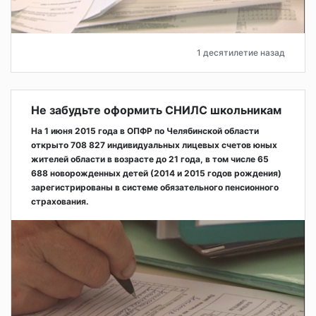
1 десятилетие назад
Не забудьте оформить СНИЛС школьникам
На 1 июня 2015 года в ОПФР по Челябинской области
открыто 708 827 индивидуальных лицевых счетов юных
жителей области в возрасте до 21 года, в том числе 65
688 новорожденных детей (2014 и 2015 годов рождения)
зарегистрированы в системе обязательного пенсионного
страхования.