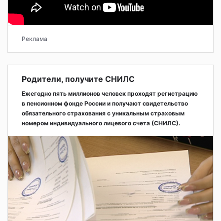
Реклама
Родители, получите СНИЛС
Ежегодно пять миллионов человек проходят регистрацию
в пенсионном фонде России и получают свидетельство
обязательного страхования с уникальным страховым
номером индивидуального лицевого счета (СНИЛС).