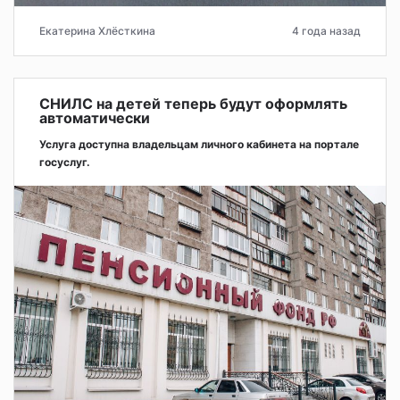
Екатерина Хлёсткина
4 года назад
СНИЛС на детей теперь будут оформлять
автоматически
Услуга доступна владельцам личного кабинета на портале
госуслуг.