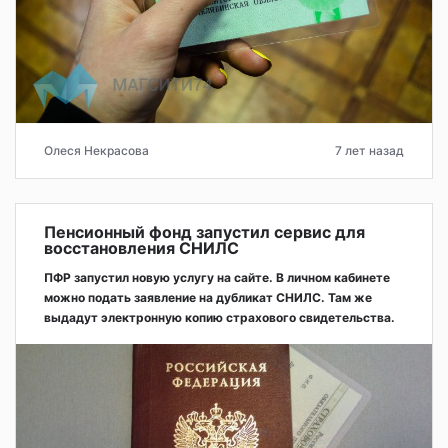
Олеся Некрасова
7 лет назад
Пенсионный фонд запустил сервис для
восстановления СНИЛС
ПФР запустил новую услугу на сайте. В личном кабинете
можно подать заявление на дубликат СНИЛС. Там же
выдадут электронную копию страхового свидетельства.