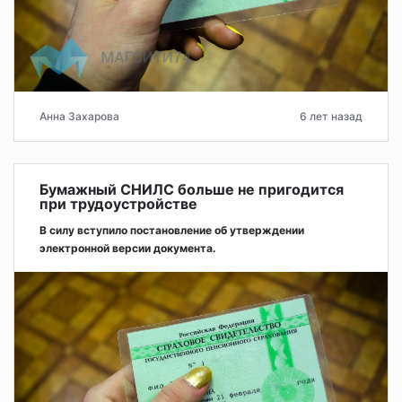
Анна Захарова
6 лет назад
Бумажный СНИЛС больше не пригодится
при трудоустройстве
В силу вступило постановление об утверждении
электронной версии документа.