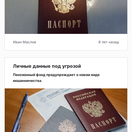
Иван Маслов
8 лет назад
Личные данные под угрозой
Пенсионный фонд предупреждает о новом виде
мошенничества.