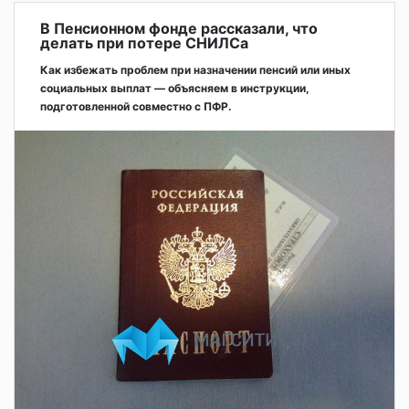
В Пенсионном фонде рассказали, что
делать при потере СНИЛСа
Как избежать проблем при назначении пенсий или иных
социальных выплат — объясняем в инструкции,
подготовленной совместно с ПФР.