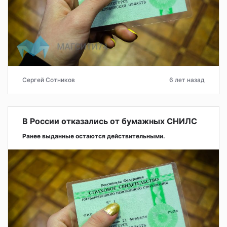
Сергей Сотников
6 лет назад
В России отказались от бумажных СНИЛС
Ранее выданные остаются действительными.