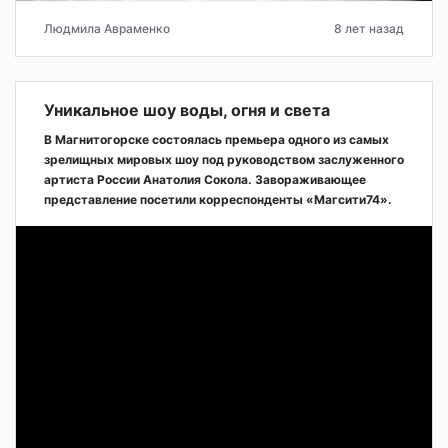
Людмила Авраменко
8 лет назад
Уникальное шоу воды, огня и света
В Магнитогорске состоялась премьера одного из самых
зрелищных мировых шоу под руководством заслуженного
артиста России Анатолия Сокола. Завораживающее
представление посетили корреспонденты «Магсити74».