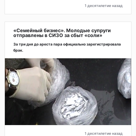
1 десятилетие назад
«Семейный бизнес». Молодые супруги
отправлены в СИЗО за сбыт «соли»
За три дня до ареста пара официально зарегистрировала
брак.
1 десятилетие назад