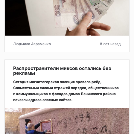
Людмила Авраменко
8 лет назад
Распространители миксов остались без
рекламы
Сегодня магнитогорская полиция провела рейд.
Совместными силами стражей порядка, общественников
и коммунальщиков с фасадов домов Ленинского района
исчезли адреса опасных сайтов.