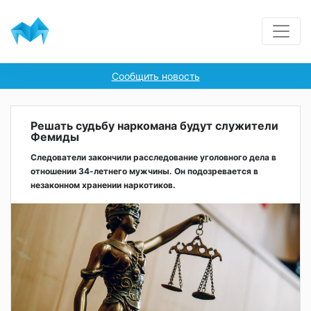
Сообщить новость
Решать судьбу наркомана будут служители
Фемиды
Следователи закончили расследование уголовного дела в
отношении 34-летнего мужчины. Он подозревается в
незаконном хранении наркотиков.