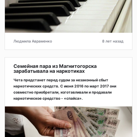
Людмила Авраменко
8 лет назад
Семейная пара из Магнитогорска
зарабатывала на наркотиках
Чета предстанет перед судом за незаконный сбыт
наркотических средств. С июня 2016 по март 2017 они
совместно приобретали, изготавливали и продавали
наркотическое средство - «спайса».