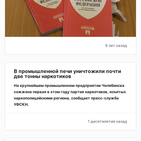
9 лет назад
В промышленной печи уничтожили почти
две тонны наркотиков
На крупнейшем промышленном предприятии Челябинска
сожжена первая в этом году партия наркотиков, изъятых
наркополицейскими региона, сообщает пресс-служба
УФСКН.
1 десятилетие назад