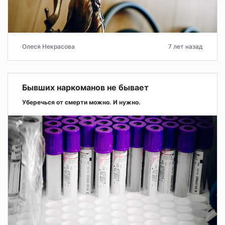
Олеся Некрасова
7 лет назад
Бывших наркоманов не бывает
Уберечься от смерти можно. И нужно.