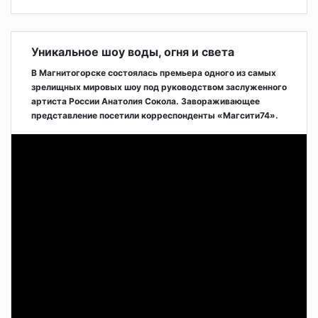
Уникальное шоу воды, огня и света
В Магнитогорске состоялась премьера одного из самых
зрелищных мировых шоу под руководством заслуженного
артиста России Анатолия Сокола. Завораживающее
представление посетили корреспонденты «Магсити74».