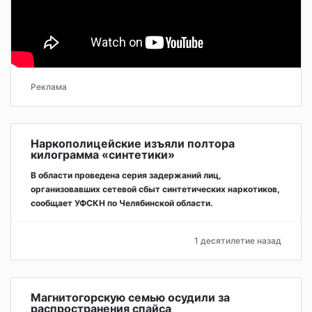
Реклама
Наркополицейские изъяли полтора
килограмма «синтетики»
В области проведена серия задержаний лиц,
организовавших сетевой сбыт синтетических наркотиков,
сообщает УФСКН по Челябинской области.
1 десятилетие назад
Магнитогорскую семью осудили за
распространения спайса