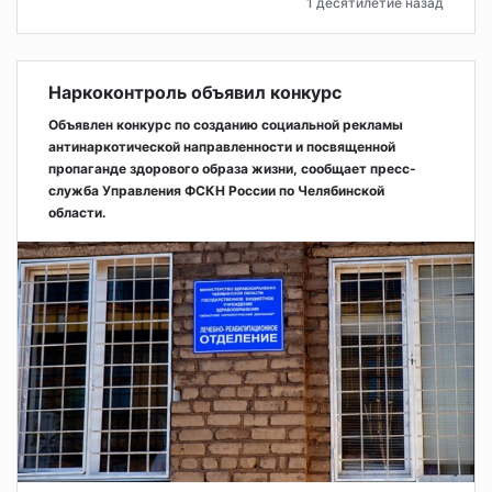
1 десятилетие назад
Наркоконтроль объявил конкурс
Объявлен конкурс по созданию социальной рекламы
антинаркотической направленности и посвященной
пропаганде здорового образа жизни, сообщает пресс-
служба Управления ФСКН России по Челябинской
области.