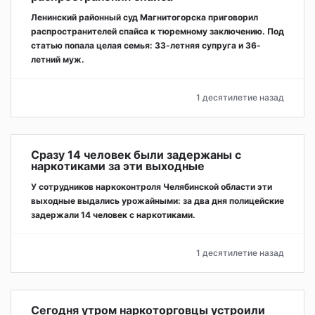
Ленинский районный суд Магнитогорска приговорил
распространителей спайса к тюремному заключению. Под
статью попала целая семья: 33-летняя супруга и 36-
летний муж.
1 десятилетие назад
Сразу 14 человек были задержаны с
наркотиками за эти выходные
У сотрудников наркоконтроля Челябинской области эти
выходные выдались урожайными: за два дня полицейские
задержали 14 человек с наркотиками.
1 десятилетие назад
Сегодня утром наркоторговцы устроили