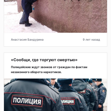
Анастасия Бандурина
9 лет назад
«Сообщи, где торгуют смертью»
Полицейские ждут звонков от граждан по фактам
незаконного оборота наркотиков.