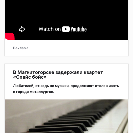
Реклама
В Магнитогорске задержали квартет
«Спайс бойс»
Любителей, отнюдь не музыки, продолжают отслеживать
в городе металлургов.