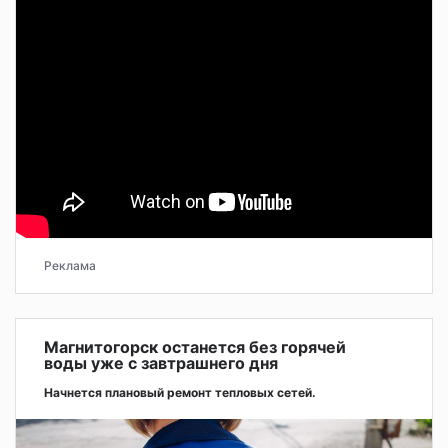
Реклама
Магнитогорск останется без горячей
воды уже с завтрашнего дня
Начнется плановый ремонт тепловых сетей.