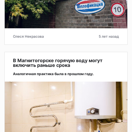
Олеся Некрасова
5 лет назад
В Магнитогорске горячую воду могут
включить раньше срока
Аналогичная практика была в прошлом году.