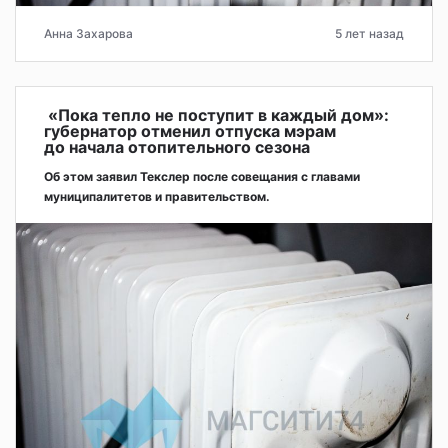
Анна Захарова
5 лет назад
«Пока тепло не поступит в каждый дом»:
губернатор отменил отпуска мэрам
до начала отопительного сезона
Об этом заявил Текслер после совещания с главами
муниципалитетов и правительством.