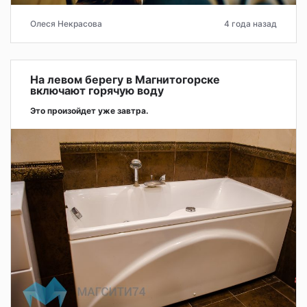
Олеся Некрасова
4 года назад
На левом берегу в Магнитогорске
включают горячую воду
Это произойдет уже завтра.