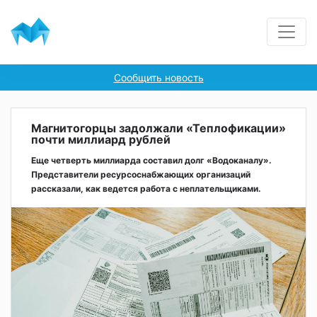
Сообщить новость
Магнитогорцы задолжали «Теплофикации»
почти миллиард рублей
Еще четверть миллиарда составил долг «Водоканалу».
Представители ресурсоснабжающих организаций
рассказали, как ведется работа с неплательщиками.