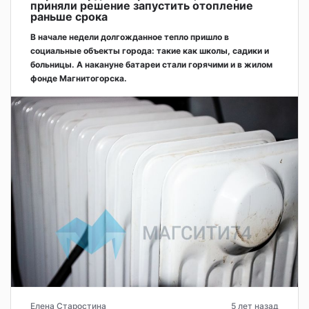
приняли решение запустить отопление
раньше срока
В начале недели долгожданное тепло пришло в
социальные объекты города: такие как школы, садики и
больницы. А накануне батареи стали горячими и в жилом
фонде Магнитогорска.
Елена Старостина
5 лет назад