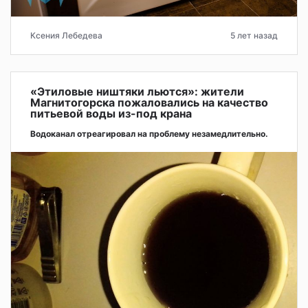
Ксения Лебедева
5 лет назад
«Этиловые ништяки льются»: жители
Магнитогорска пожаловались на качество
питьевой воды из-под крана
Водоканал отреагировал на проблему незамедлительно.