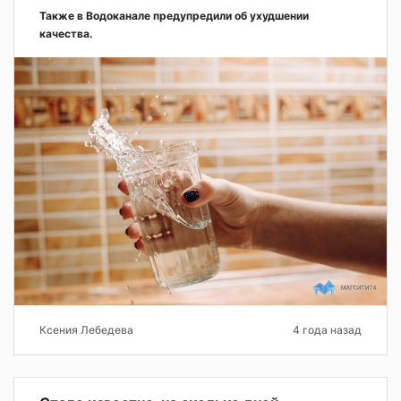
Также в Водоканале предупредили об ухудшении
качества.
Ксения Лебедева
4 года назад