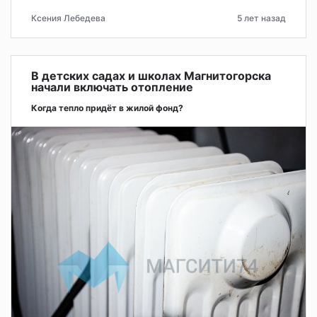
Ксения Лебедева
5 лет назад
В детских садах и школах Магнитогорска
начали включать отопление
Когда тепло придёт в жилой фонд?