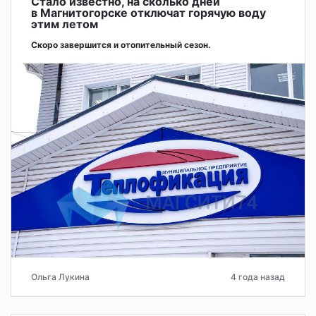
Стало известно, на сколько дней
в Магнитогорске отключат горячую воду
этим летом
Скоро завершится и отопительный сезон.
Ольга Лукина
4 года назад