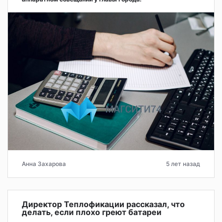
Анна Захарова
5 лет назад
Директор Теплофикации рассказал, что
делать, если плохо греют батареи