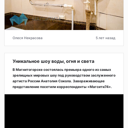
Олеся Некрасова
5 лет назад
Уникальное шоу воды, огня и света
В Магнитогорске состоялась премьера одного из самых
зрелищных мировых шоу под руководством заслуженного
артиста России Анатолия Сокола. Завораживающее
представление посетили корреспонденты «Магсити74».