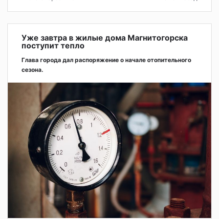
Уже завтра в жилые дома Магнитогорска
поступит тепло
Глава города дал распоряжение о начале отопительного
сезона.