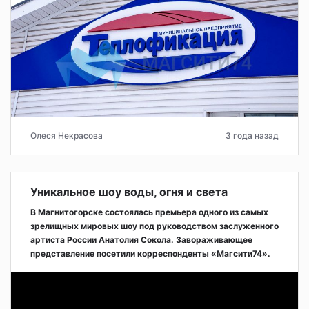
Олеся Некрасова
3 года назад
Уникальное шоу воды, огня и света
В Магнитогорске состоялась премьера одного из самых
зрелищных мировых шоу под руководством заслуженного
артиста России Анатолия Сокола. Завораживающее
представление посетили корреспонденты «Магсити74».