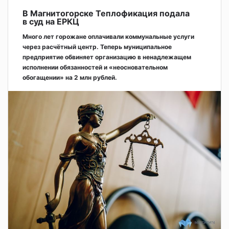
В Магнитогорске Теплофикация подала
в суд на ЕРКЦ
Много лет горожане оплачивали коммунальные услуги
через расчётный центр. Теперь муниципальное
предприятие обвиняет организацию в ненадлежащем
исполнении обязанностей и «неосновательном
обогащении» на 2 млн рублей.