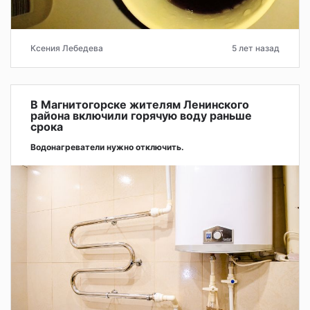
Ксения Лебедева
5 лет назад
В Магнитогорске жителям Ленинского
района включили горячую воду раньше
срока
Водонагреватели нужно отключить.