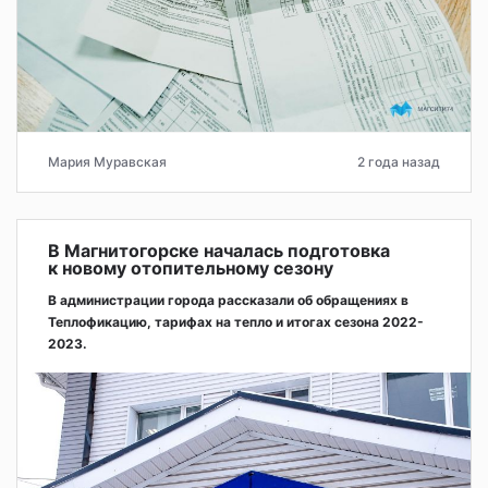
Мария Муравская
2 года назад
В Магнитогорске началась подготовка
к новому отопительному сезону
В администрации города рассказали об обращениях в
Теплофикацию, тарифах на тепло и итогах сезона 2022-
2023.