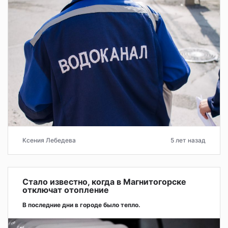
Ксения Лебедева
5 лет назад
Стало известно, когда в Магнитогорске
отключат отопление
В последние дни в городе было тепло.