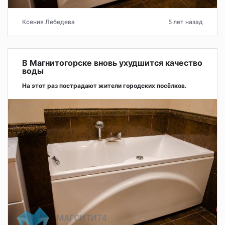
Ксения Лебедева
5 лет назад
В Магнитогорске вновь ухудшится качество
воды
На этот раз пострадают жители городских посёлков.