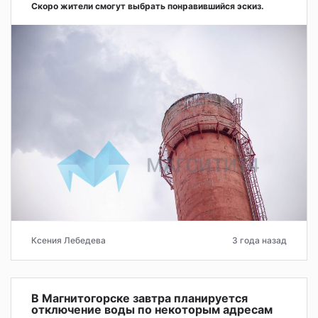
Скоро жители смогут выбрать понравившийся эскиз.
Ксения Лебедева
3 года назад
В Магнитогорске завтра планируется
отключение воды по некоторым адресам