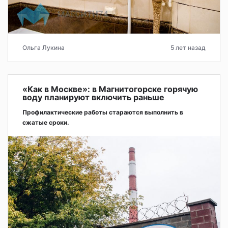
Ольга Лукина
5 лет назад
«Как в Москве»: в Магнитогорске горячую
воду планируют включить раньше
Профилактические работы стараются выполнить в
сжатые сроки.