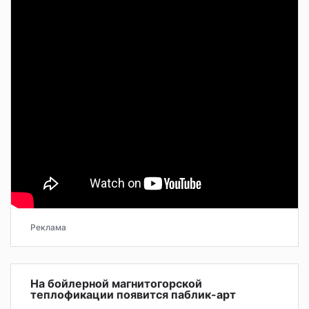
Реклама
На бойлерной магнитогорской
теплофикации появится паблик-арт