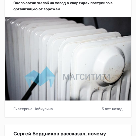
Около сотни жалоб на холод в квартирах поступило в
организацию от горожан.
Екатерина Набиулина
5 лет назад
Сергей Бердников рассказал, почему