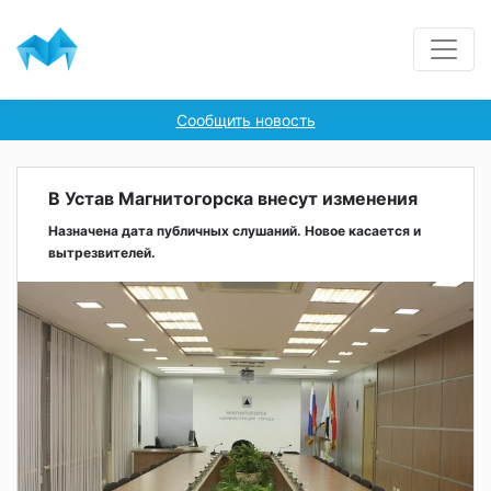
Сообщить новость
В Устав Магнитогорска внесут изменения
Назначена дата публичных слушаний. Новое касается и
вытрезвителей.