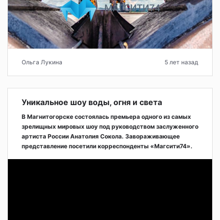
Ольга Лукина
5 лет назад
Уникальное шоу воды, огня и света
В Магнитогорске состоялась премьера одного из самых
зрелищных мировых шоу под руководством заслуженного
артиста России Анатолия Сокола. Завораживающее
представление посетили корреспонденты «Магсити74».