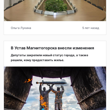
Ольга Лукина
5 лет назад
В Устав Магнитогорска внесли изменения
Депутаты закрепили новый статус города, а также
решили, кому предоставить жилье.