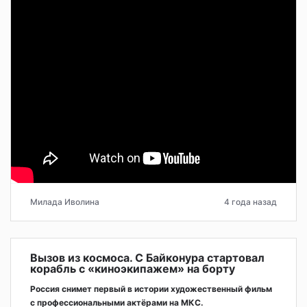
Милада Иволина
4 года назад
Вызов из космоса. С Байконура стартовал
корабль с «киноэкипажем» на борту
Россия снимет первый в истории художественный фильм
с профессиональными актёрами на МКС.