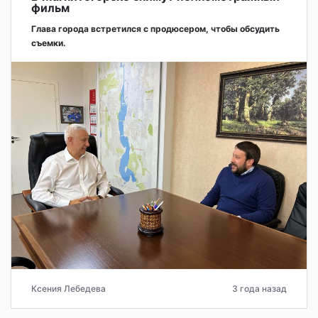
фильм
Глава города встретился с продюсером, чтобы обсудить
съемки.
Ксения Лебедева
3 года назад