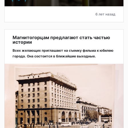
6 лет назад
Магнитогорцам предлагают стать частью
истории
Всех желающих приглашают на съемку фильма к юбилею
города. Она состоится в ближайшие выходные.