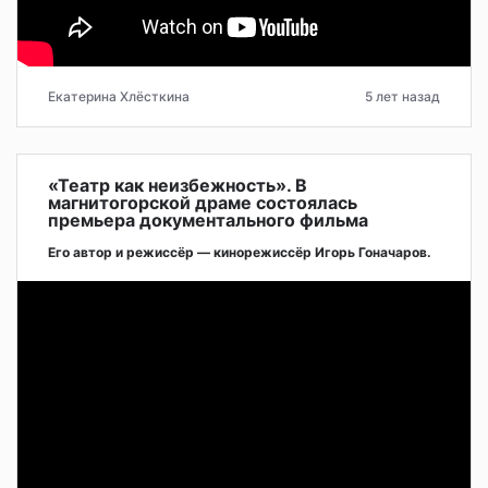
Екатерина Хлёсткина
5 лет назад
«Театр как неизбежность». В
магнитогорской драме состоялась
премьера документального фильма
Его автор и режиссёр — кинорежиссёр Игорь Гоначаров.