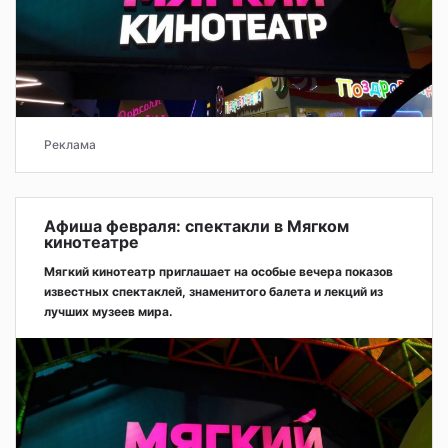
Реклама
Афиша февраля: спектакли в Мягком
кинотеатре
Мягкий кинотеатр приглашает на особые вечера показов
известных спектаклей, знаменитого балета и лекций из
лучших музеев мира.