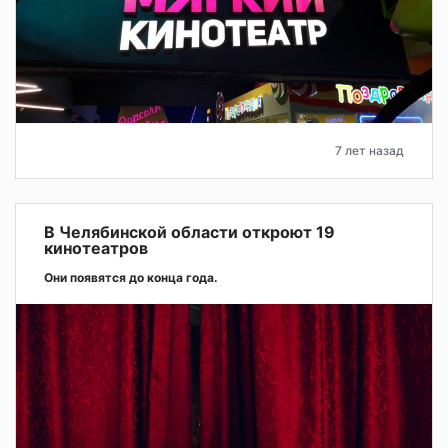
7 лет назад
В Челябинской области откроют 19
кинотеатров
Они появятся до конца года.