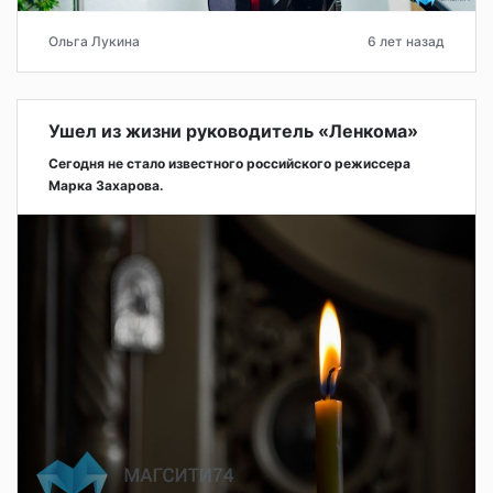
Ольга Лукина
6 лет назад
Ушел из жизни руководитель «Ленкома»
Сегодня не стало известного российского режиссера
Марка Захарова.