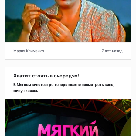
Мария Клименко
7 лет назад
Хватит стоять в очередях!
В Мягком кинотеатре теперь можно посмотреть кино,
минуя кассы.