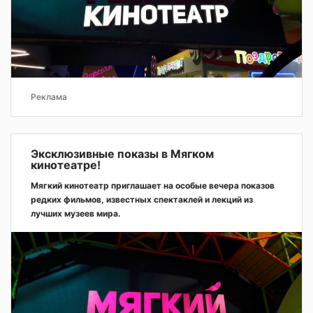
Реклама
Эксклюзивные показы в Мягком
кинотеатре!
Мягкий кинотеатр приглашает на особые вечера показов
редких фильмов, известных спектаклей и лекций из
лучших музеев мира.