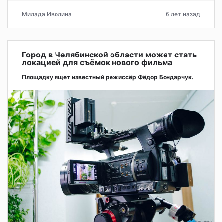
Милада Иволина
6 лет назад
Город в Челябинской области может стать
локацией для съёмок нового фильма
Площадку ищет известный режиссёр Фёдор Бондарчук.