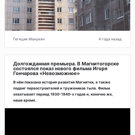
Гегецик Манукян
4 года назад
Долгожданная премьера. В Магнитогорске
состоялся показ нового фильма Игоря
Гончарова «Невозможное»
В нём показана история развития Магнитки, а также
подвиг первостроителей и тружеников тыла. Фильм
охватывает период 1930-1940-х годов и, конечно же,
наше время.