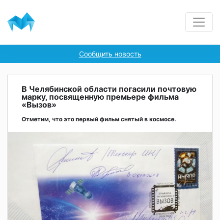
Сообщить новость
В Челябинской области погасили почтовую
марку, посвященную премьере фильма
«Вызов»
Отметим, что это первый фильм снятый в космосе.