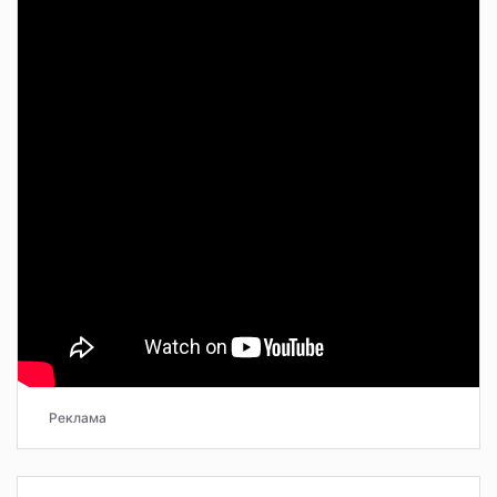
Реклама