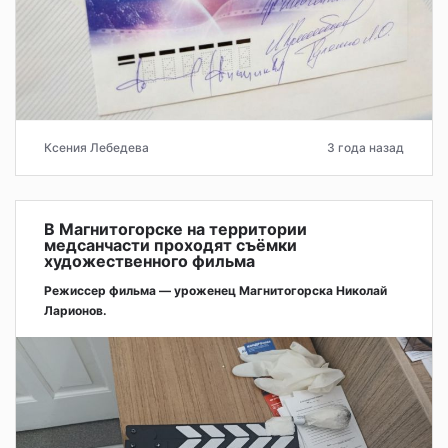
Ксения Лебедева
3 года назад
В Магнитогорске на территории
медсанчасти проходят съёмки
художественного фильма
Режиссер фильма — уроженец Магнитогорска Николай
Ларионов.