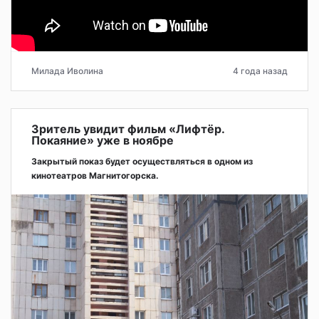
Милада Иволина
4 года назад
Зритель увидит фильм «Лифтёр.
Покаяние» уже в ноябре
Закрытый показ будет осуществляться в одном из
кинотеатров Магнитогорска.