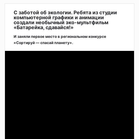
С заботой об экологии. Ребята из студии
компьютерной графики и анимации
создали необычный эко-мультфильм
«Батарейка, сдавайся!»
И заняли первое место в региональном конкурсе
«Сортируй — спасай планету».