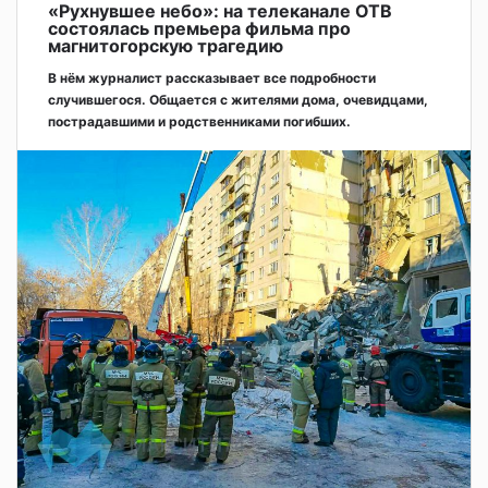
«Рухнувшее небо»: на телеканале ОТВ
состоялась премьера фильма про
магнитогорскую трагедию
В нём журналист рассказывает все подробности
случившегося. Общается с жителями дома, очевидцами,
пострадавшими и родственниками погибших.