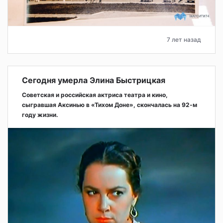
7 лет назад
Сегодня умерла Элина Быстрицкая
Советская и российская актриса театра и кино,
сыгравшая Аксинью в «Тихом Доне», скончалась на 92-м
году жизни.