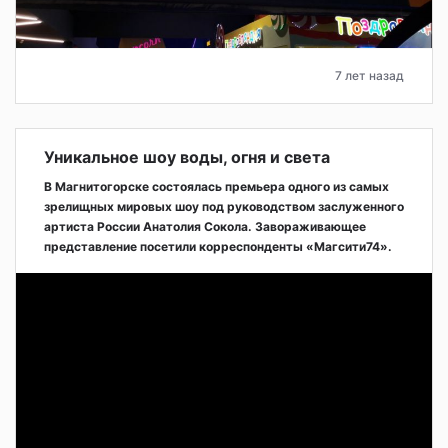
7 лет назад
Уникальное шоу воды, огня и света
В Магнитогорске состоялась премьера одного из самых
зрелищных мировых шоу под руководством заслуженного
артиста России Анатолия Сокола. Завораживающее
представление посетили корреспонденты «Магсити74».