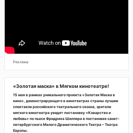
Реклама
«Золотая маска» в Мягком кинотеатре!
15 мая в рамках уникального проекта «Золотая Маска в
кино», демонстрирующего в кинотеатрах страны лучшие
спектакли российского театрального сезона, зрители
мягкого кинотеатра увидят постановку «Коварство и
любовь» по пьесе Фридриха Шиллера в постановке санкт-
петербургского Малого Драматического Театра – Театра
Европы.