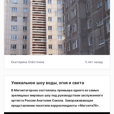
Екатерина Хлёсткина
5 лет назад
Уникальное шоу воды, огня и света
В Магнитогорске состоялась премьера одного из самых
зрелищных мировых шоу под руководством заслуженного
артиста России Анатолия Сокола. Завораживающее
представление посетили корреспонденты «Магсити74».