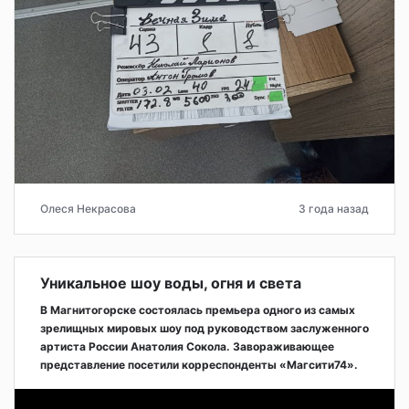
Олеся Некрасова
3 года назад
Уникальное шоу воды, огня и света
В Магнитогорске состоялась премьера одного из самых
зрелищных мировых шоу под руководством заслуженного
артиста России Анатолия Сокола. Завораживающее
представление посетили корреспонденты «Магсити74».