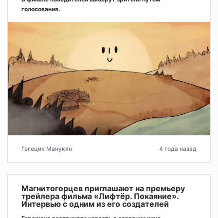
голосования.
Гегецик Манукян
4 года назад
Магнитогорцев приглашают на премьеру
трейлера фильма «Лифтёр. Покаяние».
Интервью с одним из его создателей