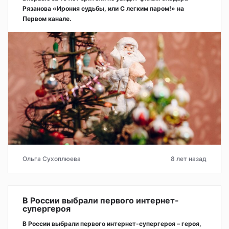
Рязанова «Ирония судьбы, или С легким паром!» на
Первом канале.
Ольга Сухоплюева
8 лет назад
В России выбрали первого интернет-
супергероя
В России выбрали первого интернет-супергероя – героя,