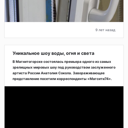
9 лет назад
Уникальное шоу воды, огня и света
В Магнитогорске состоялась премьера одного из самых
зрелищных мировых шоу под руководством заслуженного
артиста России Анатолия Сокола. Завораживающее
представление посетили корреспонденты «Магсити74».