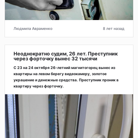
Людмила Авраменко
8 лет назад
Неоднократно судим, 26 лет. Преступник
через форточку вынес 32 тысячи
С 23 на 24 октября 26-летний магнитогорец вынес из
квартиры на левом берегу видеокамеру, золотое
украшение и денежные средства. Преступник проник в
квартиру через форточку.