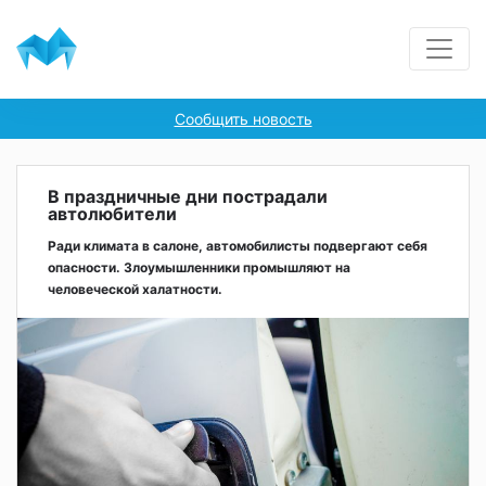
Сообщить новость
В праздничные дни пострадали
автолюбители
Ради климата в салоне, автомобилисты подвергают себя
опасности. Злоумышленники промышляют на
человеческой халатности.