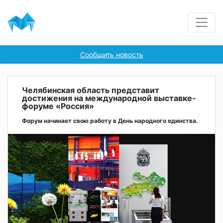
Сообщить новость
Челябинская область представит
достижения на международной выставке-
форуме «Россия»
Форум начинает свою работу в День народного единства.