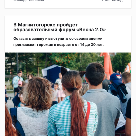
В Магнитогорске пройдет
образовательный форум «Весна 2.0»
Оставить заявку и выступить со своими идеями
приглашают горожан в возрасте от 14 до 30 лет.