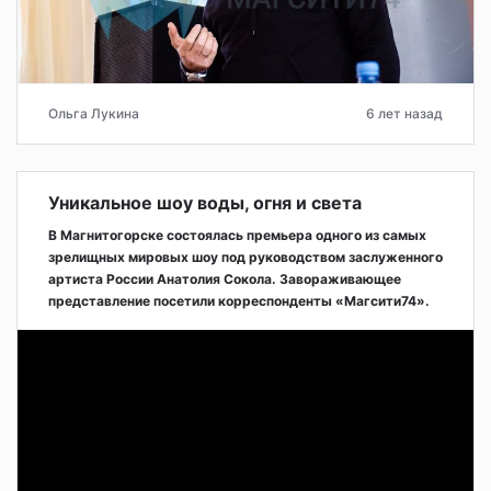
Ольга Лукина
6 лет назад
Уникальное шоу воды, огня и света
В Магнитогорске состоялась премьера одного из самых
зрелищных мировых шоу под руководством заслуженного
артиста России Анатолия Сокола. Завораживающее
представление посетили корреспонденты «Магсити74».