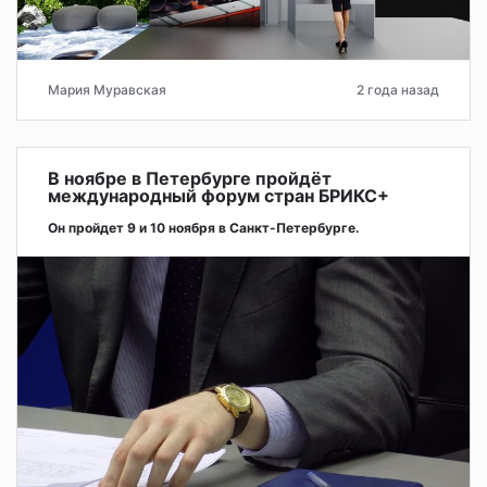
Мария Муравская
2 года назад
В ноябре в Петербурге пройдёт
международный форум стран БРИКС+
Он пройдет 9 и 10 ноября в Санкт-Петербурге.