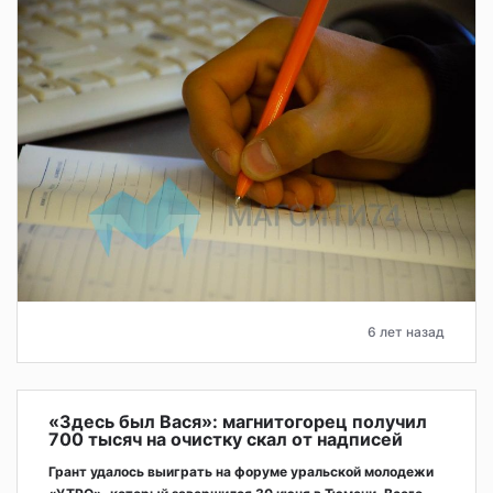
6 лет назад
«Здесь был Вася»: магнитогорец получил
700 тысяч на очистку скал от надписей
Грант удалось выиграть на форуме уральской молодежи