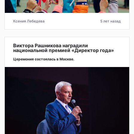
Ксения Лебедева
5 лет назад
Виктора Рашникова наградили
национальной премией «Директор года»
Церемония состоялась в Москве.