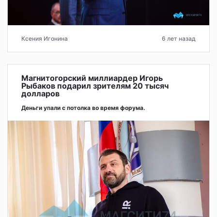
Ксения Игонина
6 лет назад
Магнитогорский миллиардер Игорь
Рыбаков подарил зрителям 20 тысяч
долларов
Деньги упали с потолка во время форума.