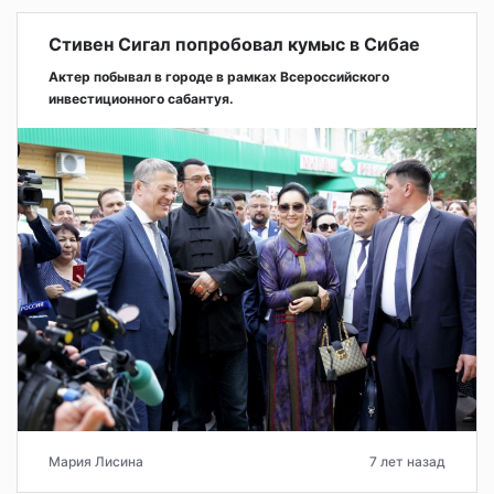
Стивен Сигал попробовал кумыс в Сибае
Актер побывал в городе в рамках Всероссийского
инвестиционного сабантуя.
Мария Лисина
7 лет назад