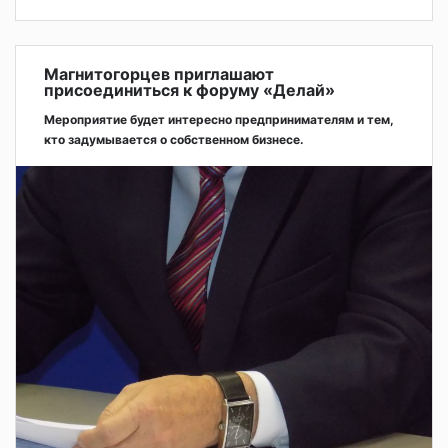
Магнитогорцев приглашают
присоединиться к форуму «Делай»
Мероприятие будет интересно предпринимателям и тем,
кто задумывается о собственном бизнесе.