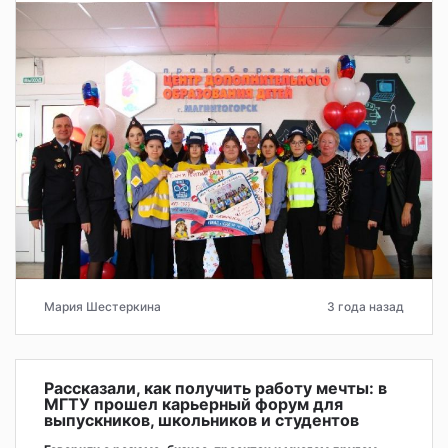
Мария Шестеркина
3 года назад
Рассказали, как получить работу мечты: в
МГТУ прошел карьерный форум для
выпускников, школьников и студентов