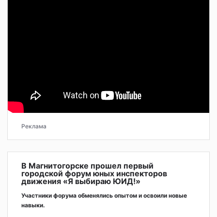
Реклама
В Магнитогорске прошел первый
городской форум юных инспекторов
движения «Я выбираю ЮИД!»
Участники форума обменялись опытом и освоили новые
навыки.