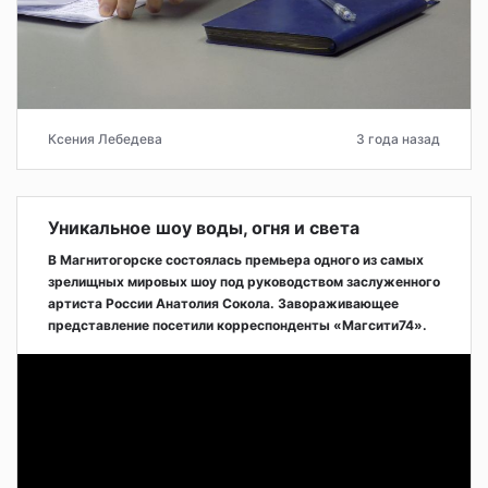
Ксения Лебедева
3 года назад
Уникальное шоу воды, огня и света
В Магнитогорске состоялась премьера одного из самых
зрелищных мировых шоу под руководством заслуженного
артиста России Анатолия Сокола. Завораживающее
представление посетили корреспонденты «Магсити74».