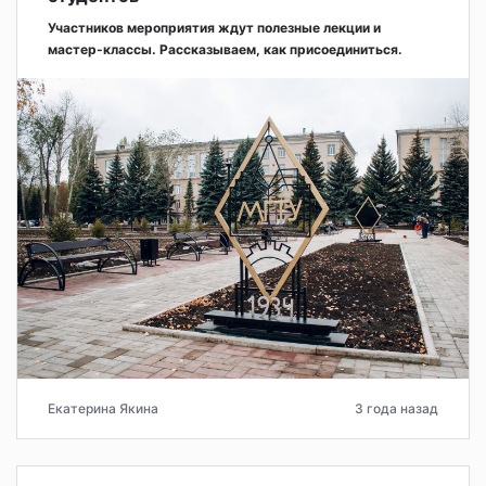
Участников мероприятия ждут полезные лекции и
мастер-классы. Рассказываем, как присоединиться.
Екатерина Якина
3 года назад