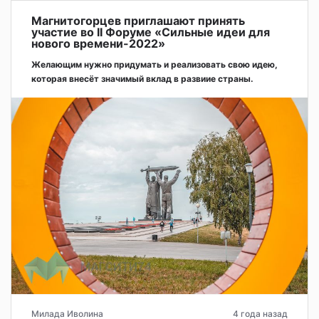
Магнитогорцев приглашают принять
участие во II Форуме «Сильные идеи для
нового времени-2022»
Желающим нужно придумать и реализовать свою идею,
которая внесёт значимый вклад в развиие страны.
Милада Иволина
4 года назад