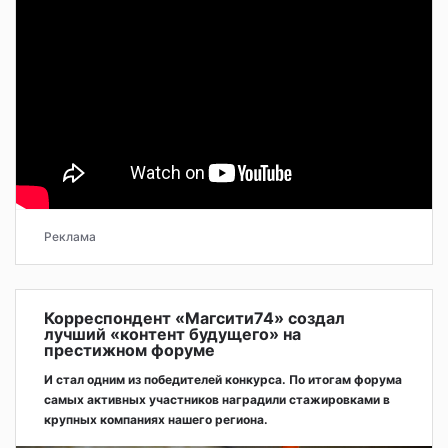
Реклама
Корреспондент «Магсити74» создал
лучший «контент будущего» на
престижном форуме
И стал одним из победителей конкурса. По итогам форума
самых активных участников наградили стажировками в
крупных компаниях нашего региона.