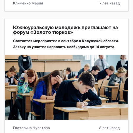
Клименко Мария
7 лет назад
Южноуральскую молодежь приглашают на
форум «Золото тюрков»
Состоится мероприятие в сентябре в Калужской области.
Заявку на участие направить необходимо до 14 августа.
Екатерина Чуватова
8 лет назад