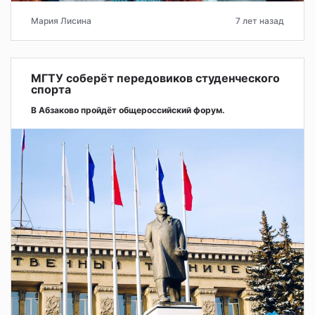
Мария Лисина
7 лет назад
МГТУ соберёт передовиков студенческого
спорта
В Абзаково пройдёт общероссийский форум.