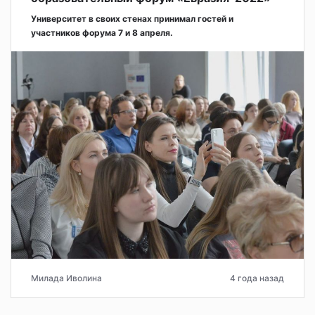
Университет в своих стенах принимал гостей и
участников форума 7 и 8 апреля.
Милада Иволина
4 года назад