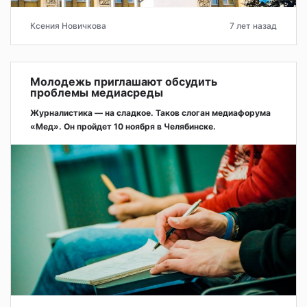
Ксения Новичкова
7 лет назад
Молодежь приглашают обсудить
проблемы медиасреды
Журналистика — на сладкое. Таков слоган медиафорума
«Мед». Он пройдет 10 ноября в Челябинске.