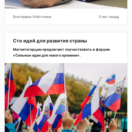
Екатерина Хлёсткина
5 лет назад
Сто идей для развития страны
Магнитогорцам предлагают поучаствовать в форуме
«Сильные идеи для нового времени».