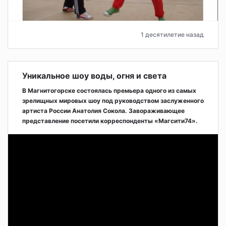
1 десятилетие назад
Уникальное шоу воды, огня и света
В Магнитогорске состоялась премьера одного из самых
зрелищных мировых шоу под руководством заслуженного
артиста России Анатолия Сокола. Завораживающее
представление посетили корреспонденты «Магсити74».