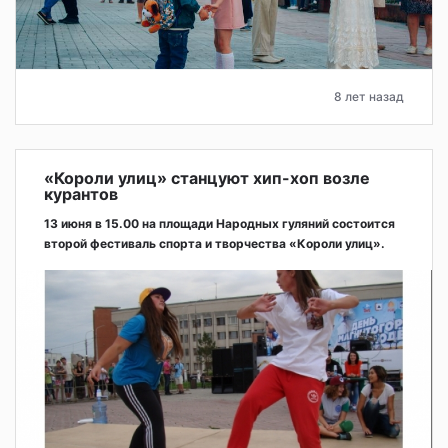
8 лет назад
«Короли улиц» станцуют хип-хоп возле
курантов
13 июня в 15.00 на площади Народных гуляний состоится
второй фестиваль спорта и творчества «Короли улиц».