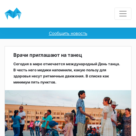
Сообщить новость
Врачи приглашают на танец
Сегодня в мире отмечается международный День танца.
В честь него медики напомнили, какую пользу для
здоровья несут ритмичные движения. В списке как
минимум пять пунктов.