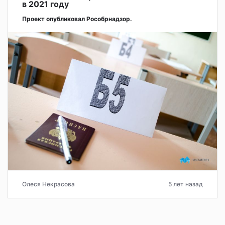
в 2021 году
Проект опубликовал Рособрнадзор.
Олеся Некрасова
5 лет назад