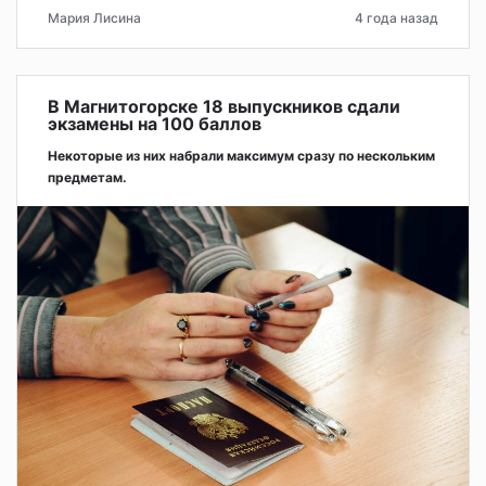
Мария Лисина
4 года назад
В Магнитогорске 18 выпускников сдали
экзамены на 100 баллов
Некоторые из них набрали максимум сразу по нескольким
предметам.