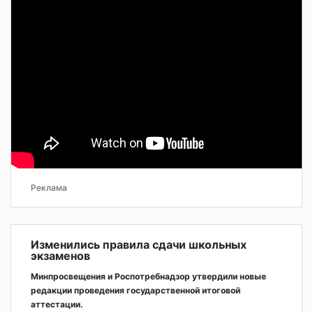
Реклама
Изменились правила сдачи школьных
экзаменов
Минпросвещения и Роспотребнадзор утвердили новые
редакции проведения государственной итоговой
аттестации.