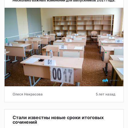
Несколько важных изменений для выпускников 2021 года.
Олеся Некрасова
5 лет назад
Стали известны новые сроки итоговых
сочинений