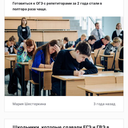
Готовиться к ОГЭ с репетиторами за 2 года стали в
полтора раза чаще.
Мария Шестеркина
3 года назад
Школьники, которые сдавали ЕГЭ и ГВЭ в