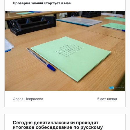
Проверка знаний стартует в мае.
Олеся Некрасова
5 лет назад
Сегодня девятиклассники проходят
итоговое собеседование по русскому