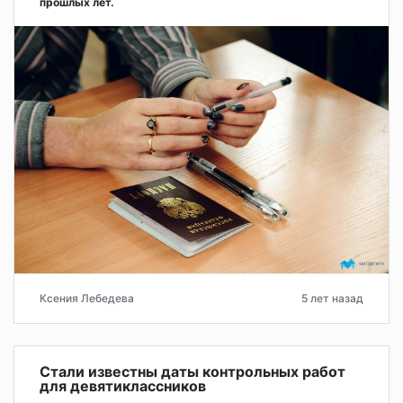
прошлых лет.
Ксения Лебедева
5 лет назад
Стали известны даты контрольных работ
для девятиклассников