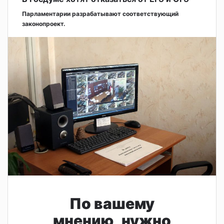
Парламентарии разрабатывают соответствующий
законопроект.
По вашему
мнению, нужно