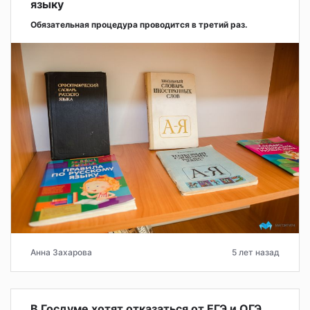
языку
Обязательная процедура проводится в третий раз.
Анна Захарова
5 лет назад
В Госдуме хотят отказаться от ЕГЭ и ОГЭ