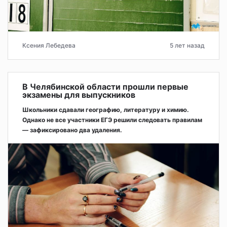
Ксения Лебедева
5 лет назад
В Челябинской области прошли первые
экзамены для выпускников
Школьники сдавали географию, литературу и химию.
Однако не все участники ЕГЭ решили следовать правилам
— зафиксировано два удаления.