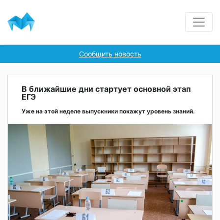
Сообщить новость
В ближайшие дни стартует основной этап
ЕГЭ
Уже на этой неделе выпускники покажут уровень знаний.