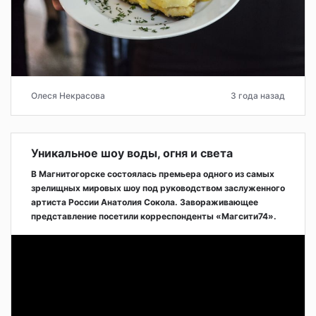
Олеся Некрасова
3 года назад
Уникальное шоу воды, огня и света
В Магнитогорске состоялась премьера одного из самых
зрелищных мировых шоу под руководством заслуженного
артиста России Анатолия Сокола. Завораживающее
представление посетили корреспонденты «Магсити74».