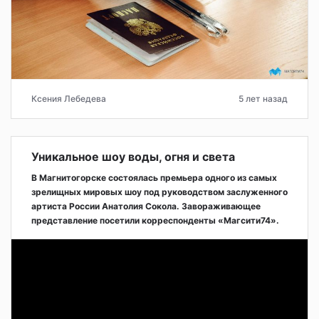
Ксения Лебедева
5 лет назад
Уникальное шоу воды, огня и света
В Магнитогорске состоялась премьера одного из самых
зрелищных мировых шоу под руководством заслуженного
артиста России Анатолия Сокола. Завораживающее
представление посетили корреспонденты «Магсити74».