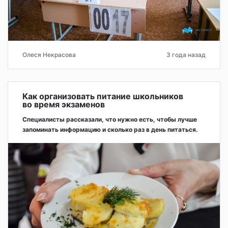
Олеся Некрасова
3 года назад
Как организовать питание школьников
во время экзаменов
Специалисты рассказали, что нужно есть, чтобы лучше
запоминать информацию и сколько раз в день питаться.