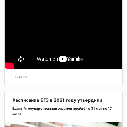
Реклама
Расписание ЕГЭ в 2021 году утвердили
Единый государственный экзамен пройдёт с 31 мая по 17
июля.