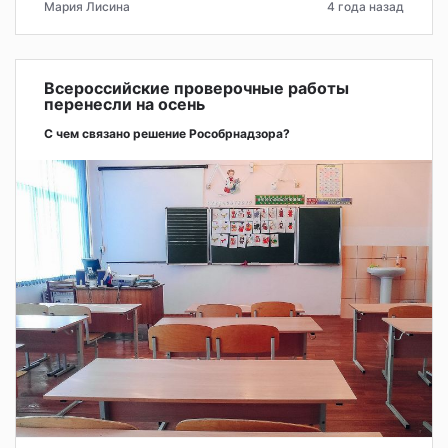
Мария Лисина
4 года назад
Всероссийские проверочные работы
перенесли на осень
С чем связано решение Рособрнадзора?