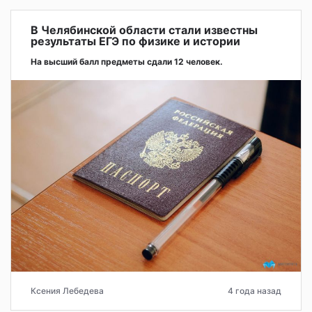
В Челябинской области стали известны
результаты ЕГЭ по физике и истории
На высший балл предметы сдали 12 человек.
Ксения Лебедева
4 года назад