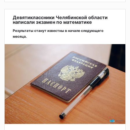
Девятиклассники Челябинской области
написали экзамен по математике
Результаты станут известны в начале следующего
месяца.