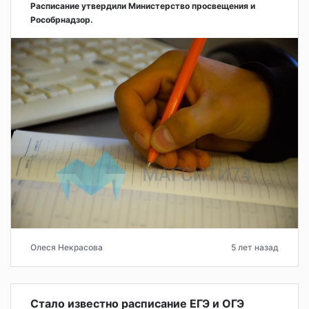
Расписание утвердили Министерство просвещения и
Рособрнадзор.
Олеся Некрасова
5 лет назад
Стало известно расписание ЕГЭ и ОГЭ