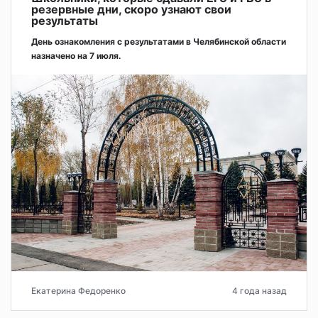
резервные дни, скоро узнают свои
результаты
День ознакомления с результатами в Челябинской области
назначено на 7 июля.
Екатерина Федоренко
4 года назад