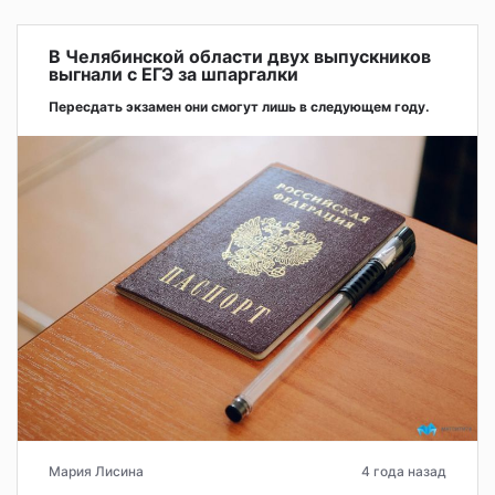
В Челябинской области двух выпускников
выгнали с ЕГЭ за шпаргалки
Пересдать экзамен они смогут лишь в следующем году.
Мария Лисина
4 года назад