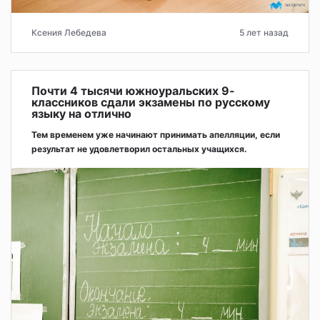
Ксения Лебедева
5 лет назад
Почти 4 тысячи южноуральских 9-
классников сдали экзамены по русскому
языку на отлично
Тем временем уже начинают принимать апелляции, если
результат не удовлетворил остальных учащихся.