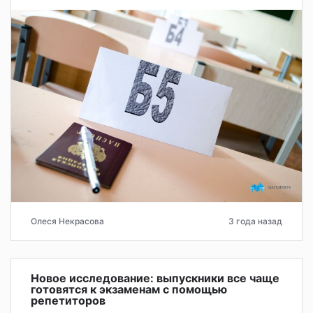
Олеся Некрасова
3 года назад
Новое исследование: выпускники все чаще
готовятся к экзаменам с помощью
репетиторов