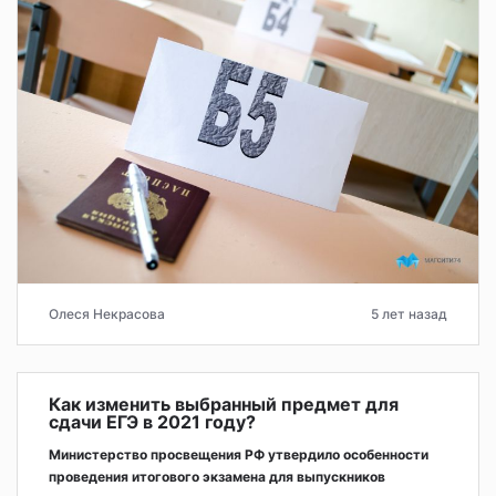
Олеся Некрасова
5 лет назад
Как изменить выбранный предмет для
сдачи ЕГЭ в 2021 году?
Министерство просвещения РФ утвердило особенности
проведения итогового экзамена для выпускников