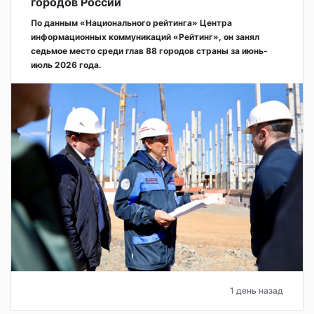
городов России
По данным «Национального рейтинга» Центра
информационных коммуникаций «Рейтинг», он занял
седьмое место среди глав 88 городов страны за июнь-
июль 2026 года.
1 день назад