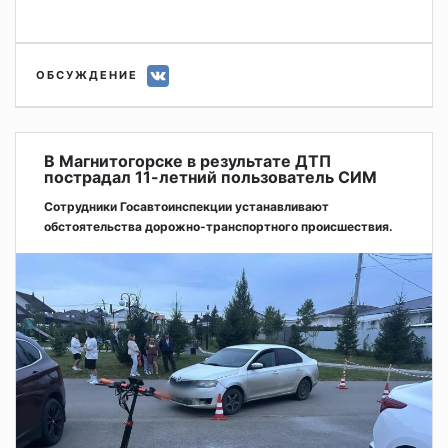
ОБСУЖДЕНИЕ
В Магнитогорске в результате ДТП
пострадал 11-летний пользователь СИМ
Сотрудники Госавтоинспекции устанавливают
обстоятельства дорожно-транспортного происшествия.