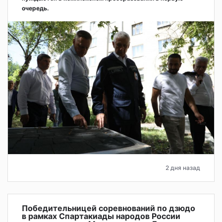
очередь.
2 дня назад
Победительницей соревнований по дзюдо
в рамках Спартакиады народов России