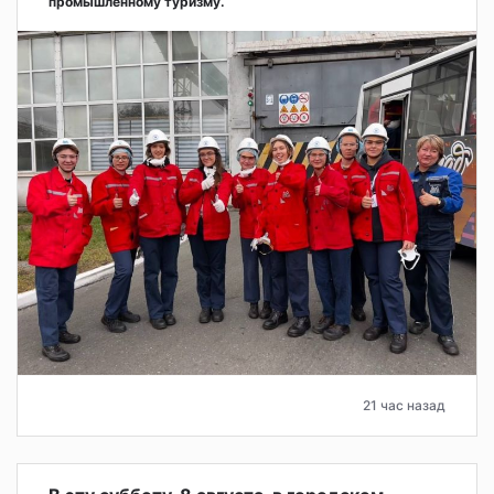
промышленному туризму.
21 час назад