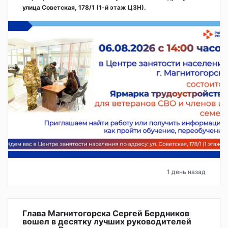
улица Советская, 178/1 (1‑й этаж ЦЗН).
1 день назад
Глава Магнитогорска Сергей Бердников
вошел в десятку лучших руководителей