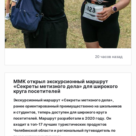
20 часов назад
ММК открыл экскурсионный маршрут
«Секреты метизного дела» для широкого
круга посетителей
Экскурсионный маршрут «Секреты метизного дела»,
ранее ориентированный преимущественно на школьников
и студентов, теперь доступен для широкого круга
посетителей. Маршрут разработали в 2020 году. Он
входит в топ-17 лучших туристических продуктов
Челябинской области и региональный путеводитель по