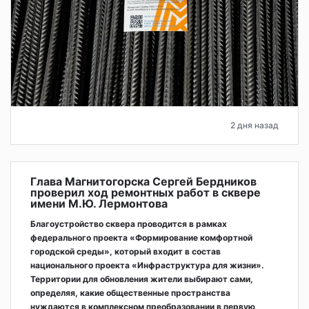
2 дня назад
Глава Магнитогорска Сергей Бердников
проверил ход ремонтных работ в сквере
имени М.Ю. Лермонтова
Благоустройство сквера проводится в рамках
федерального проекта «Формирование комфортной
городской среды», который входит в состав
национального проекта «Инфраструктура для жизни».
Территории для обновления жители выбирают сами,
определяя, какие общественные пространства
нуждаются в комплексном преобразовании в первую