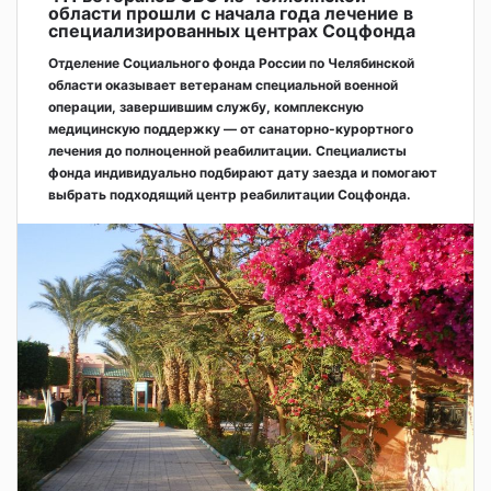
области прошли с начала года лечение в
специализированных центрах Соцфонда
Отделение Социального фонда России по Челябинской
области оказывает ветеранам специальной военной
операции, завершившим службу, комплексную
медицинскую поддержку — от санаторно-курортного
лечения до полноценной реабилитации. Специалисты
фонда индивидуально подбирают дату заезда и помогают
выбрать подходящий центр реабилитации Соцфонда.