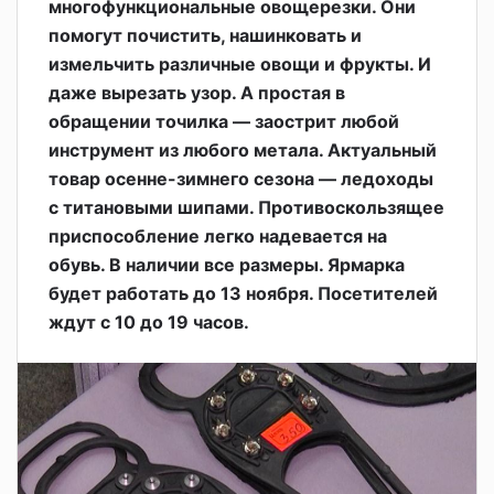
многофункциональные овощерезки. Они
помогут почистить, нашинковать и
измельчить различные овощи и фрукты. И
даже вырезать узор. А простая в
обращении точилка — заострит любой
инструмент из любого метала. Актуальный
товар осенне-зимнего сезона — ледоходы
с титановыми шипами. Противоскользящее
приспособление легко надевается на
обувь. В наличии все размеры. Ярмарка
будет работать до 13 ноября. Посетителей
ждут с 10 до 19 часов.