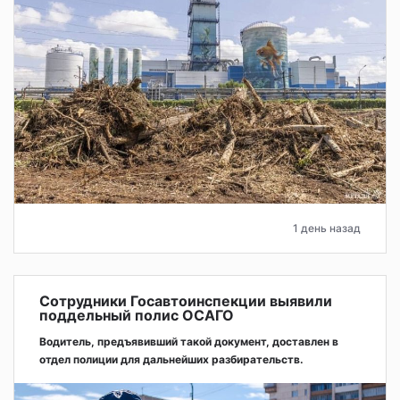
1 день назад
Сотрудники Госавтоинспекции выявили
поддельный полис ОСАГО
Водитель, предъявивший такой документ, доставлен в
отдел полиции для дальнейших разбирательств.