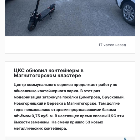
17 часов назад
ЦКС обновил контейнеры в
Магнитогорском кластере
Центр коммунального сервиса продолжает работу по
обновлению контейнерного парка. В этот раз
модернизация затронула посёлки Димитрова, Брусковый,
Новогорняцкий и Берёзки в Магнитогорске. Там долгие
годы пользовались старыми проржавевшими баками
объёмом 0,75 куб. м. В настоящее время силами ЦКС эти
ёмкости заменены. На смену пришло 53 новых
металлических контейнера.