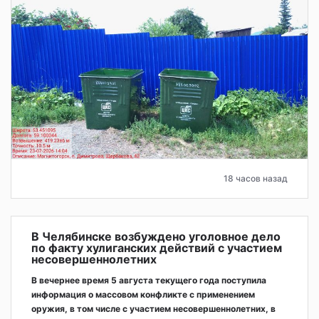
18 часов назад
В Челябинске возбуждено уголовное дело
по факту хулиганских действий с участием
несовершеннолетних
В вечернее время 5 августа текущего года поступила
информация о массовом конфликте с применением
оружия, в том числе с участием несовершеннолетних, в