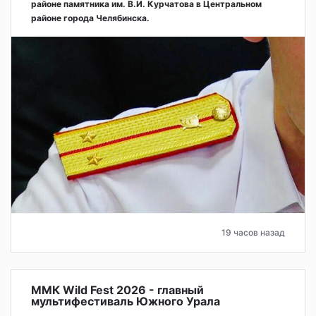
районе памятника им. В.И. Курчатова в Центральном
районе города Челябинска.
19 часов назад
ММК Wild Fest 2026 - главный
мультифестиваль Южного Урала