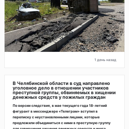
1 день назад
В Челябинской области в суд направлено
уголовное дело в отношении участников
преступной группы, обвиняемых в хищении
денежных средств у пожилых граждан
По версии следствия, в мае текущего года 18-летний
фигурант в мессенджере «Телеграм» вступил в
переписку с неустановленными лицами, которые
предложили объединиться с ними в преступную группу
для совершения хищения денежных средств и иного