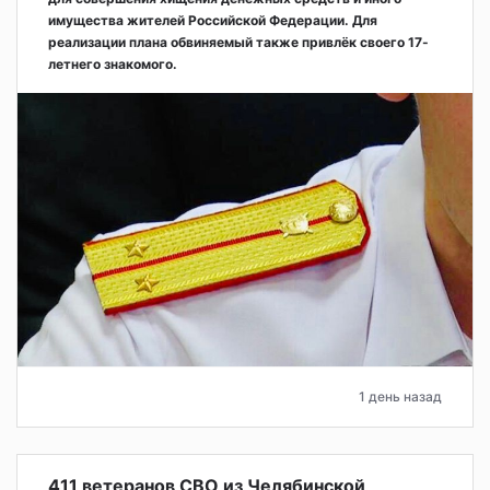
имущества жителей Российской Федерации. Для
реализации плана обвиняемый также привлёк своего 17-
летнего знакомого.
1 день назад
411 ветеранов СВО из Челябинской