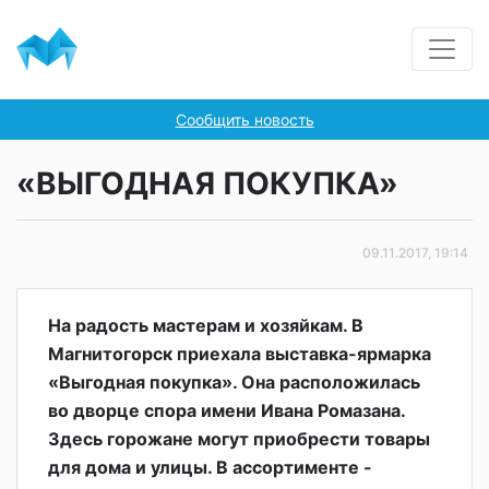
Сообщить новость
«ВЫГОДНАЯ ПОКУПКА»
09.11.2017, 19:14
На радость мастерам и хозяйкам. В
Магнитогорск приехала выставка-ярмарка
«Выгодная покупка». Она расположилась
во дворце спора имени Ивана Ромазана.
Здесь горожане могут приобрести товары
для дома и улицы. В ассортименте -