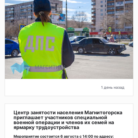
1 день назад
Центр занятости населения Магнитогорска
приглашает участников специальной
военной операции и членов их семей на
ярмарку трудоустройства
Мероприятие состоится 6 августа с 14:00 по адресу: