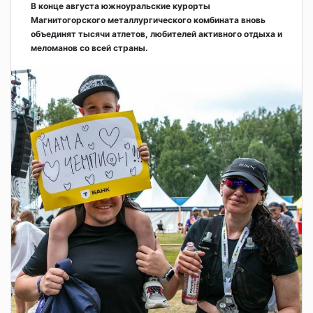
В конце августа южноуральские курорты
Магнитогорского металлургического комбината вновь
объединят тысячи атлетов, любителей активного отдыха и
меломанов со всей страны.