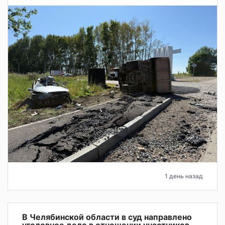
1 день назад
В Челябинской области в суд направлено
уголовное дело в отношении участников