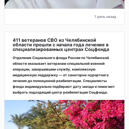
1 день назад
411 ветеранов СВО из Челябинской
области прошли с начала года лечение в
специализированных центрах Соцфонда
Отделение Социального фонда России по Челябинской
области оказывает ветеранам специальной военной
операции, завершившим службу, комплексную
медицинскую поддержку — от санаторно-курортного
лечения до полноценной реабилитации. Специалисты
фонда индивидуально подбирают дату заезда и помогают
выбрать подходящий центр реабилитации Соцфонда.