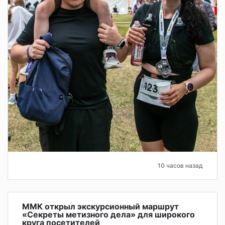
10 часов назад
ММК открыл экскурсионный маршрут
«Секреты метизного дела» для широкого
круга посетителей