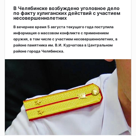
В Челябинске возбуждено уголовное дело
по факту хулиганских действий с участием
несовершеннолетних
В вечернее время 5 августа текущего года поступила
информация о массовом конфликте с применением
оружия, в том числе с участием несовершеннолетних, в
районе памятника им. В.И. Курчатова в Центральном
районе города Челябинска.