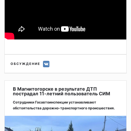
ОБСУЖДЕНИЕ
В Магнитогорске в результате ДТП
пострадал 11-летний пользователь СИМ
Сотрудники Госавтоинспекции устанавливают
обстоятельства дорожно-транспортного происшествия.