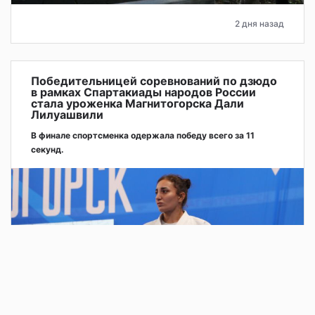
2 дня назад
Победительницей соревнований по дзюдо
в рамках Спартакиады народов России
стала уроженка Магнитогорска Дали
Лилуашвили
В финале спортсменка одержала победу всего за 11
секунд.