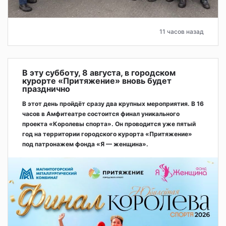
11 часов назад
В эту субботу, 8 августа, в городском
курорте «Притяжение» вновь будет
празднично
В этот день пройдёт сразу два крупных мероприятия. В 16
часов в Амфитеатре состоится финал уникального
проекта «Королевы спорта». Он проводится уже пятый
год на территории городского курорта «Притяжение»
под патронажем фонда «Я — женщина».