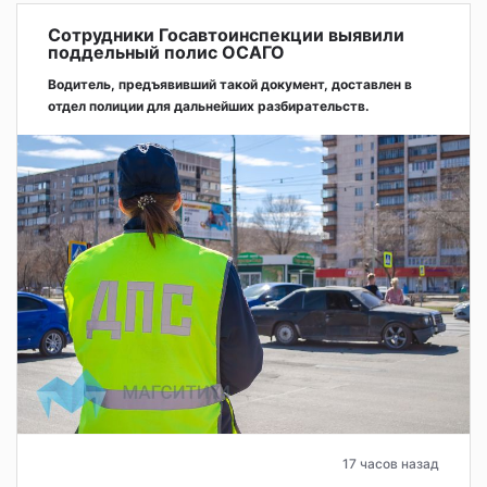
Сотрудники Госавтоинспекции выявили
поддельный полис ОСАГО
Водитель, предъявивший такой документ, доставлен в
отдел полиции для дальнейших разбирательств.
17 часов назад