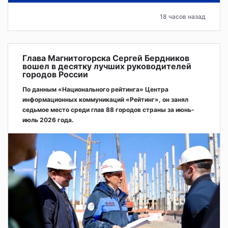
18 часов назад
Глава Магнитогорска Сергей Бердников
вошел в десятку лучших руководителей
городов России
По данным «Национального рейтинга» Центра
информационных коммуникаций «Рейтинг», он занял
седьмое место среди глав 88 городов страны за июнь-
июль 2026 года.