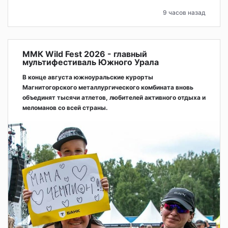
9 часов назад
ММК Wild Fest 2026 - главный
мультифестиваль Южного Урала
В конце августа южноуральские курорты
Магнитогорского металлургического комбината вновь
объединят тысячи атлетов, любителей активного отдыха и
меломанов со всей страны.