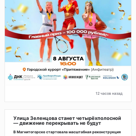
12 часов назад
Улица Зеленцова станет четырёхполосной
— движение перекрывать не будут
В Магнитогорске стартовала масштабная реконструкция