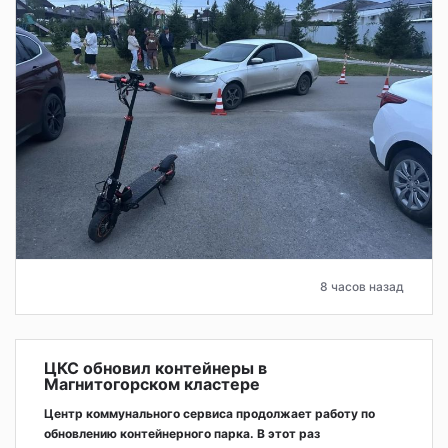
8 часов назад
ЦКС обновил контейнеры в
Магнитогорском кластере
Центр коммунального сервиса продолжает работу по
обновлению контейнерного парка. В этот раз