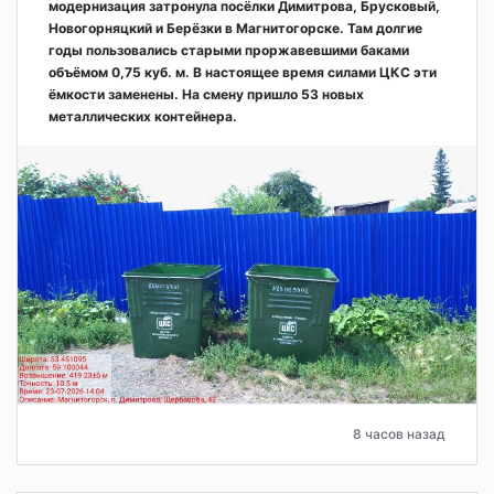
модернизация затронула посёлки Димитрова, Брусковый,
Новогорняцкий и Берёзки в Магнитогорске. Там долгие
годы пользовались старыми проржавевшими баками
объёмом 0,75 куб. м. В настоящее время силами ЦКС эти
ёмкости заменены. На смену пришло 53 новых
металлических контейнера.
8 часов назад