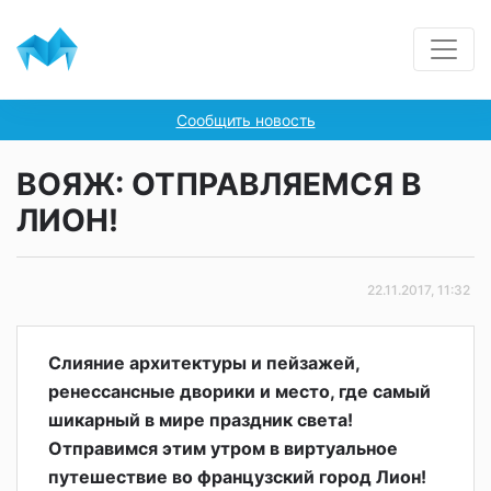
Сообщить новость
ВОЯЖ: ОТПРАВЛЯЕМСЯ В
ЛИОН!
22.11.2017, 11:32
Слияние архитектуры и пейзажей,
ренессансные дворики и место, где самый
шикарный в мире праздник света!
Отправимся этим утром в виртуальное
путешествие во французский город Лион!