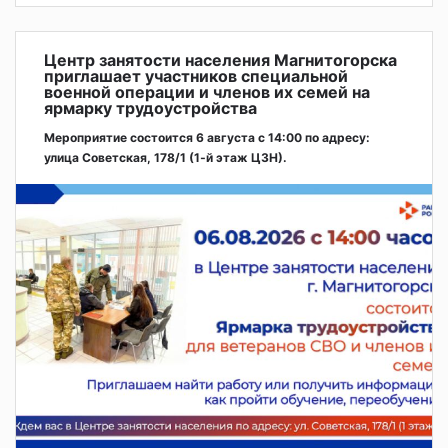
Центр занятости населения Магнитогорска
приглашает участников специальной
военной операции и членов их семей на
ярмарку трудоустройства
Мероприятие состоится 6 августа с 14:00 по адресу:
улица Советская, 178/1 (1‑й этаж ЦЗН).