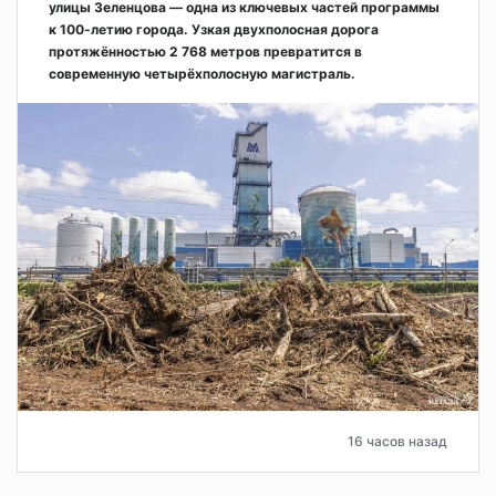
улицы Зеленцова — одна из ключевых частей программы
к 100-летию города. Узкая двухполосная дорога
протяжённостью 2 768 метров превратится в
современную четырёхполосную магистраль.
16 часов назад