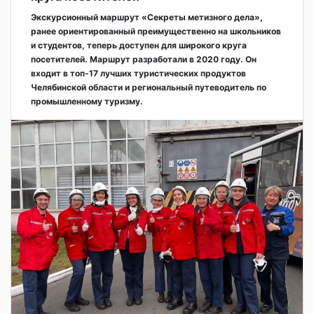
Экскурсионный маршрут «Секреты метизного дела»,
ранее ориентированный преимущественно на школьников
и студентов, теперь доступен для широкого круга
посетителей. Маршрут разработали в 2020 году. Он
входит в топ-17 лучших туристических продуктов
Челябинской области и региональный путеводитель по
промышленному туризму.