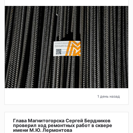
1 день назад
Глава Магнитогорска Сергей Бердников
проверил ход ремонтных работ в сквере
имени М.Ю. Лермонтова