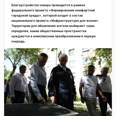
Благоустройство сквера проводится в рамках
федерального проекта «Формирование комфортной
городской среды», который входит в состав
национального проекта «Инфраструктура для жизни».
Территории для обновления жители выбирают сами,
определяя, какие общественные пространства
нуждаются в комплексном преобразовании в первую
очередь.