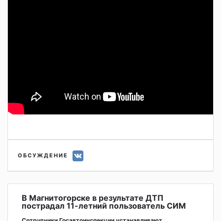
ОБСУЖДЕНИЕ
В Магнитогорске в результате ДТП
пострадал 11-летний пользователь СИМ
Сотрудники Госавтоинспекции устанавливают