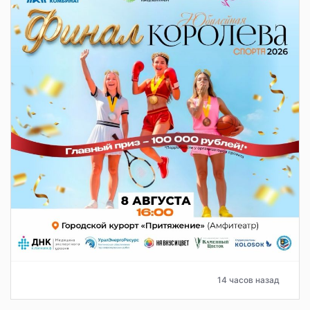
14 часов назад