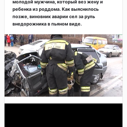
молодой мужчина, который вез жену и
ребенка из роддома. Как выяснилось
позже, виновник аварии сел за руль
внедорожника в пьяном виде.