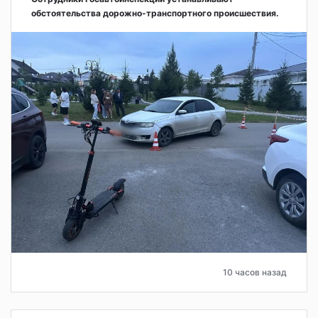
обстоятельства дорожно-транспортного происшествия.
10 часов назад