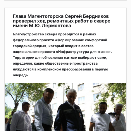
Глава Магнитогорска Сергей Бердников
проверил ход ремонтных работ в сквере
имени М.Ю. Лермонтова
Благоустройство сквера проводится в рамках
федерального проекта «Формирование комфортной
городской среды», который входит в состав
национального проекта «Инфраструктура для жизни».
Территории для обновления жители выбирают сами,
определяя, какие общественные пространства
нуждаются в комплексном преобразовании в первую
очередь.