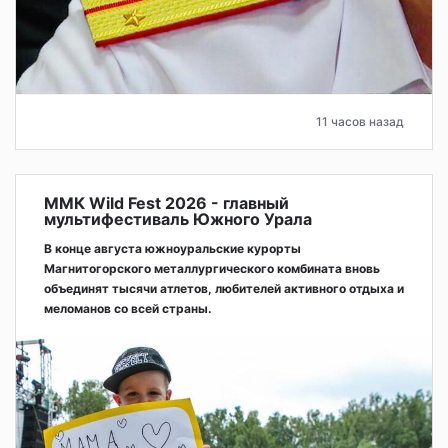
11 часов назад
ММК Wild Fest 2026 - главный
мультифестиваль Южного Урала
В конце августа южноуральские курорты
Магнитогорского металлургического комбината вновь
объединят тысячи атлетов, любителей активного отдыха и
меломанов со всей страны.