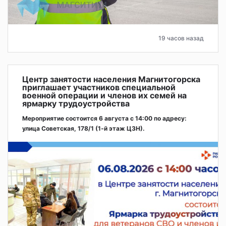
19 часов назад
Центр занятости населения Магнитогорска
приглашает участников специальной
военной операции и членов их семей на
ярмарку трудоустройства
Мероприятие состоится 6 августа с 14:00 по адресу:
улица Советская, 178/1 (1‑й этаж ЦЗН).