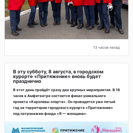
13 часов назад
В эту субботу, 8 августа, в городском
курорте «Притяжение» вновь будет
празднично
В этот день пройдёт сразу два крупных мероприятия. В 16
часов в Амфитеатре состоится финал уникального
проекта «Королевы спорта». Он проводится уже пятый
год на территории городского курорта «Притяжение»
под патронажем фонда «Я — женщина».