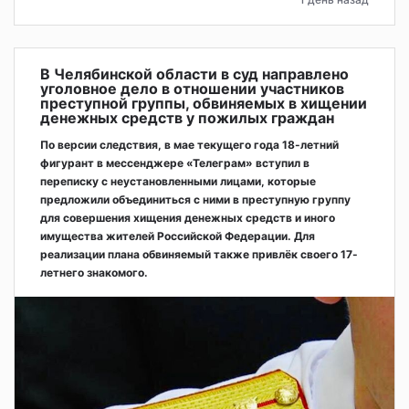
В Челябинской области в суд направлено
уголовное дело в отношении участников
преступной группы, обвиняемых в хищении
денежных средств у пожилых граждан
По версии следствия, в мае текущего года 18-летний
фигурант в мессенджере «Телеграм» вступил в
переписку с неустановленными лицами, которые
предложили объединиться с ними в преступную группу
для совершения хищения денежных средств и иного
имущества жителей Российской Федерации. Для
реализации плана обвиняемый также привлёк своего 17-
летнего знакомого.