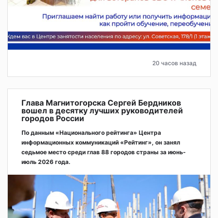
20 часов назад
Глава Магнитогорска Сергей Бердников
вошел в десятку лучших руководителей
городов России
По данным «Национального рейтинга» Центра
информационных коммуникаций «Рейтинг», он занял
седьмое место среди глав 88 городов страны за июнь-
июль 2026 года.