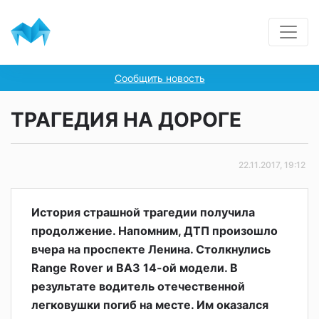
Сообщить новость
ТРАГЕДИЯ НА ДОРОГЕ
22.11.2017, 19:12
История страшной трагедии получила
продолжение. Напомним, ДТП произошло
вчера на проспекте Ленина. Столкнулись
Range Rover и ВАЗ 14-ой модели. В
результате водитель отечественной
легковушки погиб на месте. Им оказался