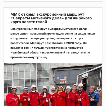
ММК открыл экскурсионный маршрут
«Секреты метизного дела» для широкого
круга посетителей
Экскурсионный маршрут «Секреты метизного дела»,
ранее ориентированный преимущественно на школьников
и студентов, теперь доступен для широкого круга
посетителей. Маршрут разработали в 2020 году. Он
входит в топ-17 лучших туристических продуктов
Челябинской области и региональный путеводитель по
промышленному туризму.