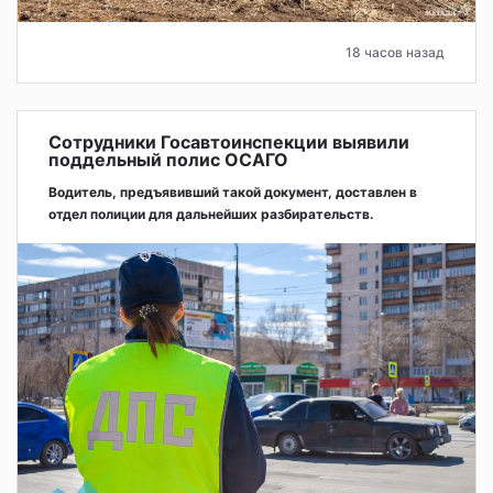
18 часов назад
Сотрудники Госавтоинспекции выявили
поддельный полис ОСАГО
Водитель, предъявивший такой документ, доставлен в
отдел полиции для дальнейших разбирательств.