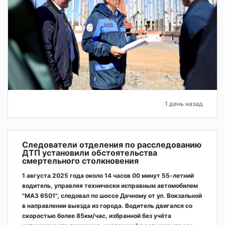
1 день назад
Следователи отделения по расследованию
ДТП установили обстоятельства
смертельного столкновения
1 августа 2025 года около 14 часов 00 минут 55-летний
водитель, управляя технически исправным автомобилем
"МАЗ 6501", следовал по шоссе Дачному от ул. Вокзальной
в направлении выезда из города. Водитель двигался со
скоростью более 85км/час, избранной без учёта