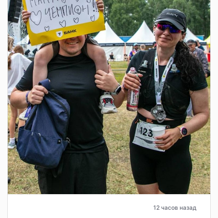
12 часов назад