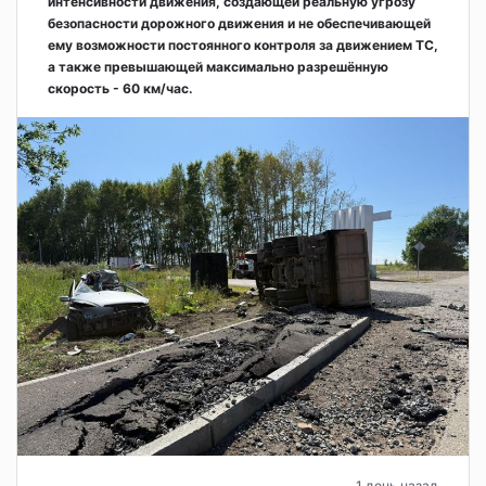
интенсивности движения, создающей реальную угрозу
безопасности дорожного движения и не обеспечивающей
ему возможности постоянного контроля за движением ТС,
а также превышающей максимально разрешённую
скорость - 60 км/час.
1 день назад