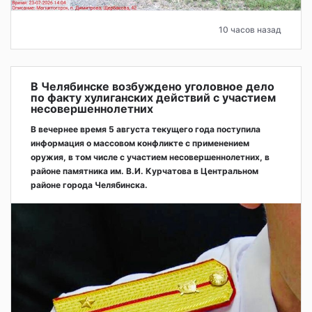
10 часов назад
В Челябинске возбуждено уголовное дело
по факту хулиганских действий с участием
несовершеннолетних
В вечернее время 5 августа текущего года поступила
информация о массовом конфликте с применением
оружия, в том числе с участием несовершеннолетних, в
районе памятника им. В.И. Курчатова в Центральном
районе города Челябинска.