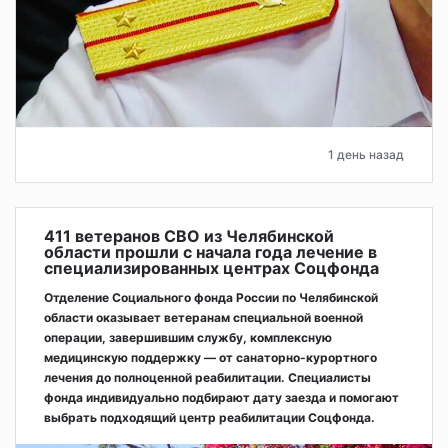
1 день назад
411 ветеранов СВО из Челябинской
области прошли с начала года лечение в
специализированных центрах Соцфонда
Отделение Социального фонда России по Челябинской
области оказывает ветеранам специальной военной
операции, завершившим службу, комплексную
медицинскую поддержку — от санаторно-курортного
лечения до полноценной реабилитации. Специалисты
фонда индивидуально подбирают дату заезда и помогают
выбрать подходящий центр реабилитации Соцфонда.