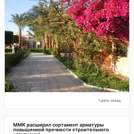
1 день назад
ММК расширил сортамент арматуры
повышенной прочности строительного