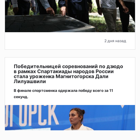
2 дня назад
Победительницей соревнований по дзюдо
в рамках Спартакиады народов России
стала уроженка Магнитогорска Дали
Лилуашвили
В финале спортсменка одержала победу всего за 11
секунд.