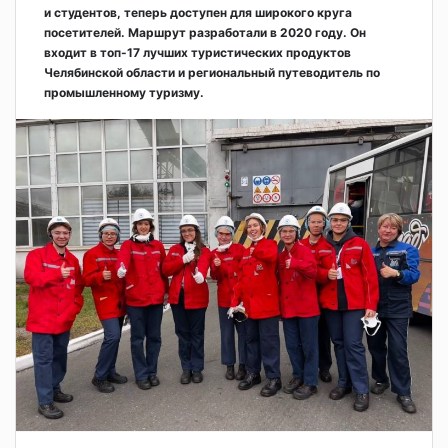
и студентов, теперь доступен для широкого круга
посетителей. Маршрут разработали в 2020 году. Он
входит в топ-17 лучших туристических продуктов
Челябинской области и региональный путеводитель по
промышленному туризму.