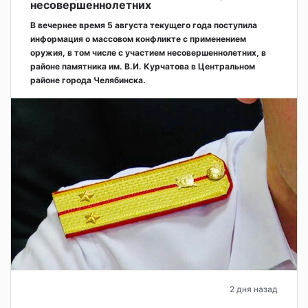
несовершеннолетних
В вечернее время 5 августа текущего года поступила
информация о массовом конфликте с применением
оружия, в том числе с участием несовершеннолетних, в
районе памятника им. В.И. Курчатова в Центральном
районе города Челябинска.
2 дня назад