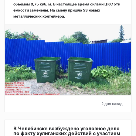
объёмом 0,75 куб. м. В настоящее время силами ЦКС эти
ёмкости заменены. На смену пришло 53 новых
металлических контейнера.
2 дня назад
В Челябинске возбуждено уголовное дело
по факту хулиганских действий с участием