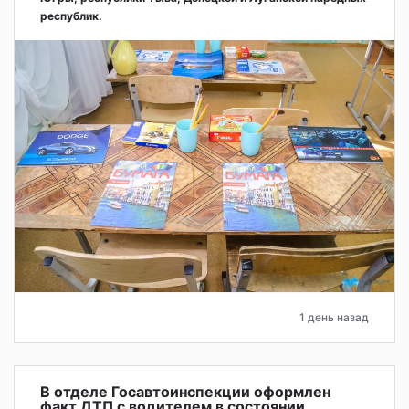
республик.
1 день назад
В отделе Госавтоинспекции оформлен
факт ДТП с водителем в состоянии