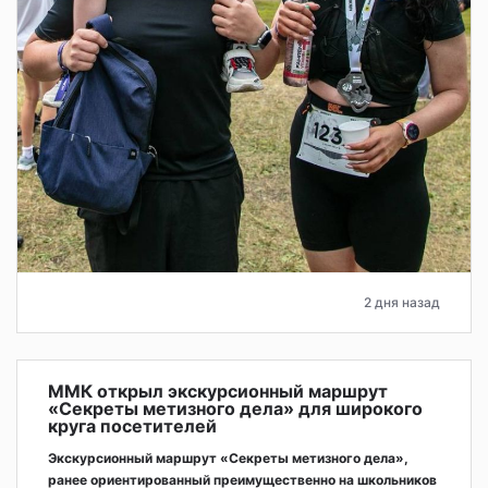
2 дня назад
ММК открыл экскурсионный маршрут
«Секреты метизного дела» для широкого
круга посетителей
Экскурсионный маршрут «Секреты метизного дела»,
ранее ориентированный преимущественно на школьников