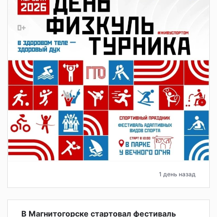
1 день назад
В Магнитогорске стартовал фестиваль