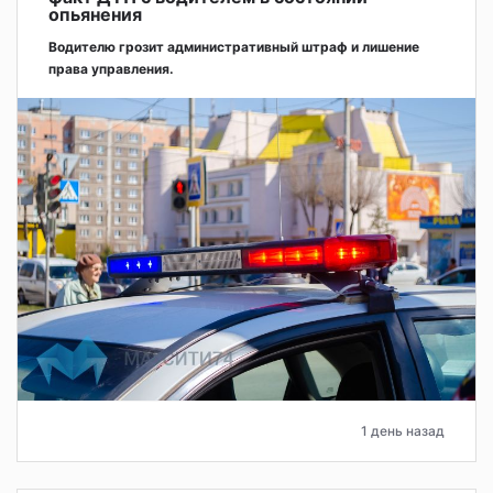
опьянения
Водителю грозит административный штраф и лишение
права управления.
1 день назад