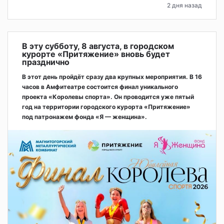
2 дня назад
В эту субботу, 8 августа, в городском
курорте «Притяжение» вновь будет
празднично
В этот день пройдёт сразу два крупных мероприятия. В 16
часов в Амфитеатре состоится финал уникального
проекта «Королевы спорта». Он проводится уже пятый
год на территории городского курорта «Притяжение»
под патронажем фонда «Я — женщина».