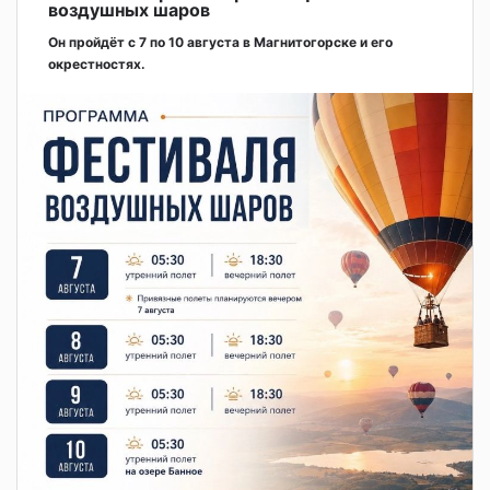
воздушных шаров
Он пройдёт с 7 по 10 августа в Магнитогорске и его
окрестностях.