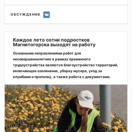
ОБСУЖДЕНИЕ
Каждое лето сотни подростков
Магнитогорска выходят на работу
Основными направлениями работ для
несовершеннолетних в рамках временного
трудоустройства являются благоустройство территорий,
включающее озеленение, уборку мусора, уход за
клумбами и прополку, а также работа с документами.