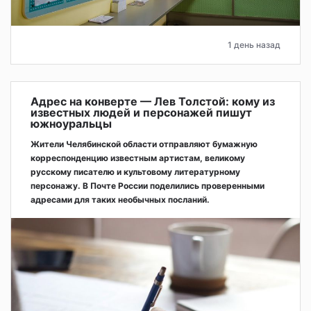
1 день назад
Адрес на конверте — Лев Толстой: кому из
известных людей и персонажей пишут
южноуральцы
Жители Челябинской области отправляют бумажную
корреспонденцию известным артистам, великому
русскому писателю и культовому литературному
персонажу. В Почте России поделились проверенными
адресами для таких необычных посланий.