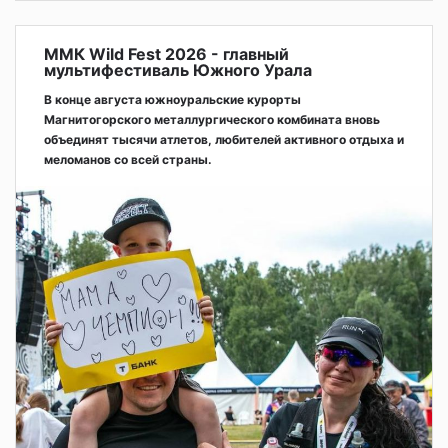
ММК Wild Fest 2026 - главный
мультифестиваль Южного Урала
В конце августа южноуральские курорты
Магнитогорского металлургического комбината вновь
объединят тысячи атлетов, любителей активного отдыха и
меломанов со всей страны.