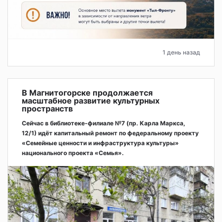
1 день назад
В Магнитогорске продолжается
масштабное развитие культурных
пространств
Сейчас в библиотеке-филиале №7 (пр. Карла Маркса,
12/1) идёт капитальный ремонт по федеральному проекту
«Семейные ценности и инфраструктура культуры»
национального проекта «Семья».