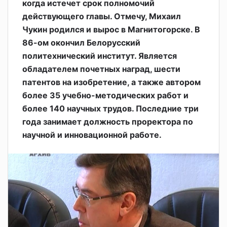
когда истечет срок полномочий
действующего главы. Отмечу, Михаил
Чукин родился и вырос в Магнитогорске. В
86-ом окончил Белорусский
политехнический институт. Является
обладателем почетных наград, шести
патентов на изобретение, а также автором
более 35 учебно-методических работ и
более 140 научных трудов. Последние три
года занимает должность проректора по
научной и инновационной работе.