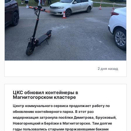
2 дня назад
ЦКС обновил контейнеры в
Магнитогорском кластере
Центр коммунального сервиса продолжает работу по
обновлению контейнерного парка. В этот раз
модернизация затронула посёлки Димитрова, Брусковый,
Новогорняцкий и Берёзки в Магнитогорске. Там долгие
годы пользовались старыми проржавевшими баками