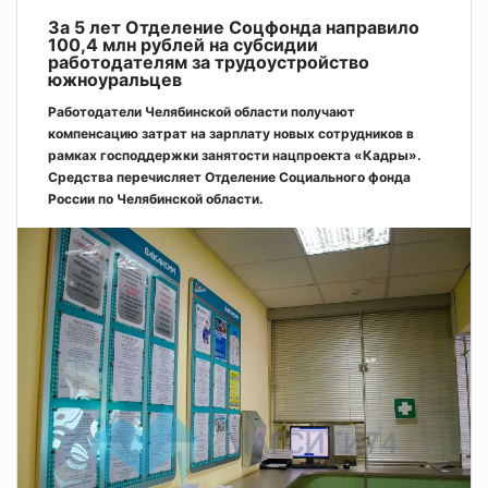
За 5 лет Отделение Соцфонда направило
100,4 млн рублей на субсидии
работодателям за трудоустройство
южноуральцев
Работодатели Челябинской области получают
компенсацию затрат на зарплату новых сотрудников в
рамках господдержки занятости нацпроекта «Кадры».
Средства перечисляет Отделение Социального фонда
России по Челябинской области.