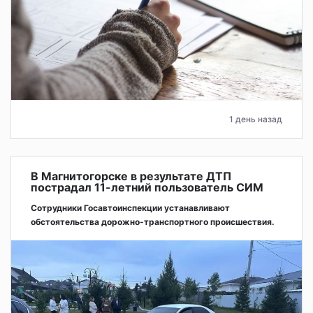
1 день назад
В Магнитогорске в результате ДТП
пострадал 11-летний пользователь СИМ
Сотрудники Госавтоинспекции устанавливают
обстоятельства дорожно-транспортного происшествия.