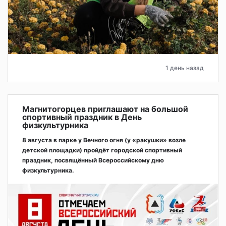
1 день назад
Магнитогорцев приглашают на большой
спортивный праздник в День
физкультурника
8 августа в парке у Вечного огня (у «ракушки» возле
детской площадки) пройдёт городской спортивный
праздник, посвящённый Всероссийскому дню
физкультурника.