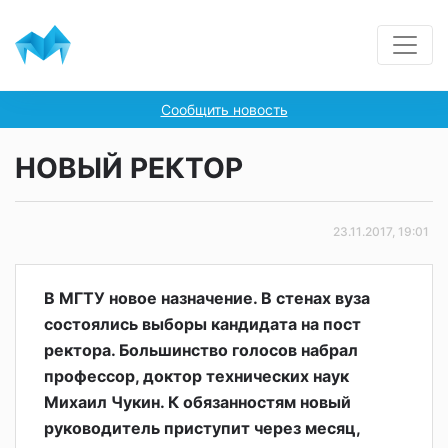
Сообщить новость
НОВЫЙ РЕКТОР
23.11.2017, 19:01
В МГТУ новое назначение. В стенах вуза
состоялись выборы кандидата на пост
ректора. Большинство голосов набрал
профессор, доктор технических наук
Михаил Чукин. К обязанностям новый
руководитель приступит через месяц,