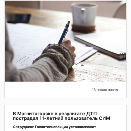
18 часов назад
В Магнитогорске в результате ДТП
пострадал 11-летний пользователь СИМ
Сотрудники Госавтоинспекции устанавливают