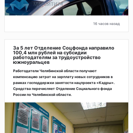
16 часов назад
За 5 лет Отделение Соцфонда направило
100,4 млн рублей на субсидии
работодателям за трудоустройство
южноуральцев
Работодатели Челябинской области получают
компенсацию затрат на зарплату новых сотрудников в
рамках господдержки занятости нацпроекта «Кадры».
Средства перечисляет Отделение Социального фонда
России по Челябинской области.