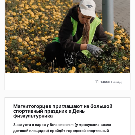
11 часов назад
Магнитогорцев приглашают на большой
спортивный праздник в День
физкультурника
8 августа в парке у Вечного огня (у «ракушки» возле
детской площадки) пройдёт городской спортивный