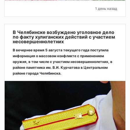
1 день назад
В Челябинске возбуждено уголовное дело
по факту хулиганских действий с участием
несовершеннолетних
В вечернее время 5 августа текущего года поступила
информация о массовом конфликте с применением
оружия, в том числе с участием несовершеннолетних, в
районе памятника им. В.И. Курчатова в Центральном
районе города Челябинска.