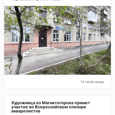
13 часов назад
Художница из Магнитогорска примет
участие во Всероссийском пленэре
акварелистов