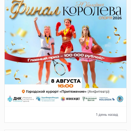
1 день назад