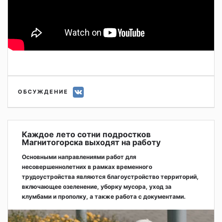
ОБСУЖДЕНИЕ
Каждое лето сотни подростков
Магнитогорска выходят на работу
Основными направлениями работ для
несовершеннолетних в рамках временного
трудоустройства являются благоустройство территорий,
включающее озеленение, уборку мусора, уход за
клумбами и прополку, а также работа с документами.