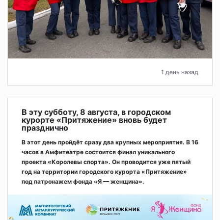
1 день назад
В эту субботу, 8 августа, в городском
курорте «Притяжение» вновь будет
празднично
В этот день пройдёт сразу два крупных мероприятия. В 16
часов в Амфитеатре состоится финал уникального
проекта «Королевы спорта». Он проводится уже пятый
год на территории городского курорта «Притяжение»
под патронажем фонда «Я — женщина».