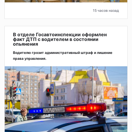
15 часов назад
В отделе Госавтоинспекции оформлен
факт ДТП с водителем в состоянии
опьянения
Водителю грозит административный штраф и лишение
права управления.