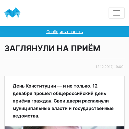
Сообщить новость
ЗАГЛЯНУЛИ НА ПРИЁМ
12.12.2017, 19:00
День Конституции — и не только. 12
декабря прошёл общероссийский день
приёма граждан. Свои двери распахнули
муниципальные власти и государственные
ведомства.