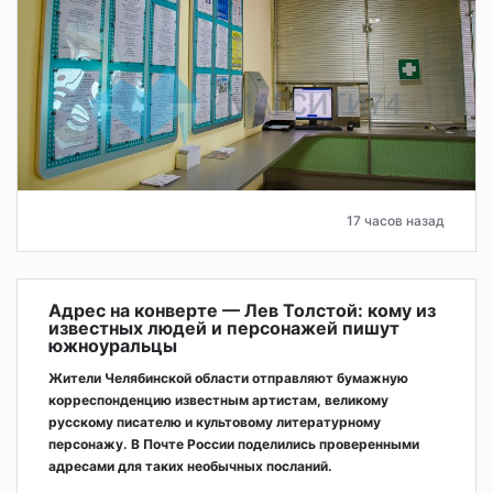
17 часов назад
Адрес на конверте — Лев Толстой: кому из
известных людей и персонажей пишут
южноуральцы
Жители Челябинской области отправляют бумажную
корреспонденцию известным артистам, великому
русскому писателю и культовому литературному
персонажу. В Почте России поделились проверенными
адресами для таких необычных посланий.