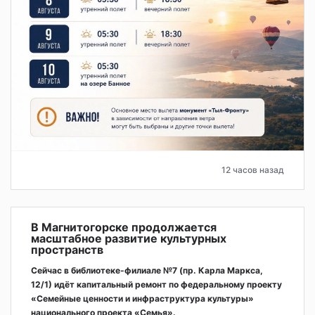
12 часов назад
В Магнитогорске продолжается
масштабное развитие культурных
пространств
Сейчас в библиотеке-филиале №7 (пр. Карла Маркса,
12/1) идёт капитальный ремонт по федеральному проекту
«Семейные ценности и инфраструктура культуры»
национального проекта «Семья».