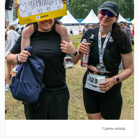
1 день назад