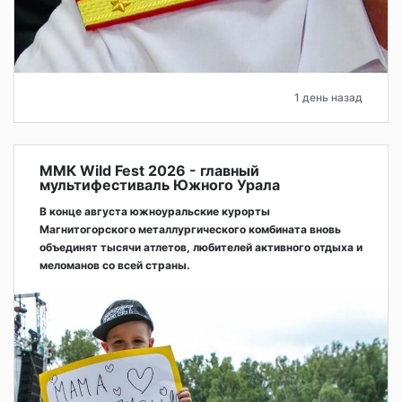
1 день назад
ММК Wild Fest 2026 - главный
мультифестиваль Южного Урала
В конце августа южноуральские курорты
Магнитогорского металлургического комбината вновь
объединят тысячи атлетов, любителей активного отдыха и
меломанов со всей страны.