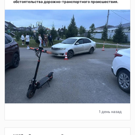
обстоятельства дорожно-транспортного происшествия.
1 день назад