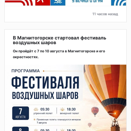
11 часов назад
В Магнитогорске стартовал фестиваль
воздушных шаров
Он пройдёт с 7 по 10 августа в Магнитогорске и его
окрестностях.