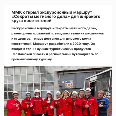
ММК открыл экскурсионный маршрут
«Секреты метизного дела» для широкого
круга посетителей
Экскурсионный маршрут «Секреты метизного дела»,
ранее ориентированный преимущественно на школьников
и студентов, теперь доступен для широкого круга
посетителей. Маршрут разработали в 2020 году. Он
входит в топ-17 лучших туристических продуктов
Челябинской области и региональный путеводитель по
промышленному туризму.