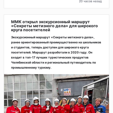
20 часов назад
ММК открыл экскурсионный маршрут
«Секреты метизного дела» для широкого
круга посетителей
Экскурсионный маршрут «Секреты метизного дела»,
ранее ориентированный преимущественно на школьников
и студентов, теперь доступен для широкого круга
посетителей. Маршрут разработали в 2020 году. Он
входит в топ-17 лучших туристических продуктов
Челябинской области и региональный путеводитель по
промышленному туризму.