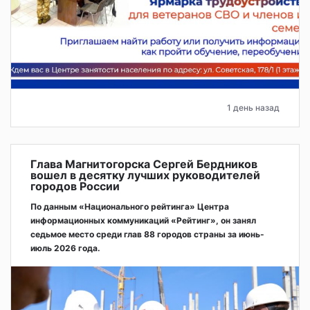
1 день назад
Глава Магнитогорска Сергей Бердников
вошел в десятку лучших руководителей
городов России
По данным «Национального рейтинга» Центра
информационных коммуникаций «Рейтинг», он занял
седьмое место среди глав 88 городов страны за июнь-
июль 2026 года.