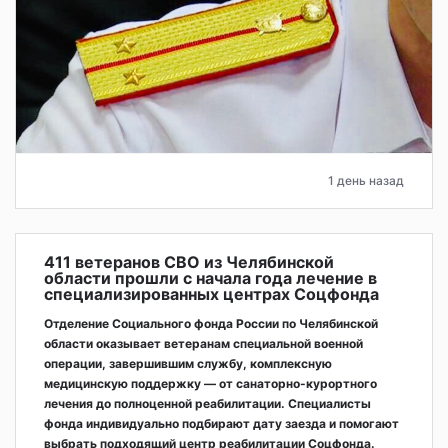
1 день назад
411 ветеранов СВО из Челябинской
области прошли с начала года лечение в
специализированных центрах Соцфонда
Отделение Социального фонда России по Челябинской
области оказывает ветеранам специальной военной
операции, завершившим службу, комплексную
медицинскую поддержку — от санаторно-курортного
лечения до полноценной реабилитации. Специалисты
фонда индивидуально подбирают дату заезда и помогают
выбрать подходящий центр реабилитации Соцфонда.