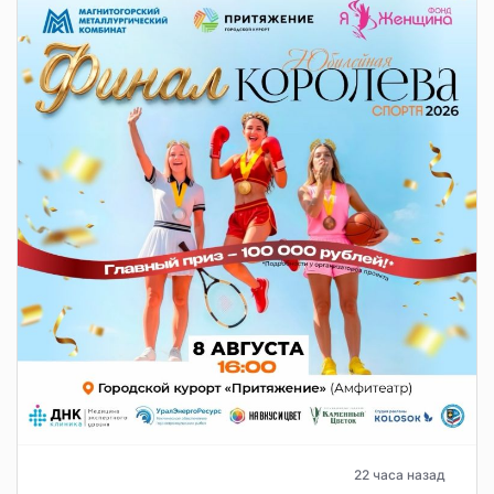
22 часа назад