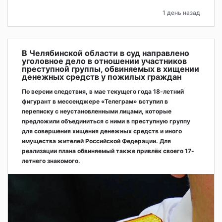
1 день назад
В Челябинской области в суд направлено
уголовное дело в отношении участников
преступной группы, обвиняемых в хищении
денежных средств у пожилых граждан
По версии следствия, в мае текущего года 18-летний
фигурант в мессенджере «Телеграм» вступил в
переписку с неустановленными лицами, которые
предложили объединиться с ними в преступную группу
для совершения хищения денежных средств и иного
имущества жителей Российской Федерации. Для
реализации плана обвиняемый также привлёк своего 17-
летнего знакомого.