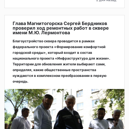
Глава Магнитогорска Сергей Бердников
проверил ход ремонтных работ в сквере
имени М.Ю. Лермонтова
Благоустройство сквера проводится в рамках
федерального проекта «Формирование комфортной
городской среды», который входит в состав
национального проекта «Инфраструктура для жизни».
Территории для обновления жители выбирают сами,
определяя, какие общественные пространства
нуждаются в комплексном преобразовании в первую
очередь.