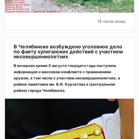
18 часов назад
В Челябинске возбуждено уголовное дело
по факту хулиганских действий с участием
несовершеннолетних
В вечернее время 5 августа текущего года поступила
информация о массовом конфликте с применением
оружия, в том числе с участием несовершеннолетних, в
районе памятника им. В.И. Курчатова в Центральном
районе города Челябинска.