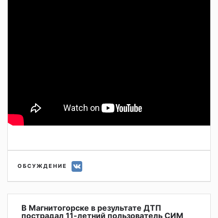
ОБСУЖДЕНИЕ
В Магнитогорске в результате ДТП
пострадал 11-летний пользователь СИМ