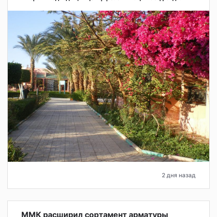
2 дня назад
ММК расширил сортамент арматуры