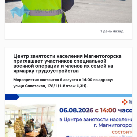
1 день назад
Центр занятости населения Магнитогорска
приглашает участников специальной
военной операции и членов их семей на
ярмарку трудоустройства
Мероприятие состоится 6 августа с 14:00 по адресу:
улица Советская, 178/1 (1‑й этаж ЦЗН).