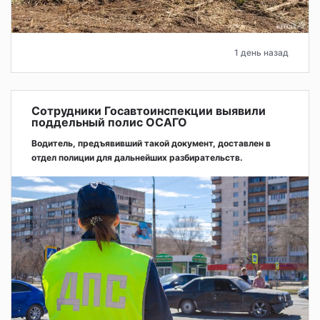
1 день назад
Сотрудники Госавтоинспекции выявили
поддельный полис ОСАГО
Водитель, предъявивший такой документ, доставлен в
отдел полиции для дальнейших разбирательств.