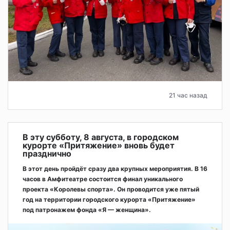
21 час назад
В эту субботу, 8 августа, в городском
курорте «Притяжение» вновь будет
празднично
В этот день пройдёт сразу два крупных мероприятия. В 16
часов в Амфитеатре состоится финал уникального
проекта «Королевы спорта». Он проводится уже пятый
год на территории городского курорта «Притяжение»
под патронажем фонда «Я — женщина».