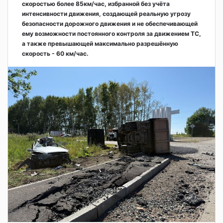
скоростью более 85км/час, избранной без учёта
интенсивности движения, создающей реальную угрозу
безопасности дорожного движения и не обеспечивающей
ему возможности постоянного контроля за движением ТС,
а также превышающей максимально разрешённую
скорость - 60 км/час.