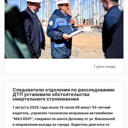
1 день назад
Следователи отделения по расследованию
ДТП установили обстоятельства
смертельного столкновения
1 августа 2025 года около 14 часов 00 минут 55-летний
водитель, управляя технически исправным автомобилем
"МАЗ 6501", следовал по шоссе Дачному от ул. Вокзальной
в направлении выезда из города. Водитель двигался со