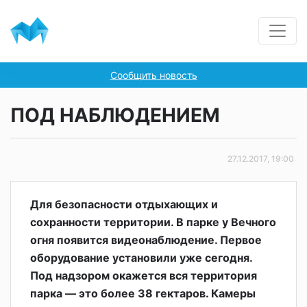
Сообщить новость
ПОД НАБЛЮДЕНИЕМ
27.12.2017, 19:00
Для безопасности отдыхающих и
сохранности территории. В парке у Вечного
огня появится видеонаблюдение. Первое
оборудование установили уже сегодня.
Под надзором окажется вся территория
парка — это более 38 гектаров. Камеры