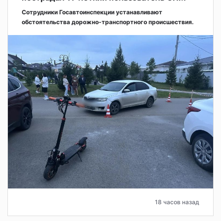
Сотрудники Госавтоинспекции устанавливают
обстоятельства дорожно-транспортного происшествия.
18 часов назад