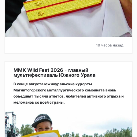
19 часов назад
ММК Wild Fest 2026 - главный
мультифестиваль Южного Урала
В конце августа южноуральские курорты
Магнитогорского металлургического комбината вновь
объединят тысячи атлетов, любителей активного отдыха и
меломанов со всей страны.