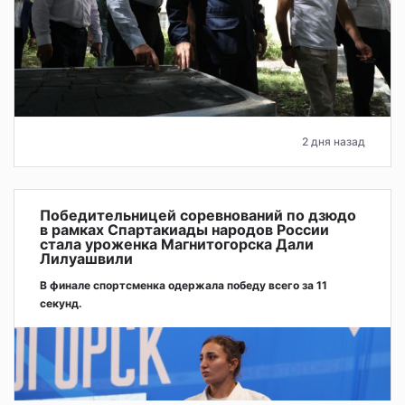
2 дня назад
Победительницей соревнований по дзюдо
в рамках Спартакиады народов России
стала уроженка Магнитогорска Дали
Лилуашвили
В финале спортсменка одержала победу всего за 11
секунд.