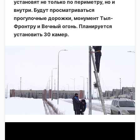
установят не только по периметру, но и
внутри. Будут просматриваться
прогулочные дорожки, монумент Тыл-
Фронтру и Вечный огонь. Планируется
установить 30 камер.