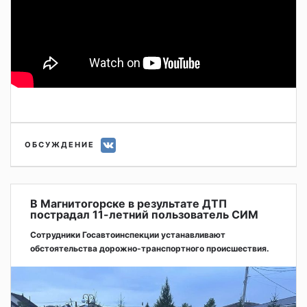
ОБСУЖДЕНИЕ
В Магнитогорске в результате ДТП
пострадал 11-летний пользователь СИМ
Сотрудники Госавтоинспекции устанавливают
обстоятельства дорожно-транспортного происшествия.