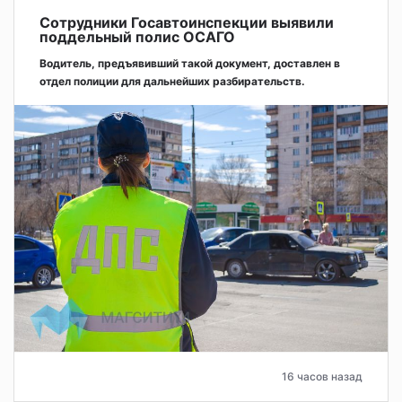
Сотрудники Госавтоинспекции выявили
поддельный полис ОСАГО
Водитель, предъявивший такой документ, доставлен в
отдел полиции для дальнейших разбирательств.
16 часов назад