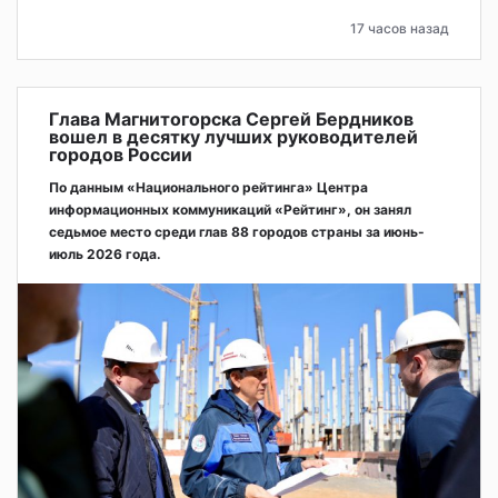
17 часов назад
Глава Магнитогорска Сергей Бердников
вошел в десятку лучших руководителей
городов России
По данным «Национального рейтинга» Центра
информационных коммуникаций «Рейтинг», он занял
седьмое место среди глав 88 городов страны за июнь-
июль 2026 года.