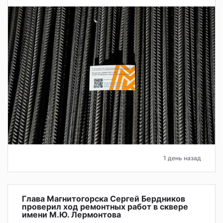
1 день назад
Глава Магнитогорска Сергей Бердников
проверил ход ремонтных работ в сквере
имени М.Ю. Лермонтова