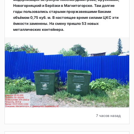
Новогорняцкий и Берёзки в Магнитогорске. Там долгие
годы пользовались старыми проржавевшими баками
объёмом 0,75 куб. м. В настоящее время силами ЦКС эти
ёмкости заменены. На смену пришло 53 новых
металлических контейнера.
7 часов назад