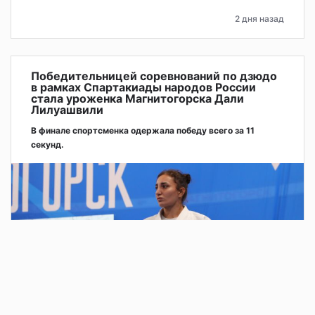
2 дня назад
Победительницей соревнований по дзюдо
в рамках Спартакиады народов России
стала уроженка Магнитогорска Дали
Лилуашвили
В финале спортсменка одержала победу всего за 11
секунд.