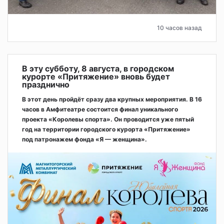
10 часов назад
В эту субботу, 8 августа, в городском
курорте «Притяжение» вновь будет
празднично
В этот день пройдёт сразу два крупных мероприятия. В 16
часов в Амфитеатре состоится финал уникального
проекта «Королевы спорта». Он проводится уже пятый
год на территории городского курорта «Притяжение»
под патронажем фонда «Я — женщина».