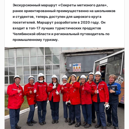
Экскурсионный маршрут «Секреты метизного дела»,
ранее ориентированный преимущественно на школьников
и студентов, теперь доступен для широкого круга
посетителей. Маршрут разработали в 2020 году. Он
входит в топ-17 лучших туристических продуктов
Челябинской области и региональный путеводитель по
промышленному туризму.