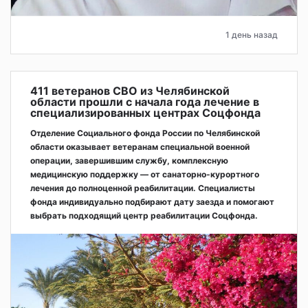
1 день назад
411 ветеранов СВО из Челябинской
области прошли с начала года лечение в
специализированных центрах Соцфонда
Отделение Социального фонда России по Челябинской
области оказывает ветеранам специальной военной
операции, завершившим службу, комплексную
медицинскую поддержку — от санаторно-курортного
лечения до полноценной реабилитации. Специалисты
фонда индивидуально подбирают дату заезда и помогают
выбрать подходящий центр реабилитации Соцфонда.