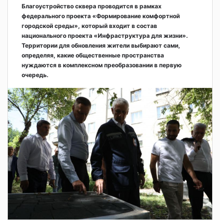
Благоустройство сквера проводится в рамках
федерального проекта «Формирование комфортной
городской среды», который входит в состав
национального проекта «Инфраструктура для жизни».
Территории для обновления жители выбирают сами,
определяя, какие общественные пространства
нуждаются в комплексном преобразовании в первую
очередь.