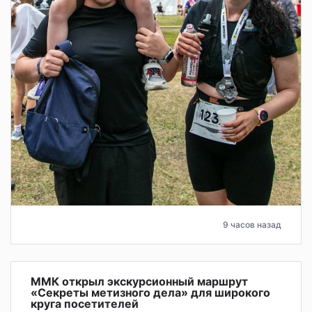
9 часов назад
ММК открыл экскурсионный маршрут
«Секреты метизного дела» для широкого
круга посетителей