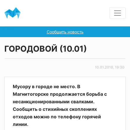
Сообщить новость
ГОРОДОВОЙ (10.01)
10.01.2018, 19:30
Мусору в городе не место. В
Магнитогорске продолжается борьба с
несанкционированными свалками.
Сообщить о стихийных скоплениях
отходов можно по телефону горячей
линии.