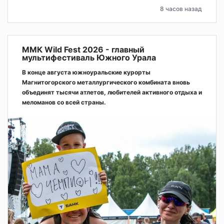
8 часов назад
ММК Wild Fest 2026 - главный
мультифестиваль Южного Урала
В конце августа южноуральские курорты
Магнитогорского металлургического комбината вновь
объединят тысячи атлетов, любителей активного отдыха и
меломанов со всей страны.