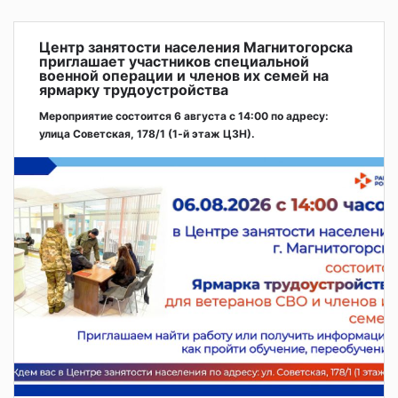
Центр занятости населения Магнитогорска
приглашает участников специальной
военной операции и членов их семей на
ярмарку трудоустройства
Мероприятие состоится 6 августа с 14:00 по адресу:
улица Советская, 178/1 (1‑й этаж ЦЗН).