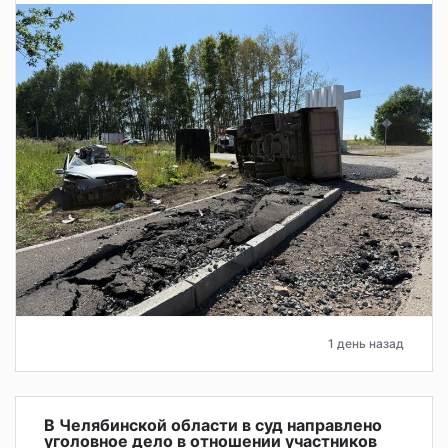
1 день назад
В Челябинской области в суд направлено
уголовное дело в отношении участников