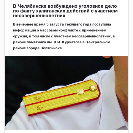
В Челябинске возбуждено уголовное дело
по факту хулиганских действий с участием
несовершеннолетних
В вечернее время 5 августа текущего года поступила
информация о массовом конфликте с применением
оружия, в том числе с участием несовершеннолетних, в
районе памятника им. В.И. Курчатова в Центральном
районе города Челябинска.