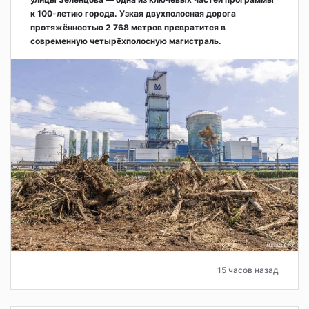
к 100-летию города. Узкая двухполосная дорога
протяжённостью 2 768 метров превратится в
современную четырёхполосную магистраль.
15 часов назад