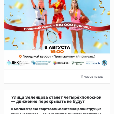
11 часов назад
Улица Зеленцова станет четырёхполосной
— движение перекрывать не будут
В Магнитогорске стартовала масштабная реконструкция
улицы Зеленцова — одна из ключевых частей программы