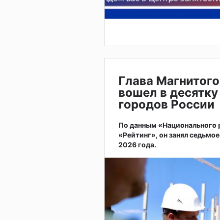
Глава Магнитого
вошел в десятку
городов России
По данным «Национального
«Рейтинг», он занял седьмое
2026 года.