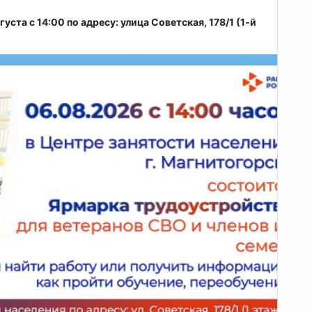
ста с 14:00 по адресу: улица Советская, 178/1 (1‑й