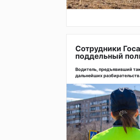
Сотрудники Гос
поддельный пол
Водитель, предъявивший так
дальнейших разбирательств