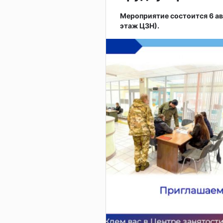
Мероприятие состоится 6 авгу
этаж ЦЗН).