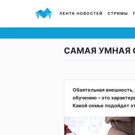
ЛЕНТА НОВОСТЕЙ
СТРИМЫ
САМАЯ УМНАЯ 
Обаятельная внешность,
обучению – это характер
Какой семье подойдет э