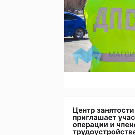
Центр занятости
приглашает учас
операции и член
трудоустройств