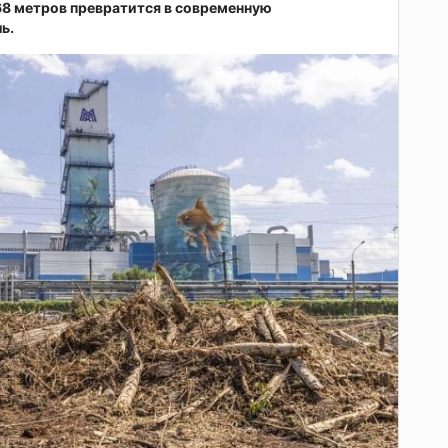
68 метров превратится в современную
ь.