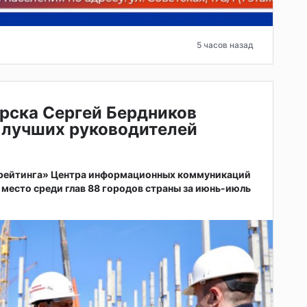
5 часов назад
рска Сергей Бердников
 лучших руководителей
 рейтинга» Центра информационных коммуникаций
 место среди глав 88 городов страны за июнь-июль