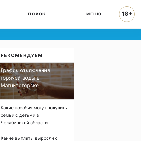
18+
ПОИСК
МЕНЮ
РЕКОМЕНДУЕМ
График отключения
горячей воды в
Магнитогорске
Какие пособия могут получить
семьи с детьми в
Челябинской области
Какие выплаты выросли с 1