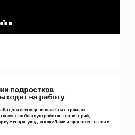
ни подростков
ыходят на работу
абот для несовершеннолетних в рамках
а являются благоустройство территорий,
рку мусора, уход за клумбами и прополку, а также