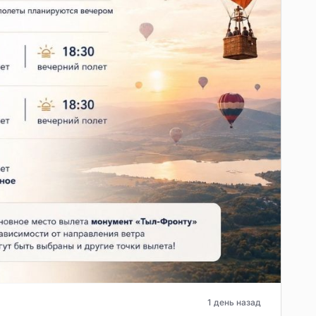
1 день назад