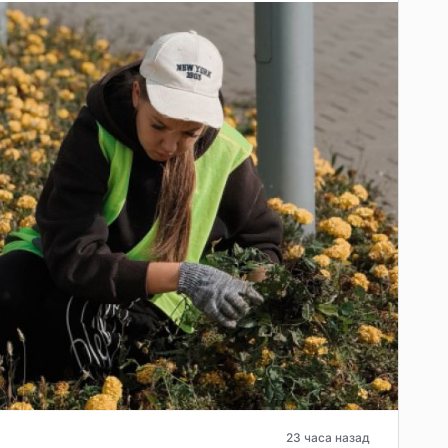
23 часа назад