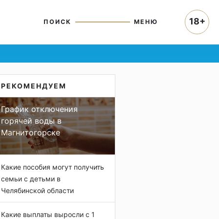
18+
ПОИСК
МЕНЮ
РЕКОМЕНДУЕМ
График отключения
горячей воды в
Магнитогорске
Какие пособия могут получить
семьи с детьми в
Челябинской области
Какие выплаты выросли с 1