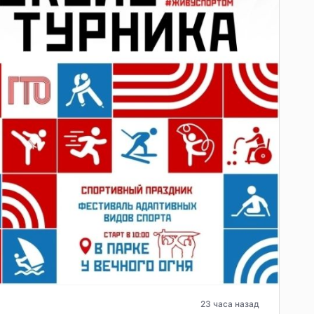
23 часа назад