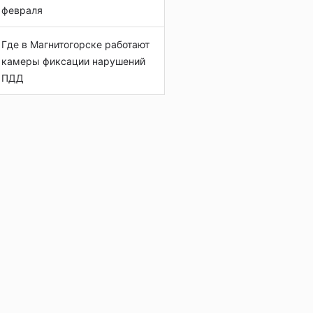
февраля
Где в Магнитогорске работают
камеры фиксации нарушений
ПДД