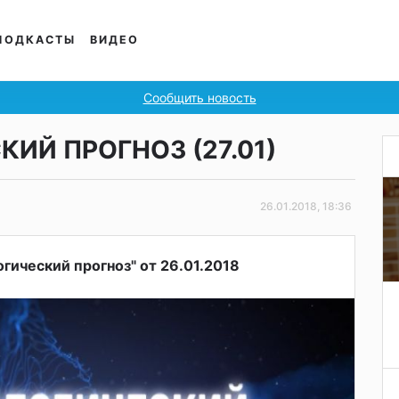
ПОДКАСТЫ
ВИДЕО
Сообщить новость
ИЙ ПРОГНОЗ (27.01)
26.01.2018, 18:36
гический прогноз" от 26.01.2018