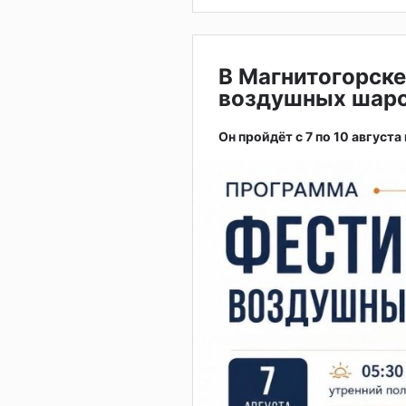
В Магнитогорске
воздушных шар
Он пройдёт с 7 по 10 августа