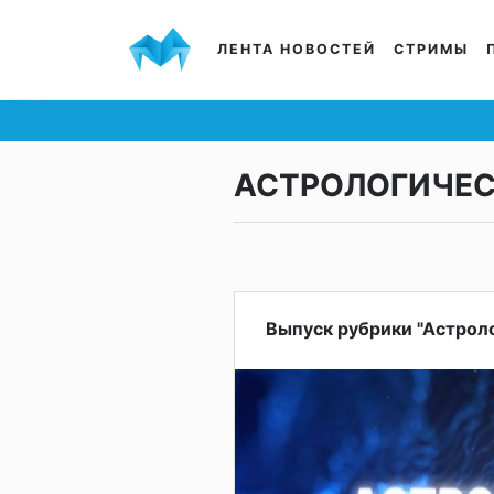
ЛЕНТА НОВОСТЕЙ
СТРИМЫ
АСТРОЛОГИЧЕСК
Выпуск рубрики "Астроло