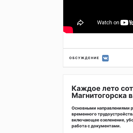
ОБСУЖДЕНИЕ
Каждое лето сот
Магнитогорска в
Основными направлениями р
временного трудоустройств
включающее озеленение, убо
работа с документами.