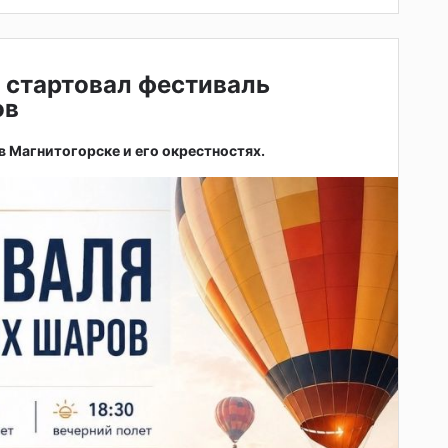
 стартовал фестиваль
ов
 в Магнитогорске и его окрестностях.