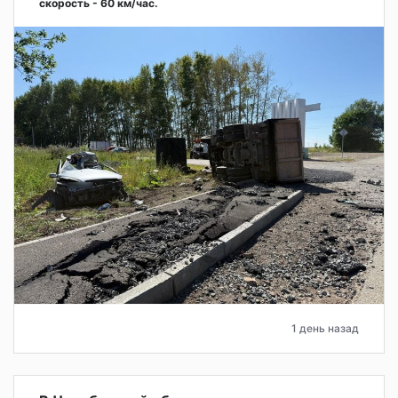
скорость - 60 км/час.
1 день назад