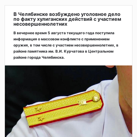
В Челябинске возбуждено уголовное дело
по факту хулиганских действий с участием
несовершеннолетних
В вечернее время 5 августа текущего года поступила
информация о массовом конфликте с применением
оружия, в том числе с участием несовершеннолетних, в
районе памятника им. В.И. Курчатова в Центральном
районе города Челябинска.