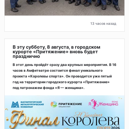
13 часов назад
В эту субботу, 8 августа, в городском
курорте «Притяжение» вновь будет
празднично
В этот день пройдёт сразу два крупных мероприятия. В 16
часов в Амфитеатре состоится финал уникального
проекта «Королевы спорта». Он проводится уже пятый
год на территории городского курорта «Притяжение»
под патронажем фонда «Я — женщина».