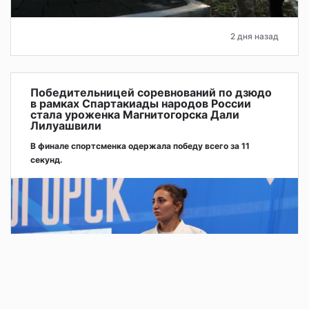
2 дня назад
Победительницей соревнований по дзюдо
в рамках Спартакиады народов России
стала уроженка Магнитогорска Дали
Лилуашвили
В финале спортсменка одержала победу всего за 11
секунд.