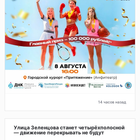
14 часов назад
Улица Зеленцова станет четырёхполосной
— движение перекрывать не будут