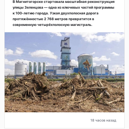
В Магнитогорске стартовала масштабная реконструкция
улицы Зеленцова — одна из ключевых частей программы
к 100-летию города. Узкая двухполосная дорога
протяжённостью 2 768 метров превратится в
современную четырёхполосную магистраль.
18 часов назад