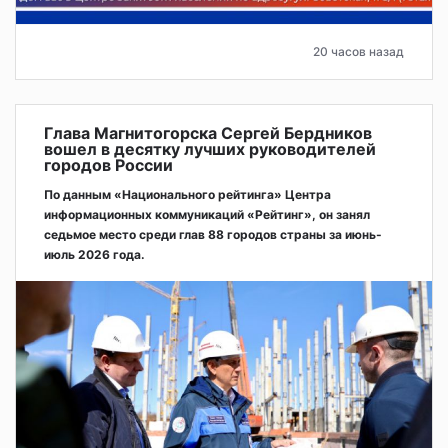
20 часов назад
Глава Магнитогорска Сергей Бердников
вошел в десятку лучших руководителей
городов России
По данным «Национального рейтинга» Центра
информационных коммуникаций «Рейтинг», он занял
седьмое место среди глав 88 городов страны за июнь-
июль 2026 года.