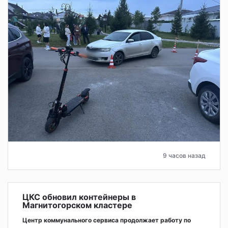
9 часов назад
ЦКС обновил контейнеры в
Магнитогорском кластере
Центр коммунального сервиса продолжает работу по