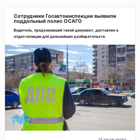
Сотрудники Госавтоинспекции выявили
поддельный полис ОСАГО
Водитель, предъявивший такой документ, доставлен в
отдел полиции для дальнейших разбирательств.
19 часов назад