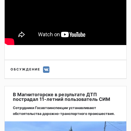
ОБСУЖДЕНИЕ
В Магнитогорске в результате ДТП
пострадал 11-летний пользователь СИМ
Сотрудники Госавтоинспекции устанавливают
обстоятельства дорожно-транспортного происшествия.