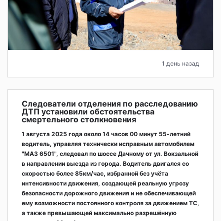
1 день назад
Следователи отделения по расследованию
ДТП установили обстоятельства
смертельного столкновения
1 августа 2025 года около 14 часов 00 минут 55-летний
водитель, управляя технически исправным автомобилем
"МАЗ 6501", следовал по шоссе Дачному от ул. Вокзальной
в направлении выезда из города. Водитель двигался со
скоростью более 85км/час, избранной без учёта
интенсивности движения, создающей реальную угрозу
безопасности дорожного движения и не обеспечивающей
ему возможности постоянного контроля за движением ТС,
а также превышающей максимально разрешённую