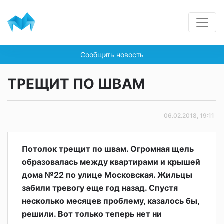
Сообщить новость
ТРЕЩИТ ПО ШВАМ
06.02.2018, 19:11
Потолок трещит по швам. Огромная щель
образовалась между квартирами и крышей
дома №22 по улице Московская. Жильцы
забили тревогу еще год назад. Спустя
несколько месяцев проблему, казалось бы,
решили. Вот только теперь нет ни