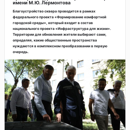
имени М.Ю. Лермонтова
Благоустройство сквера проводится в рамках
федерального проекта «Формирование комфортной
городской среды», который входит в состав
национального проекта «Инфраструктура для жизни».
Территории для обновления жители выбирают сами,
определяя, какие общественные пространства
нуждаются в комплексном преобразовании в первую
очередь.