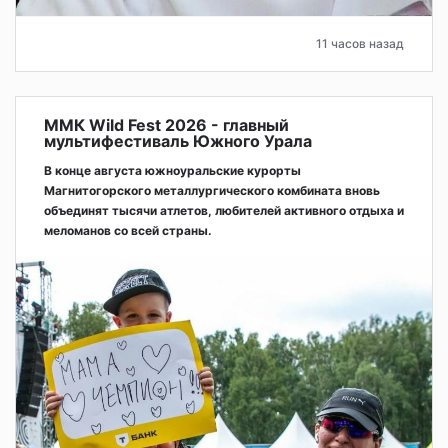
11 часов назад
ММК Wild Fest 2026 - главный
мультифестиваль Южного Урала
В конце августа южноуральские курорты
Магнитогорского металлургического комбината вновь
объединят тысячи атлетов, любителей активного отдыха и
меломанов со всей страны.