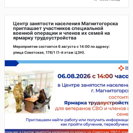
Центр занятости населения Магнитогорска
приглашает участников специальной
военной операции и членов их семей на
ярмарку трудоустройства
Мероприятие состоится 6 августа с 14:00 по адресу:
улица Советская, 178/1 (1‑й этаж ЦЗН).