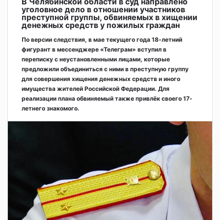
В Челябинской области в суд направлено
уголовное дело в отношении участников
преступной группы, обвиняемых в хищении
денежных средств у пожилых граждан
По версии следствия, в мае текущего года 18-летний
фигурант в мессенджере «Телеграм» вступил в
переписку с неустановленными лицами, которые
предложили объединиться с ними в преступную группу
для совершения хищения денежных средств и иного
имущества жителей Российской Федерации. Для
реализации плана обвиняемый также привлёк своего 17-
летнего знакомого.