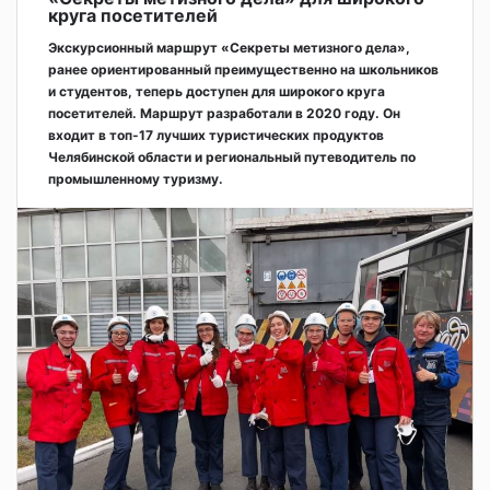
круга посетителей
Экскурсионный маршрут «Секреты метизного дела»,
ранее ориентированный преимущественно на школьников
и студентов, теперь доступен для широкого круга
посетителей. Маршрут разработали в 2020 году. Он
входит в топ-17 лучших туристических продуктов
Челябинской области и региональный путеводитель по
промышленному туризму.