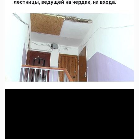
лестницы, ведущей на чердак, ни входа.