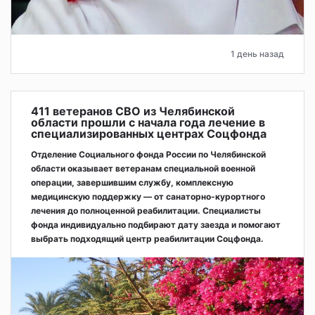
1 день назад
411 ветеранов СВО из Челябинской
области прошли с начала года лечение в
специализированных центрах Соцфонда
Отделение Социального фонда России по Челябинской
области оказывает ветеранам специальной военной
операции, завершившим службу, комплексную
медицинскую поддержку — от санаторно-курортного
лечения до полноценной реабилитации. Специалисты
фонда индивидуально подбирают дату заезда и помогают
выбрать подходящий центр реабилитации Соцфонда.