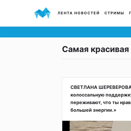
ЛЕНТА НОВОСТЕЙ
СТРИМЫ
Самая красивая
СВЕТЛАНА ШЕРЕВЕРОВА 
колоссальную поддержку,
переживают, что ты нрав
большей энергии.»