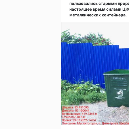
пользовались старыми прор
настоящее время силами ЦКС
металлических контейнера.