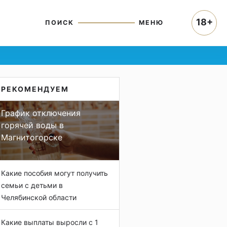
18+
ПОИСК
МЕНЮ
РЕКОМЕНДУЕМ
График отключения
горячей воды в
Магнитогорске
Какие пособия могут получить
семьи с детьми в
Челябинской области
Какие выплаты выросли с 1