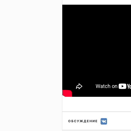
ОБСУЖДЕНИЕ