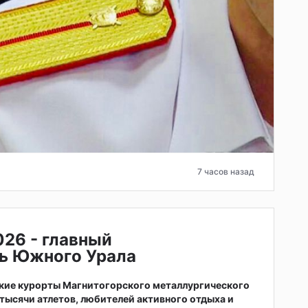
7 часов назад
026 - главный
ь Южного Урала
ские курорты Магнитогорского металлургического
тысячи атлетов, любителей активного отдыха и