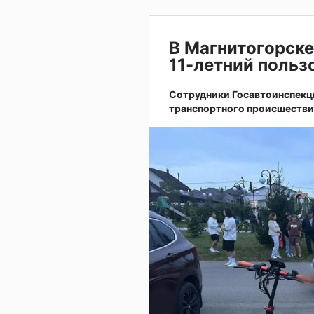
В Магнитогорске
11-летний поль
Сотрудники Госавтоинспекц
транспортного происшестви