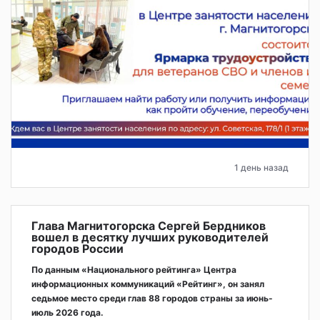
1 день назад
Глава Магнитогорска Сергей Бердников
вошел в десятку лучших руководителей
городов России
По данным «Национального рейтинга» Центра
информационных коммуникаций «Рейтинг», он занял
седьмое место среди глав 88 городов страны за июнь-
июль 2026 года.