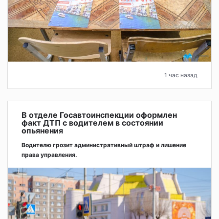
1 час назад
В отделе Госавтоинспекции оформлен
факт ДТП с водителем в состоянии
опьянения
Водителю грозит административный штраф и лишение
права управления.