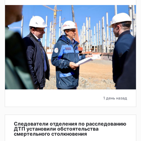
1 день назад
Следователи отделения по расследованию
ДТП установили обстоятельства
смертельного столкновения