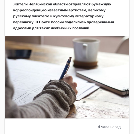
Жители Челябинской области отправляют бумажную
корреспонденцию известным артистам, великому
русскому писателю и культовому литературному
персонажу. В Почте России поделились проверенными
адресами для таких необычных посланий.
4 часа назад