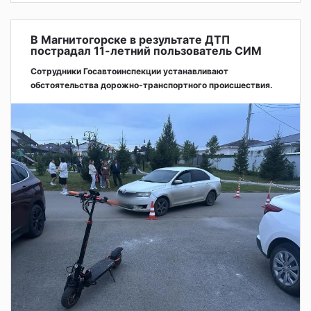
В Магнитогорске в результате ДТП
пострадал 11-летний пользователь СИМ
Сотрудники Госавтоинспекции устанавливают
обстоятельства дорожно-транспортного происшествия.