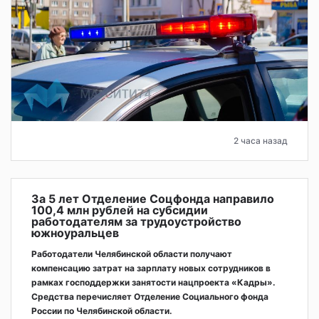
2 часа назад
За 5 лет Отделение Соцфонда направило
100,4 млн рублей на субсидии
работодателям за трудоустройство
южноуральцев
Работодатели Челябинской области получают
компенсацию затрат на зарплату новых сотрудников в
рамках господдержки занятости нацпроекта «Кадры».
Средства перечисляет Отделение Социального фонда
России по Челябинской области.