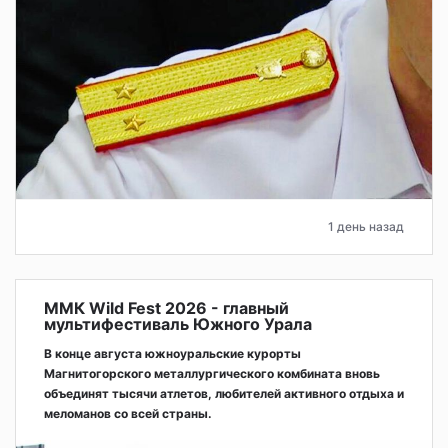
1 день назад
ММК Wild Fest 2026 - главный
мультифестиваль Южного Урала
В конце августа южноуральские курорты
Магнитогорского металлургического комбината вновь
объединят тысячи атлетов, любителей активного отдыха и
меломанов со всей страны.