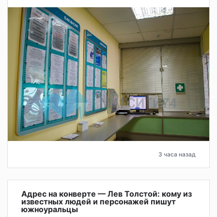
3 часа назад
Адрес на конверте — Лев Толстой: кому из
известных людей и персонажей пишут
южноуральцы