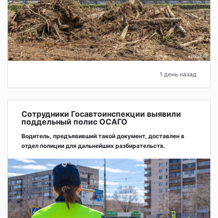
1 день назад
Сотрудники Госавтоинспекции выявили
поддельный полис ОСАГО
Водитель, предъявивший такой документ, доставлен в
отдел полиции для дальнейших разбирательств.