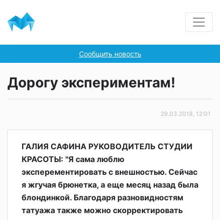
Сообщить новость
Дорогу экспериментам!
29.03.2018, 12:01
ГАЛИЯ САФИНА РУКОВОДИТЕЛЬ СТУДИИ
КРАСОТЫ: "Я сама люблю
эксперементировать с внешностью. Сейчас
я жгучая брюнетка, а еще месяц назад была
блондинкой. Благодаря разновидностям
татуажа также можно скорректировать