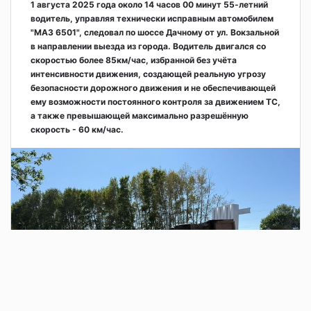
1 августа 2025 года около 14 часов 00 минут 55-летний
водитель, управляя технически исправным автомобилем
"МАЗ 6501", следовал по шоссе Дачному от ул. Вокзальной
в направлении выезда из города. Водитель двигался со
скоростью более 85км/час, избранной без учёта
интенсивности движения, создающей реальную угрозу
безопасности дорожного движения и не обеспечивающей
ему возможности постоянного контроля за движением ТС,
а также превышающей максимально разрешённую
скорость - 60 км/час.