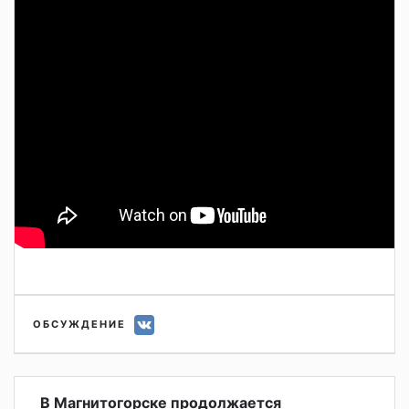
ОБСУЖДЕНИЕ
В Магнитогорске продолжается