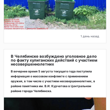
1 день назад
В Челябинске возбуждено уголовное дело
по факту хулиганских действий с участием
несовершеннолетних
В вечернее время 5 августа текущего года поступила
информация о массовом конфликте с применением
оружия, в том числе с участием несовершеннолетних, в
районе памятника им. В.И. Курчатова в Центральном
районе города Челябинска.