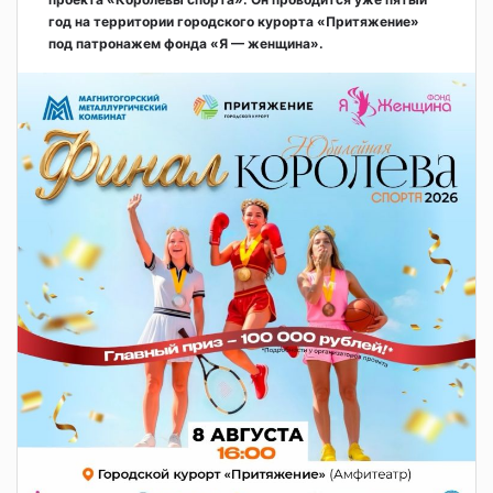
год на территории городского курорта «Притяжение»
под патронажем фонда «Я — женщина».