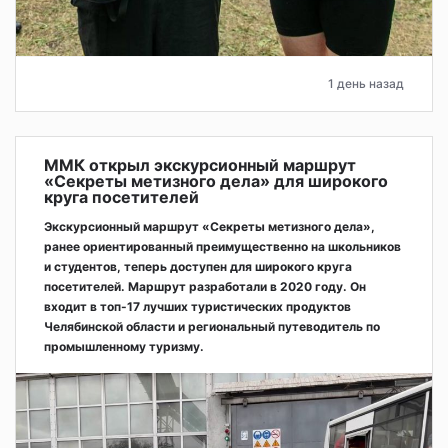
1 день назад
ММК открыл экскурсионный маршрут
«Секреты метизного дела» для широкого
круга посетителей
Экскурсионный маршрут «Секреты метизного дела»,
ранее ориентированный преимущественно на школьников
и студентов, теперь доступен для широкого круга
посетителей. Маршрут разработали в 2020 году. Он
входит в топ-17 лучших туристических продуктов
Челябинской области и региональный путеводитель по
промышленному туризму.