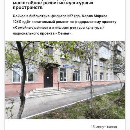
масштабное развитие культурных
пространств
Сейчас в библиотеке-филиале №7 (пр. Карла Маркса,
12/1) идёт капитальный ремонт по федеральному проекту
«Семейные ценности и инфраструктура культуры»
национального проекта «Семья».
15 минут назад