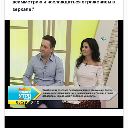
асимметрию и наслаждаться отражением в
зеркале."