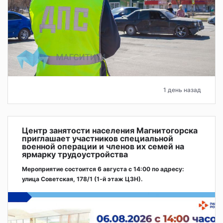
1 день назад
Центр занятости населения Магнитогорска
приглашает участников специальной
военной операции и членов их семей на
ярмарку трудоустройства
Мероприятие состоится 6 августа с 14:00 по адресу:
улица Советская, 178/1 (1‑й этаж ЦЗН).