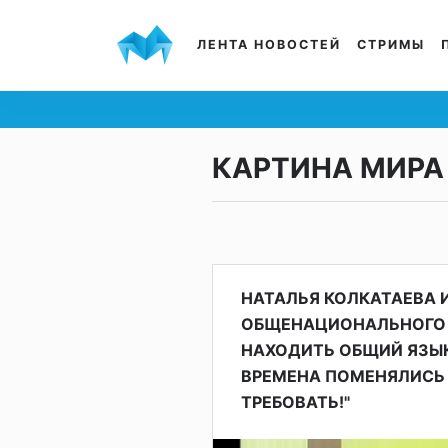
ЛЕНТА НОВОСТЕЙ
СТРИМЫ
КАРТИНА МИРА
НАТАЛЬЯ КОЛКАТАЕВА 
ОБЩЕНАЦИОНАЛЬНОГО 
НАХОДИТЬ ОБЩИЙ ЯЗЫК
ВРЕМЕНА ПОМЕНЯЛИСЬ 
ТРЕБОВАТЬ!"