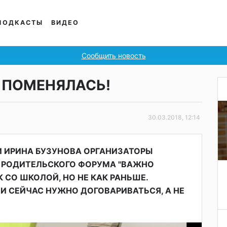
ПОДКАСТЫ
ВИДЕО
Сообщить новость
 ПОМЕНЯЛАСЬ!
30.03.2018, 12:14
И ИРИНА БУЗУНОВА ОРГАНИЗАТОРЫ
РОДИТЕЛЬСКОГО ФОРУМА "ВАЖНО
 СО ШКОЛОЙ, НО НЕ КАК РАНЬШЕ.
И СЕЙЧАС НУЖНО ДОГОВАРИВАТЬСЯ, А НЕ