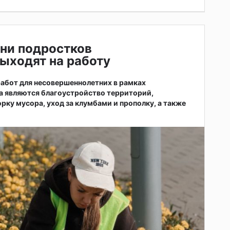
ни подростков
ыходят на работу
абот для несовершеннолетних в рамках
а являются благоустройство территорий,
рку мусора, уход за клумбами и прополку, а также