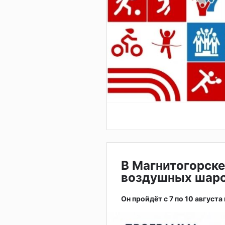
В Магнитогорске
воздушных шар
Он пройдёт с 7 по 10 августа