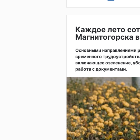
Каждое лето сот
Магнитогорска в
Основными направлениями р
временного трудоустройств
включающее озеленение, убо
работа с документами.