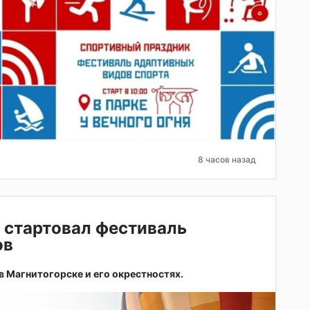
8 часов назад
 стартовал фестиваль
ов
 в Магнитогорске и его окрестностях.