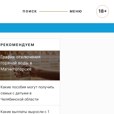
18+
ПОИСК
МЕНЮ
РЕКОМЕНДУЕМ
График отключения
горячей воды в
Магнитогорске
Какие пособия могут получить
семьи с детьми в
Челябинской области
Какие выплаты выросли с 1