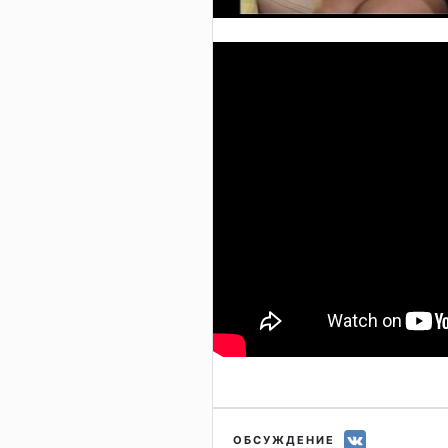
ОБСУЖДЕНИЕ