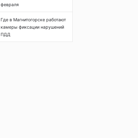
февраля
Где в Магнитогорске работают
камеры фиксации нарушений
ПДД