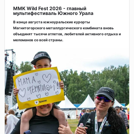
ММК Wild Fest 2026 - главный
мультифестиваль Южного Урала
В конце августа южноуральские курорты
Магнитогорского металлургического комбината вновь
объединят тысячи атлетов, любителей активного отдыха и
меломанов со всей страны.