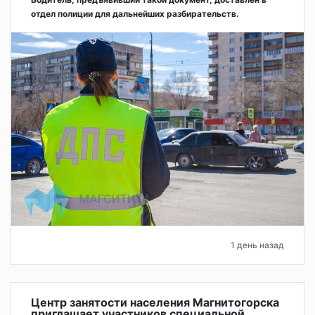
отдел полиции для дальнейших разбирательств.
1 день назад
Центр занятости населения Магнитогорска
приглашает участников специальной