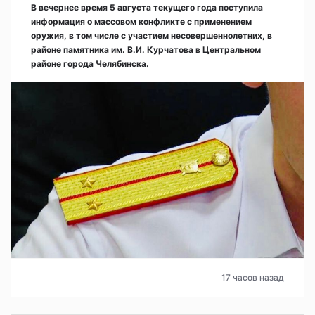
В вечернее время 5 августа текущего года поступила
информация о массовом конфликте с применением
оружия, в том числе с участием несовершеннолетних, в
районе памятника им. В.И. Курчатова в Центральном
районе города Челябинска.
17 часов назад