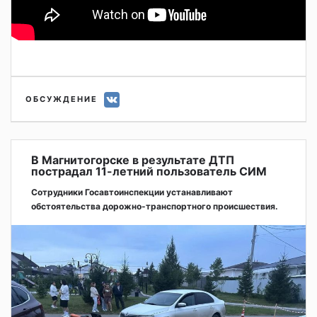
ОБСУЖДЕНИЕ
В Магнитогорске в результате ДТП
пострадал 11-летний пользователь СИМ
Сотрудники Госавтоинспекции устанавливают
обстоятельства дорожно-транспортного происшествия.