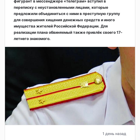
фигурант в мессенджере «Телеграм» вступил в
переписку с неустановленными лицами, которые
предложили объединиться с ними в преступную группу
для совершения хищения денежных средств и иного
имущества жителей Российской Федерации. Для
реализации плана обвиняемый также привлёк своего 17-
летнего знакомого.
1 день назад