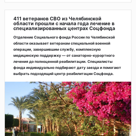
411 ветеранов СВО из Челябинской
области прошли с начала года лечение в
специализированных центрах Соцфонда
Отделение Социального фонда России по Челябинской
области оказывает ветеранам специальной военной
операции, завершившим службу, комплексную
медицинскую поддержку — от санаторно-курортного
лечения до полноценной реабилитации. Специалисты
фонда индивидуально подбирают дату заезда и помогают
выбрать подходящий центр реабилитации Соцфонда.