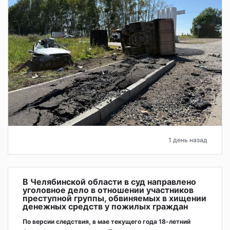
1 день назад
В Челябинской области в суд направлено
уголовное дело в отношении участников
преступной группы, обвиняемых в хищении
денежных средств у пожилых граждан
По версии следствия, в мае текущего года 18-летний