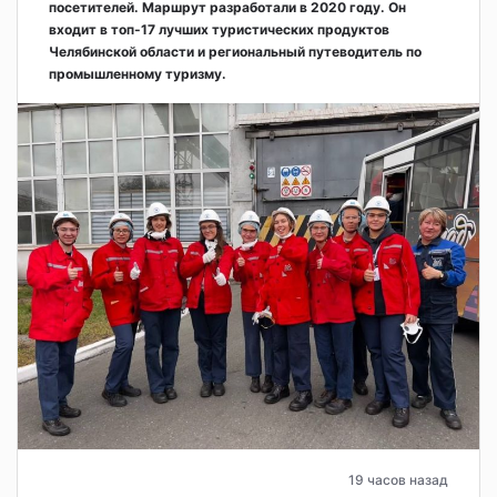
посетителей. Маршрут разработали в 2020 году. Он
входит в топ-17 лучших туристических продуктов
Челябинской области и региональный путеводитель по
промышленному туризму.
19 часов назад