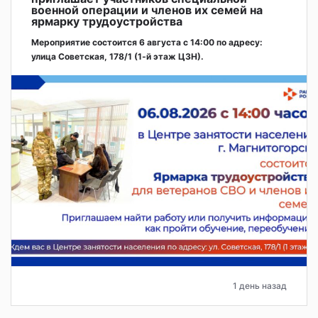
военной операции и членов их семей на
ярмарку трудоустройства
Мероприятие состоится 6 августа с 14:00 по адресу:
улица Советская, 178/1 (1‑й этаж ЦЗН).
1 день назад