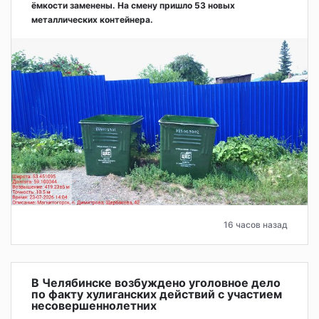
ёмкости заменены. На смену пришло 53 новых
металлических контейнера.
16 часов назад
В Челябинске возбуждено уголовное дело
по факту хулиганских действий с участием
несовершеннолетних