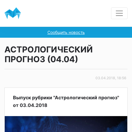
Сообщить новость
АСТРОЛОГИЧЕСКИЙ
ПРОГНОЗ (04.04)
03.04.2018, 18:56
Выпуск рубрики "Астрологический прогноз"
от 03.04.2018