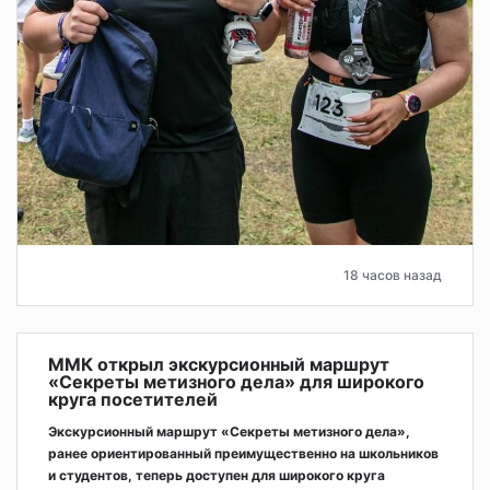
18 часов назад
ММК открыл экскурсионный маршрут
«Секреты метизного дела» для широкого
круга посетителей
Экскурсионный маршрут «Секреты метизного дела»,
ранее ориентированный преимущественно на школьников
и студентов, теперь доступен для широкого круга