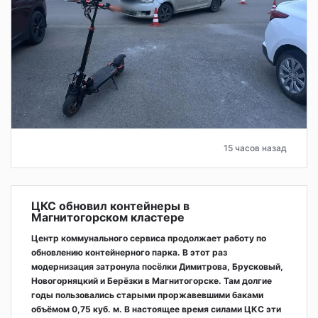
15 часов назад
ЦКС обновил контейнеры в
Магнитогорском кластере
Центр коммунального сервиса продолжает работу по
обновлению контейнерного парка. В этот раз
модернизация затронула посёлки Димитрова, Брусковый,
Новогорняцкий и Берёзки в Магнитогорске. Там долгие
годы пользовались старыми проржавевшими баками
объёмом 0,75 куб. м. В настоящее время силами ЦКС эти