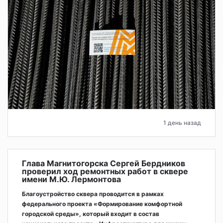
1 день назад
Глава Магнитогорска Сергей Бердников
проверил ход ремонтных работ в сквере
имени М.Ю. Лермонтова
Благоустройство сквера проводится в рамках
федерального проекта «Формирование комфортной
городской среды», который входит в состав