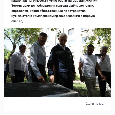
национального проекта «Инфраструктура для жизни».
Территории для обновления жители выбирают сами,
определяя, какие общественные пространства
нуждаются в комплексном преобразовании в первую
очередь.
2 дня назад