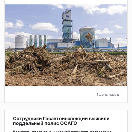
1 день назад
Сотрудники Госавтоинспекции выявили
поддельный полис ОСАГО
Водитель, предъявивший такой документ, доставлен в