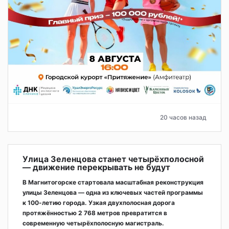
20 часов назад
Улица Зеленцова станет четырёхполосной
— движение перекрывать не будут
В Магнитогорске стартовала масштабная реконструкция
улицы Зеленцова — одна из ключевых частей программы
к 100-летию города. Узкая двухполосная дорога
протяжённостью 2 768 метров превратится в
современную четырёхполосную магистраль.