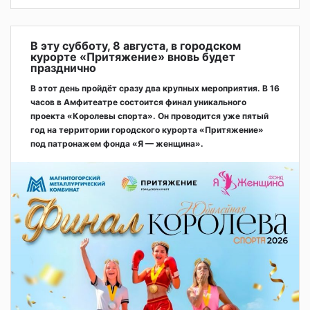
В эту субботу, 8 августа, в городском
курорте «Притяжение» вновь будет
празднично
В этот день пройдёт сразу два крупных мероприятия. В 16
часов в Амфитеатре состоится финал уникального
проекта «Королевы спорта». Он проводится уже пятый
год на территории городского курорта «Притяжение»
под патронажем фонда «Я — женщина».