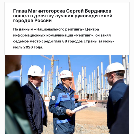
Глава Магнитогорска Сергей Бердников
вошел в десятку лучших руководителей
городов России
По данным «Национального рейтинга» Центра
информационных коммуникаций «Рейтинг», он занял
седьмое место среди глав 88 городов страны за июнь-
июль 2026 года.