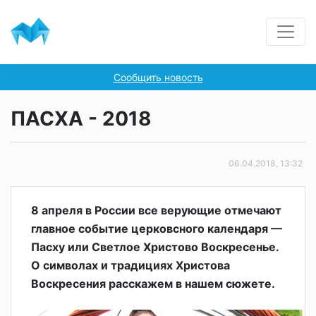
Сообщить новость
ПАСХА - 2018
06.04.2018, 13:32
8 апреля в России все верующие отмечают
главное событие церковсного календаря —
Пасху или Светлое Христово Воскресенье.
О символах и традициях Христова
Воскресения расскажем в нашем сюжете.