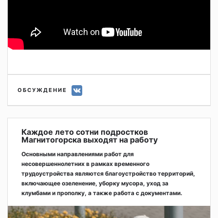
ОБСУЖДЕНИЕ
Каждое лето сотни подростков
Магнитогорска выходят на работу
Основными направлениями работ для
несовершеннолетних в рамках временного
трудоустройства являются благоустройство территорий,
включающее озеленение, уборку мусора, уход за
клумбами и прополку, а также работа с документами.