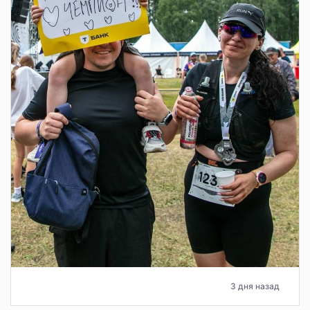
3 дня назад