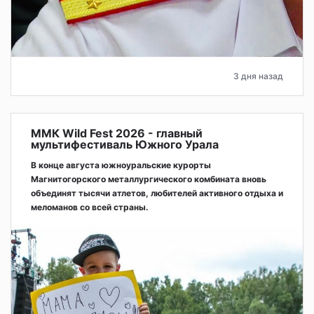
3 дня назад
ММК Wild Fest 2026 - главный
мультифестиваль Южного Урала
В конце августа южноуральские курорты
Магнитогорского металлургического комбината вновь
объединят тысячи атлетов, любителей активного отдыха и
меломанов со всей страны.