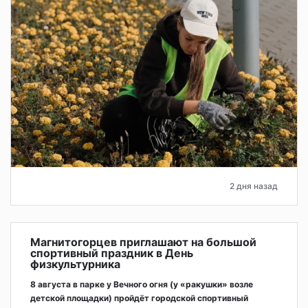
2 дня назад
Магнитогорцев приглашают на большой
спортивный праздник в День
физкультурника
8 августа в парке у Вечного огня (у «ракушки» возле
детской площадки) пройдёт городской спортивный