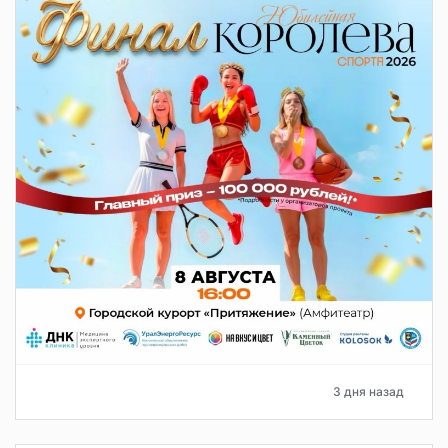
3 дня назад