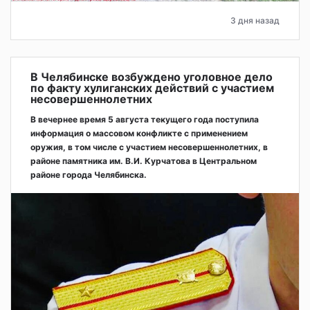
3 дня назад
В Челябинске возбуждено уголовное дело
по факту хулиганских действий с участием
несовершеннолетних
В вечернее время 5 августа текущего года поступила
информация о массовом конфликте с применением
оружия, в том числе с участием несовершеннолетних, в
районе памятника им. В.И. Курчатова в Центральном
районе города Челябинска.