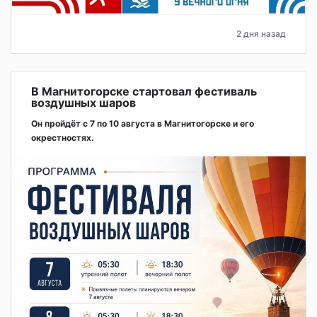
2 дня назад
В Магнитогорске стартовал фестиваль
воздушных шаров
Он пройдёт с 7 по 10 августа в Магнитогорске и его
окрестностях.