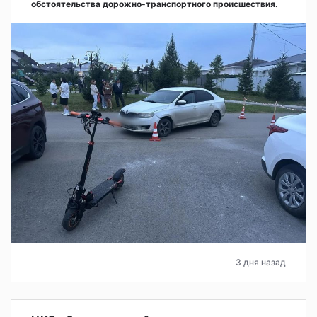
обстоятельства дорожно-транспортного происшествия.
3 дня назад