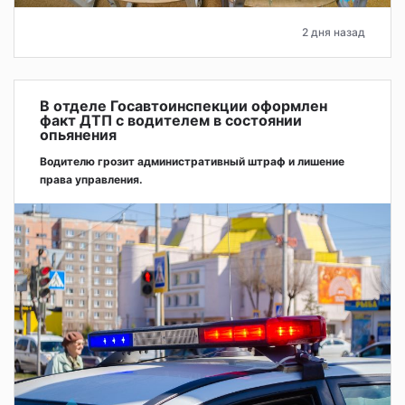
2 дня назад
В отделе Госавтоинспекции оформлен
факт ДТП с водителем в состоянии
опьянения
Водителю грозит административный штраф и лишение
права управления.