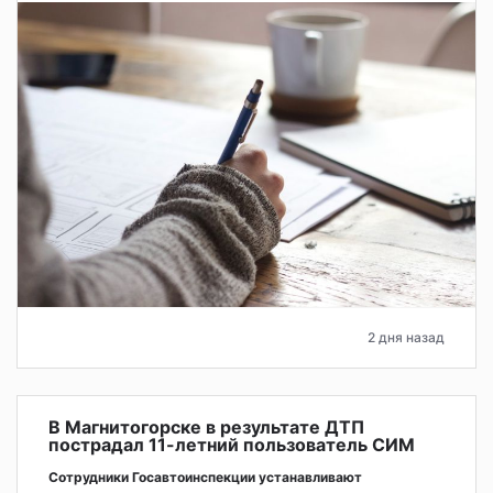
2 дня назад
В Магнитогорске в результате ДТП
пострадал 11-летний пользователь СИМ
Сотрудники Госавтоинспекции устанавливают