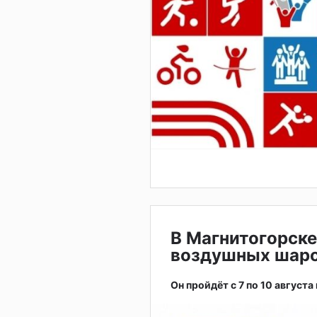
В Магнитогорске
воздушных шар
Он пройдёт с 7 по 10 августа