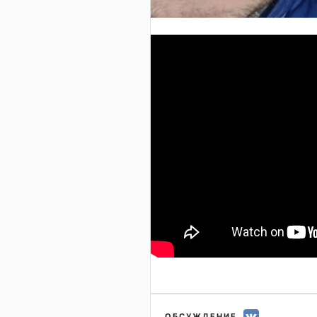
ОБСУЖДЕНИЕ