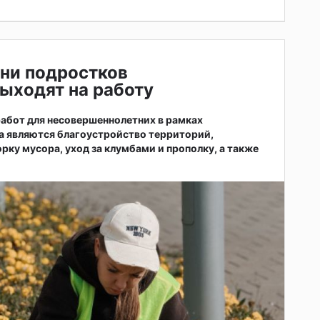
ни подростков
ыходят на работу
абот для несовершеннолетних в рамках
а являются благоустройство территорий,
рку мусора, уход за клумбами и прополку, а также