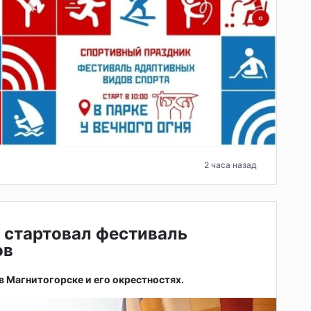
2 часа назад
 стартовал фестиваль
ов
 в Магнитогорске и его окрестностях.