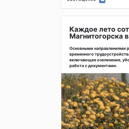
Каждое лето сот
Магнитогорска в
Основными направлениями р
временного трудоустройств
включающее озеленение, убо
работа с документами.