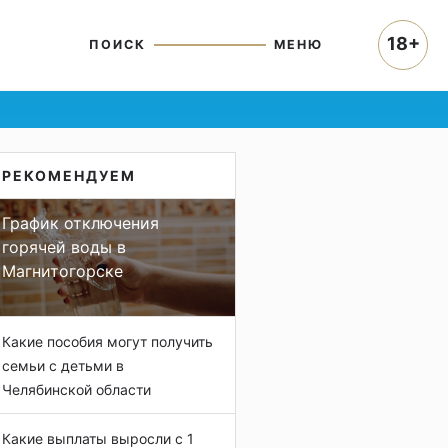
18+
ПОИСК
МЕНЮ
РЕКОМЕНДУЕМ
График отключения
горячей воды в
Магнитогорске
Какие пособия могут получить
семьи с детьми в
Челябинской области
Какие выплаты выросли с 1