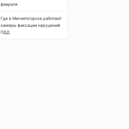
февраля
Где в Магнитогорске работают
камеры фиксации нарушений
ПДД