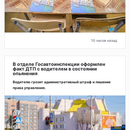
10 часов назад
В отделе Госавтоинспекции оформлен
факт ДТП с водителем в состоянии
опьянения
Водителю грозит административный штраф и лишение
права управления.