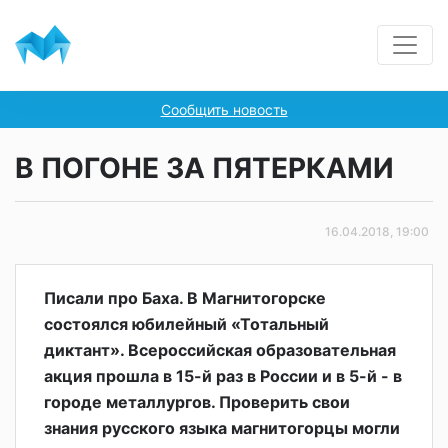
Сообщить новость
В ПОГОНЕ ЗА ПЯТЕРКАМИ
16.04.2018, 19:00
Писали про Баха. В Магнитогорске
состоялся юбилейный «Тотальный
диктант». Всероссийская образовательная
акция прошла в 15-й раз в России и в 5-й - в
городе металлургов. Проверить свои
знания русского языка магнитогорцы могли