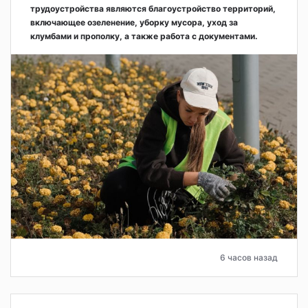
трудоустройства являются благоустройство территорий,
включающее озеленение, уборку мусора, уход за
клумбами и прополку, а также работа с документами.
6 часов назад