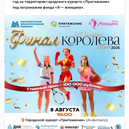
год на территории городского курорта «Притяжение»
под патронажем фонда «Я — женщина».