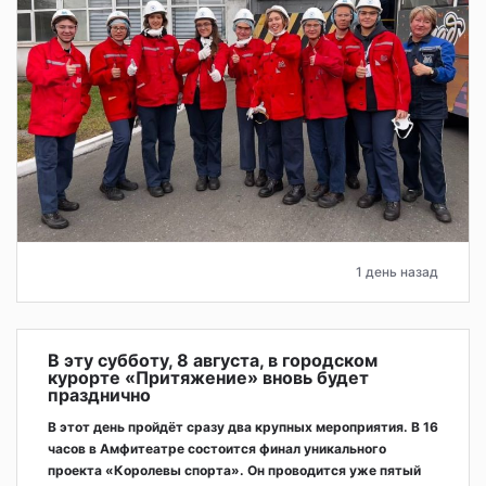
1 день назад
В эту субботу, 8 августа, в городском
курорте «Притяжение» вновь будет
празднично
В этот день пройдёт сразу два крупных мероприятия. В 16
часов в Амфитеатре состоится финал уникального
проекта «Королевы спорта». Он проводится уже пятый