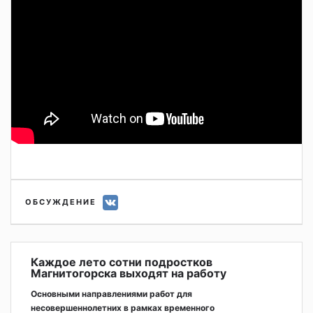
ОБСУЖДЕНИЕ
Каждое лето сотни подростков
Магнитогорска выходят на работу
Основными направлениями работ для
несовершеннолетних в рамках временного