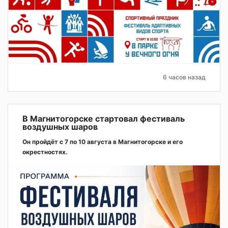
6 часов назад
В Магнитогорске стартовал фестиваль
воздушных шаров
Он пройдёт с 7 по 10 августа в Магнитогорске и его
окрестностях.