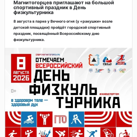
Магнитогорцев приглашают на большой
спортивный праздник в День
физкультурника
8 августа в парке у Вечного огня (у «ракушки» возле
детской площадки) пройдёт городской спортивный
праздник, посвящённый Всероссийскому дню
физкультурника.