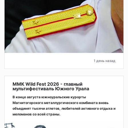
1 день назад
ММК Wild Fest 2026 - главный
мультифестиваль Южного Урала
В конце августа южноуральские курорты
Магнитогорского металлургического комбината вновь
объединят тысячи атлетов, любителей активного отдыха и
меломанов со всей страны.