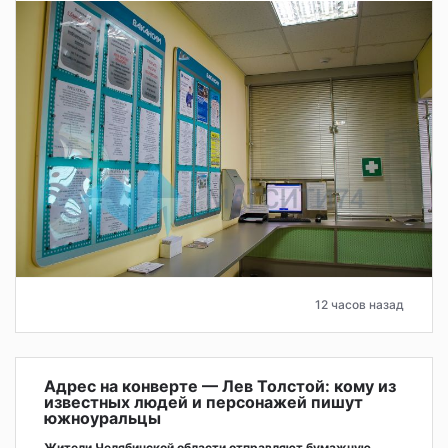
12 часов назад
Адрес на конверте — Лев Толстой: кому из
известных людей и персонажей пишут
южноуральцы
Жители Челябинской области отправляют бумажную