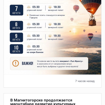
7 часов назад
В Магнитогорске продолжается
масштабное развитие культурных