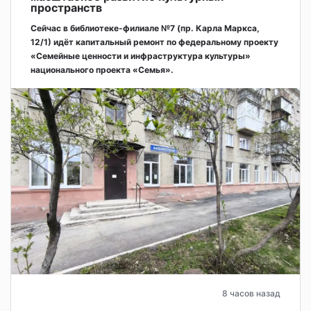
пространств
Сейчас в библиотеке-филиале №7 (пр. Карла Маркса,
12/1) идёт капитальный ремонт по федеральному проекту
«Семейные ценности и инфраструктура культуры»
национального проекта «Семья».
8 часов назад