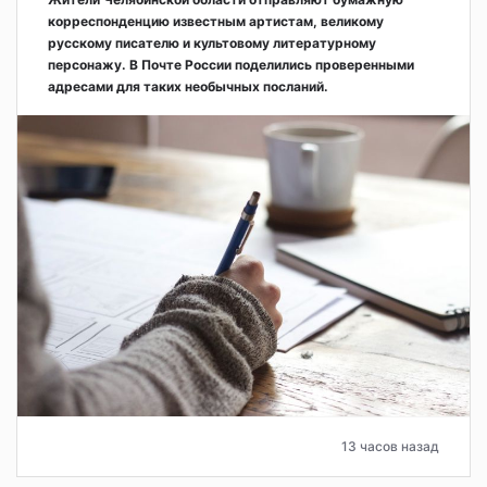
корреспонденцию известным артистам, великому
русскому писателю и культовому литературному
персонажу. В Почте России поделились проверенными
адресами для таких необычных посланий.
13 часов назад