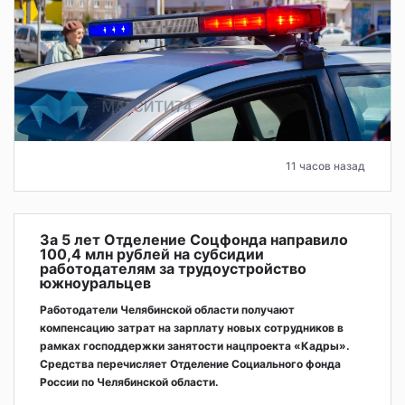
11 часов назад
За 5 лет Отделение Соцфонда направило
100,4 млн рублей на субсидии
работодателям за трудоустройство
южноуральцев
Работодатели Челябинской области получают
компенсацию затрат на зарплату новых сотрудников в
рамках господдержки занятости нацпроекта «Кадры».
Средства перечисляет Отделение Социального фонда
России по Челябинской области.