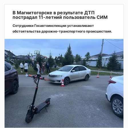
В Магнитогорске в результате ДТП
пострадал 11-летний пользователь СИМ
Сотрудники Госавтоинспекции устанавливают
обстоятельства дорожно-транспортного происшествия.