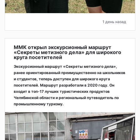
1 день назад
ММК открыл экскурсионный маршрут
«Секреты метизного дела» для широкого
круга посетителей
Экскурсионный маршрут «Секреты метизного дела»,
ранее ориентированный преимущественно на школьников
и студентов, теперь доступен для широкого круга
посетителей. Маршрут разработали в 2020 году. Он
входит в топ-17 лучших туристических продуктов
Челябинской области и региональный путеводитель по
промышленному туризму.