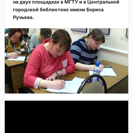
на двух площадках в МГТУ и в Центральной
городской библиотеке имени Бориса
Ручьева.