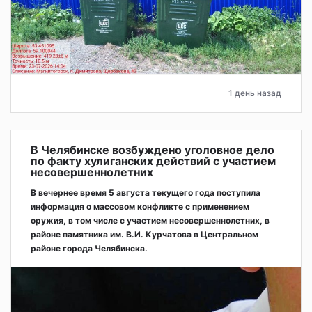
1 день назад
В Челябинске возбуждено уголовное дело
по факту хулиганских действий с участием
несовершеннолетних
В вечернее время 5 августа текущего года поступила
информация о массовом конфликте с применением
оружия, в том числе с участием несовершеннолетних, в
районе памятника им. В.И. Курчатова в Центральном
районе города Челябинска.