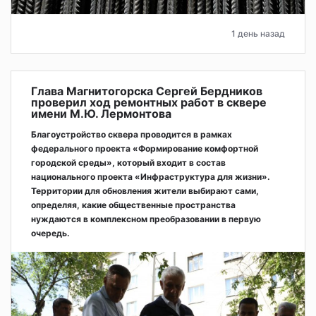
1 день назад
Глава Магнитогорска Сергей Бердников
проверил ход ремонтных работ в сквере
имени М.Ю. Лермонтова
Благоустройство сквера проводится в рамках
федерального проекта «Формирование комфортной
городской среды», который входит в состав
национального проекта «Инфраструктура для жизни».
Территории для обновления жители выбирают сами,
определяя, какие общественные пространства
нуждаются в комплексном преобразовании в первую
очередь.