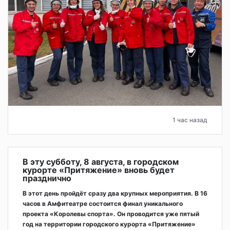
1 час назад
В эту субботу, 8 августа, в городском
курорте «Притяжение» вновь будет
празднично
В этот день пройдёт сразу два крупных мероприятия. В 16
часов в Амфитеатре состоится финал уникального
проекта «Королевы спорта». Он проводится уже пятый
год на территории городского курорта «Притяжение»