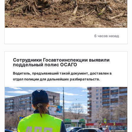
6 часов назад
Сотрудники Госавтоинспекции выявили
поддельный полис ОСАГО
Водитель, предъявивший такой документ, доставлен в
отдел полиции для дальнейших разбирательств.