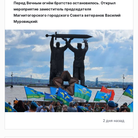
Перед Вечным огнём братство остановилось. Открыл
мероприятие заместитель председателя
Магнитогорского городского Совета ветеранов Василий
Муровицкий:
2 дня назад