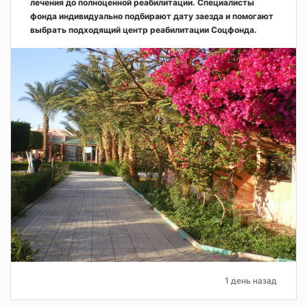
лечения до полноценной реабилитации. Специалисты
фонда индивидуально подбирают дату заезда и помогают
выбрать подходящий центр реабилитации Соцфонда.
1 день назад