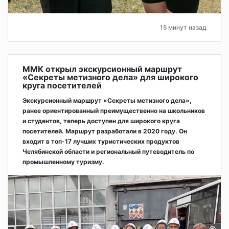
15 минут назад
ММК открыл экскурсионный маршрут
«Секреты метизного дела» для широкого
круга посетителей
Экскурсионный маршрут «Секреты метизного дела»,
ранее ориентированный преимущественно на школьников
и студентов, теперь доступен для широкого круга
посетителей. Маршрут разработали в 2020 году. Он
входит в топ-17 лучших туристических продуктов
Челябинской области и региональный путеводитель по
промышленному туризму.