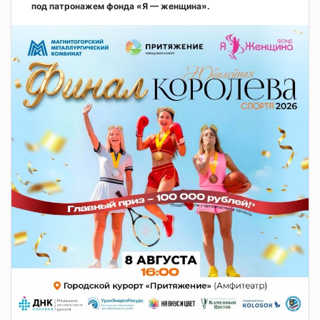
под патронажем фонда «Я — женщина».