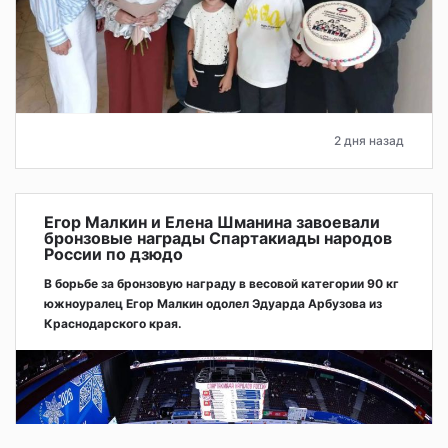
2 дня назад
Егор Малкин и Елена Шманина завоевали
бронзовые награды Спартакиады народов
России по дзюдо
В борьбе за бронзовую награду в весовой категории 90 кг
южноуралец Егор Малкин одолел Эдуарда Арбузова из
Краснодарского края.