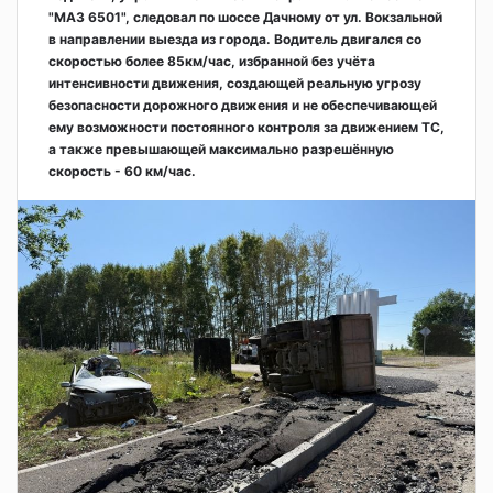
"МАЗ 6501", следовал по шоссе Дачному от ул. Вокзальной
в направлении выезда из города. Водитель двигался со
скоростью более 85км/час, избранной без учёта
интенсивности движения, создающей реальную угрозу
безопасности дорожного движения и не обеспечивающей
ему возможности постоянного контроля за движением ТС,
а также превышающей максимально разрешённую
скорость - 60 км/час.