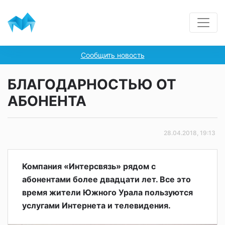
Сообщить новость
БЛАГОДАРНОСТЬЮ ОТ
АБОНЕНТА
28.04.2018, 19:13
Компания «Интерсвязь» рядом с
абонентами более двадцати лет. Все это
время жители Южного Урала пользуются
услугами Интернета и телевидения.