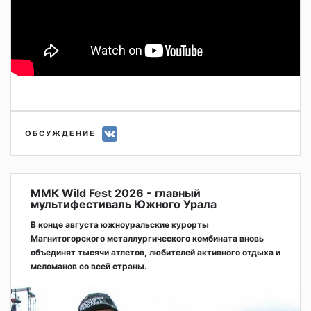
ОБСУЖДЕНИЕ
ММК Wild Fest 2026 - главный
мультифестиваль Южного Урала
В конце августа южноуральские курорты
Магнитогорского металлургического комбината вновь
объединят тысячи атлетов, любителей активного отдыха и
меломанов со всей страны.