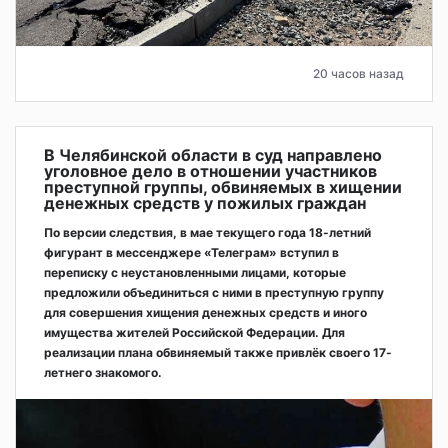
20 часов назад
В Челябинской области в суд направлено
уголовное дело в отношении участников
преступной группы, обвиняемых в хищении
денежных средств у пожилых граждан
По версии следствия, в мае текущего года 18-летний
фигурант в мессенджере «Телеграм» вступил в
переписку с неустановленными лицами, которые
предложили объединиться с ними в преступную группу
для совершения хищения денежных средств и иного
имущества жителей Российской Федерации. Для
реализации плана обвиняемый также привлёк своего 17-
летнего знакомого.