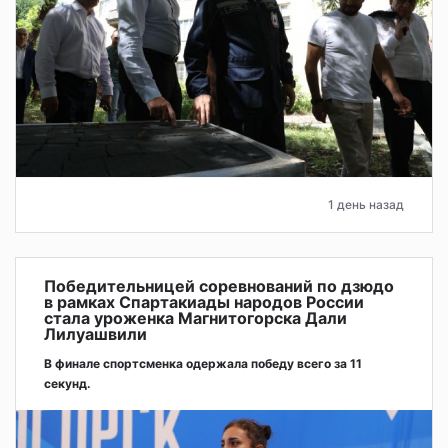
1 день назад
Победительницей соревнований по дзюдо
в рамках Спартакиады народов России
стала уроженка Магнитогорска Дали
Лилуашвили
В финале спортсменка одержала победу всего за 11
секунд.