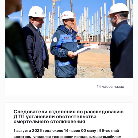
14 часов назад
Следователи отделения по расследованию
ДТП установили обстоятельства
смертельного столкновения
1 августа 2025 года около 14 часов 00 минут 55-летний
водитель, управляя технически исправным автомобилем