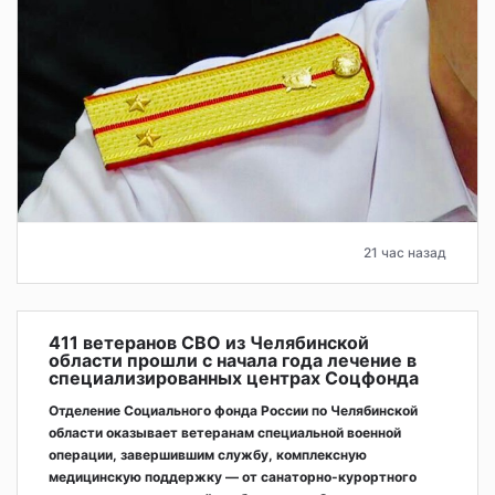
21 час назад
411 ветеранов СВО из Челябинской
области прошли с начала года лечение в
специализированных центрах Соцфонда
Отделение Социального фонда России по Челябинской
области оказывает ветеранам специальной военной
операции, завершившим службу, комплексную
медицинскую поддержку — от санаторно-курортного