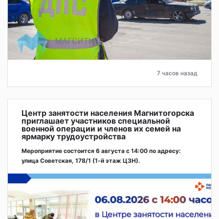
7 часов назад
Центр занятости населения Магнитогорска
приглашает участников специальной
военной операции и членов их семей на
ярмарку трудоустройства
Мероприятие состоится 6 августа с 14:00 по адресу:
улица Советская, 178/1 (1‑й этаж ЦЗН).