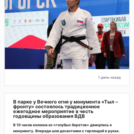
1 день назад
В парке у Вечного огня у монумента «Тыл –
фронту» состоялось традиционное
ежегодное мероприятие в честь
годовщины образования ВДВ
В 10 часов колонна из «голубых беретов» двинулась к
монументу. Впереди шли десантники с гирляндой в руках.