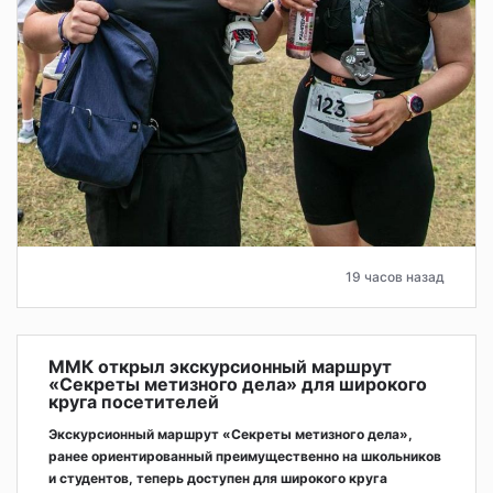
19 часов назад
ММК открыл экскурсионный маршрут
«Секреты метизного дела» для широкого
круга посетителей
Экскурсионный маршрут «Секреты метизного дела»,
ранее ориентированный преимущественно на школьников
и студентов, теперь доступен для широкого круга