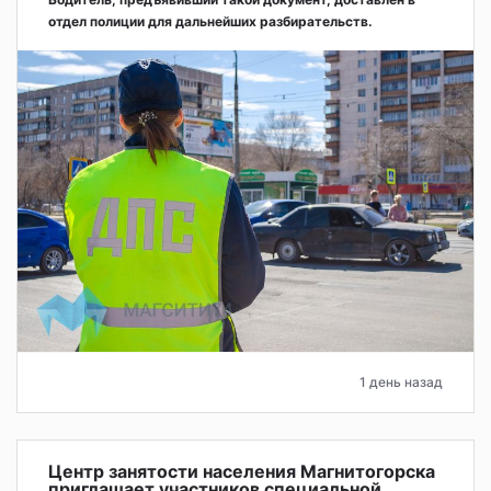
отдел полиции для дальнейших разбирательств.
1 день назад
Центр занятости населения Магнитогорска
приглашает участников специальной