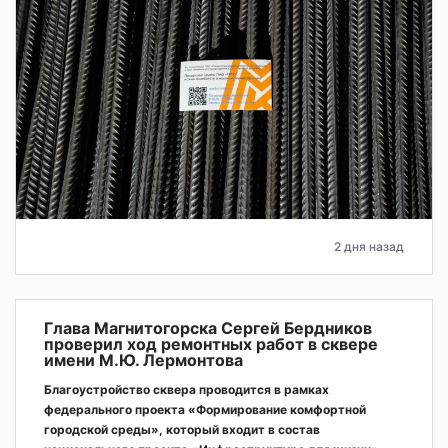
2 дня назад
Глава Магнитогорска Сергей Бердников
проверил ход ремонтных работ в сквере
имени М.Ю. Лермонтова
Благоустройство сквера проводится в рамках
федерального проекта «Формирование комфортной
городской среды», который входит в состав