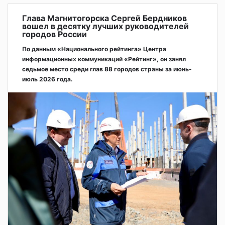
Глава Магнитогорска Сергей Бердников
вошел в десятку лучших руководителей
городов России
По данным «Национального рейтинга» Центра
информационных коммуникаций «Рейтинг», он занял
седьмое место среди глав 88 городов страны за июнь-
июль 2026 года.