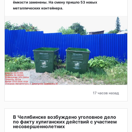
ёмкости заменены. На смену пришло 53 новых
металлических контейнера.
17 часов назад
В Челябинске возбуждено уголовное дело
по факту хулиганских действий с участием
несовершеннолетних