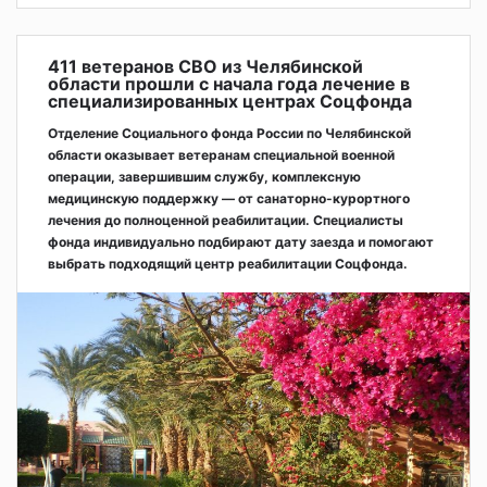
411 ветеранов СВО из Челябинской
области прошли с начала года лечение в
специализированных центрах Соцфонда
Отделение Социального фонда России по Челябинской
области оказывает ветеранам специальной военной
операции, завершившим службу, комплексную
медицинскую поддержку — от санаторно-курортного
лечения до полноценной реабилитации. Специалисты
фонда индивидуально подбирают дату заезда и помогают
выбрать подходящий центр реабилитации Соцфонда.