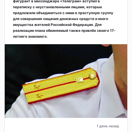
фигурант в мессенджере «Телеграм» вступил в
переписку с неустановленными лицами, которые
предложили объединиться с ними в преступную группу
для совершения хищения денежных средств и иного
имущества жителей Российской Федерации. Для
реализации плана обвиняемый также привлёк своего 17-
летнего знакомого.
1 день назад