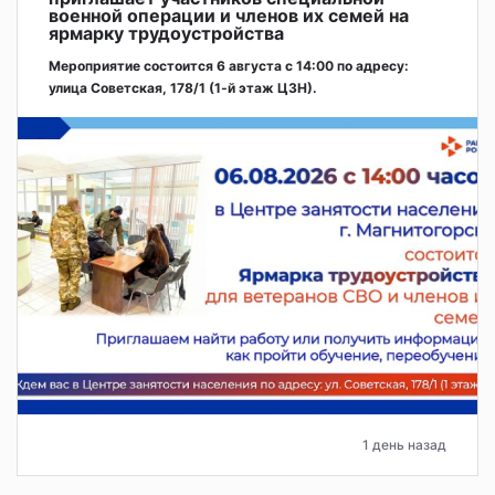
военной операции и членов их семей на
ярмарку трудоустройства
Мероприятие состоится 6 августа с 14:00 по адресу:
улица Советская, 178/1 (1‑й этаж ЦЗН).
1 день назад