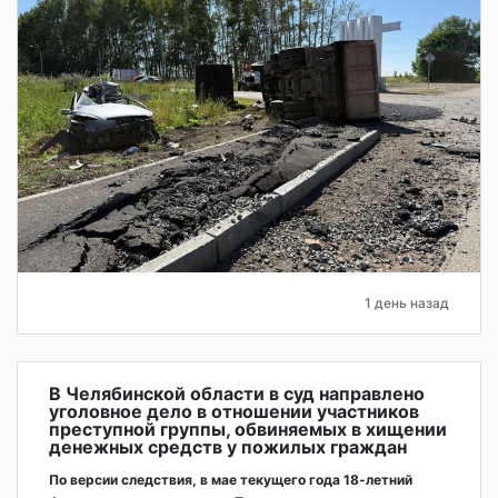
1 день назад
В Челябинской области в суд направлено
уголовное дело в отношении участников
преступной группы, обвиняемых в хищении
денежных средств у пожилых граждан
По версии следствия, в мае текущего года 18-летний