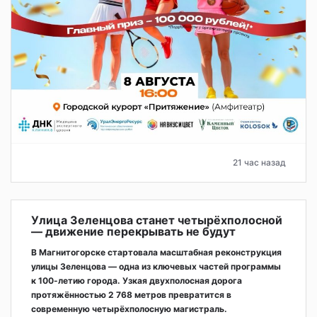
21 час назад
Улица Зеленцова станет четырёхполосной
— движение перекрывать не будут
В Магнитогорске стартовала масштабная реконструкция
улицы Зеленцова — одна из ключевых частей программы
к 100-летию города. Узкая двухполосная дорога
протяжённостью 2 768 метров превратится в
современную четырёхполосную магистраль.