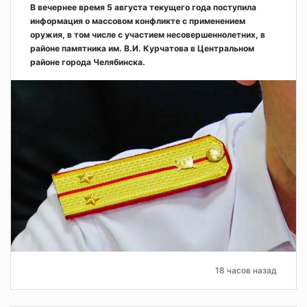
В вечернее время 5 августа текущего года поступила
информация о массовом конфликте с применением
оружия, в том числе с участием несовершеннолетних, в
районе памятника им. В.И. Курчатова в Центральном
районе города Челябинска.
18 часов назад