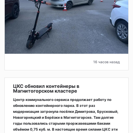
16 часов назад
ЦКС обновил контейнеры в
Магнитогорском кластере
Центр коммунального сервиса продолжает работу по
обновлению контейнерного парка. В этот раз
модернизация затронула посёлки Димитрова, Брусковый,
Новогорняцкий и Берёзки в Магнитогорске. Там долгие
годы пользовались старыми проржавевшими баками
объёмом 0,75 куб. м. В настоящее время силами ЦКС эти