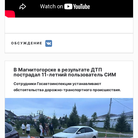
ОБСУЖДЕНИЕ
В Магнитогорске в результате ДТП
пострадал 11-летний пользователь СИМ
Сотрудники Госавтоинспекции устанавливают
обстоятельства дорожно-транспортного происшествия.