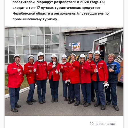
посетителей. Маршрут разработали в 2020 году. Он
входит в топ-17 лучших туристических продуктов
Челябинской области и региональный путеводитель по
промышленному туризму.
20 часов назад