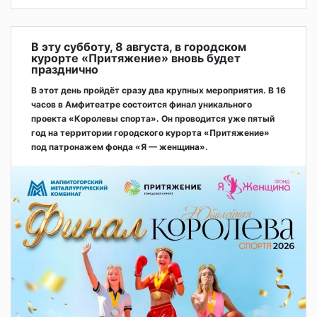
В эту субботу, 8 августа, в городском
курорте «Притяжение» вновь будет
празднично
В этот день пройдёт сразу два крупных мероприятия. В 16
часов в Амфитеатре состоится финал уникального
проекта «Королевы спорта». Он проводится уже пятый
год на территории городского курорта «Притяжение»
под патронажем фонда «Я — женщина».