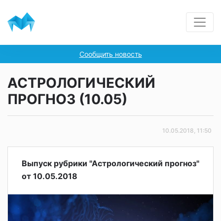
Сообщить новость
АСТРОЛОГИЧЕСКИЙ
ПРОГНОЗ (10.05)
10.05.2018, 11:50
Выпуск рубрики "Астрологический прогноз"
от 10.05.2018