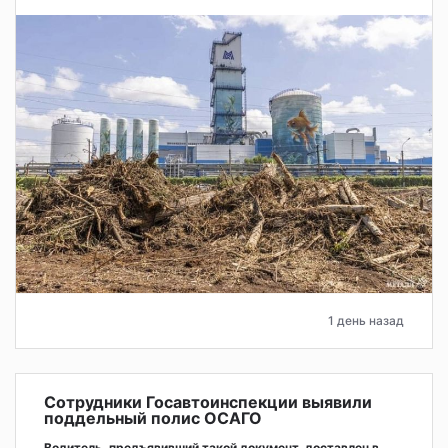
1 день назад
Сотрудники Госавтоинспекции выявили
поддельный полис ОСАГО
Водитель, предъявивший такой документ, доставлен в