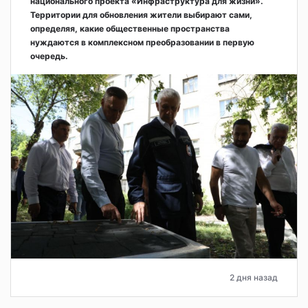
национального проекта «Инфраструктура для жизни».
Территории для обновления жители выбирают сами,
определяя, какие общественные пространства
нуждаются в комплексном преобразовании в первую
очередь.
2 дня назад