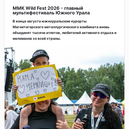
ММК Wild Fest 2026 - главный
мультифестиваль Южного Урала
В конце августа южноуральские курорты
Магнитогорского металлургического комбината вновь
объединят тысячи атлетов, любителей активного отдыха и
меломанов со всей страны.