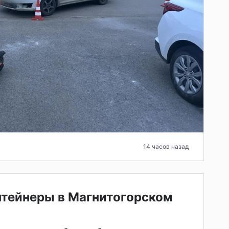
14 часов назад
нтейнеры в Магнитогорском