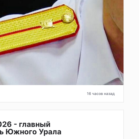
16 часов назад
026 - главный
ь Южного Урала