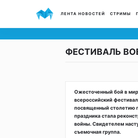
ЛЕНТА НОВОСТЕЙ
СТРИМЫ
ФЕСТИВАЛЬ ВО
Ожесточенный бой в мир
всероссийский фестивал
посвященный столетию п
праздника стала реконс
войны. Свидетелем наст
съемочная группа.