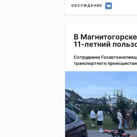
ОБСУЖДЕНИЕ
В Магнитогорске
11-летний поль
Сотрудники Госавтоинспекц
транспортного происшестви