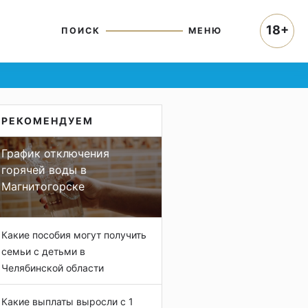
18+
ПОИСК
МЕНЮ
РЕКОМЕНДУЕМ
График отключения
горячей воды в
Магнитогорске
Какие пособия могут получить
семьи с детьми в
Челябинской области
Какие выплаты выросли с 1