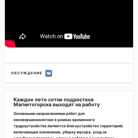
ОБСУЖДЕНИЕ
Каждое лето сотни подростков
Магнитогорска выходят на работу
Основными направлениями работ для
несовершеннолетних в рамках временного
трудоустройства являются благоустройство территорий,
включающее озеленение, уборку мусора, уход за