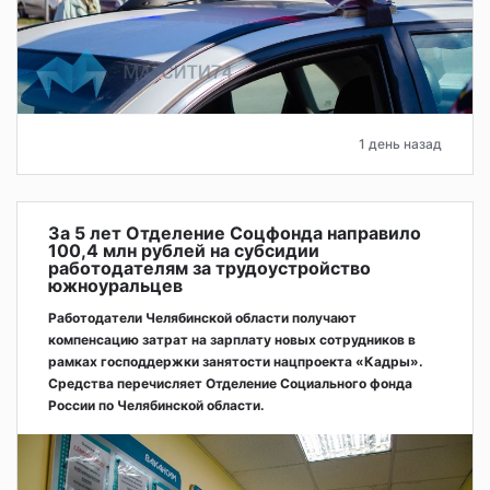
1 день назад
За 5 лет Отделение Соцфонда направило
100,4 млн рублей на субсидии
работодателям за трудоустройство
южноуральцев
Работодатели Челябинской области получают
компенсацию затрат на зарплату новых сотрудников в
рамках господдержки занятости нацпроекта «Кадры».
Средства перечисляет Отделение Социального фонда
России по Челябинской области.