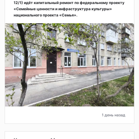
12/1) идёт капитальный ремонт по федеральному проекту
«Семейные ценности и инфраструктура культуры»
национального проекта «Семья».
1 день назад