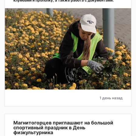
клумбами и прополку, а также работа с документами.
1 день назад
Магнитогорцев приглашают на большой
спортивный праздник в День
физкультурника