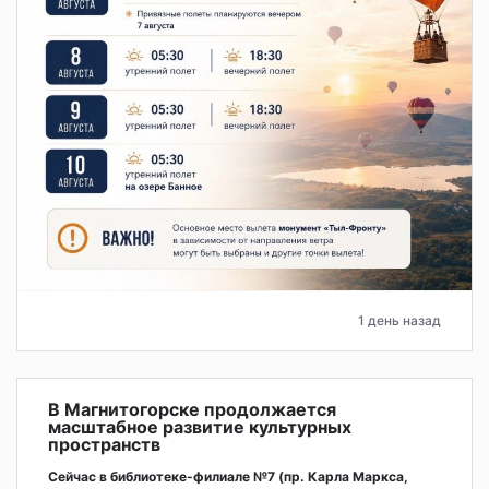
1 день назад
В Магнитогорске продолжается
масштабное развитие культурных
пространств
Сейчас в библиотеке-филиале №7 (пр. Карла Маркса,