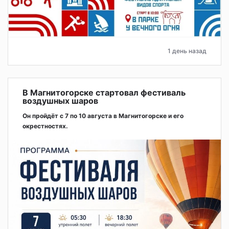
1 день назад
В Магнитогорске стартовал фестиваль
воздушных шаров
Он пройдёт с 7 по 10 августа в Магнитогорске и его
окрестностях.