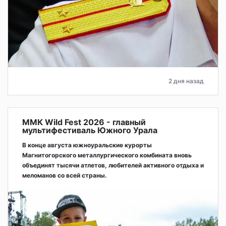
2 дня назад
ММК Wild Fest 2026 - главный
мультифестиваль Южного Урала
В конце августа южноуральские курорты
Магнитогорского металлургического комбината вновь
объединят тысячи атлетов, любителей активного отдыха и
меломанов со всей страны.