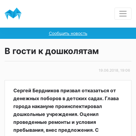
Сообщить новость
В гости к дошколятам
19.06.2018, 19:06
Сергей Бердников призвал отказаться от
денежных поборов в детских садах. Глава
города накануне проинспектировал
дошкольные учреждения. Оценил
проведенные ремонты и условия
пребывания, внес предложения. С