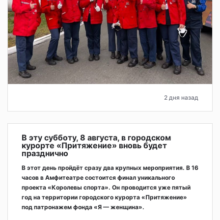
2 дня назад
В эту субботу, 8 августа, в городском
курорте «Притяжение» вновь будет
празднично
В этот день пройдёт сразу два крупных мероприятия. В 16
часов в Амфитеатре состоится финал уникального
проекта «Королевы спорта». Он проводится уже пятый
год на территории городского курорта «Притяжение»
под патронажем фонда «Я — женщина».