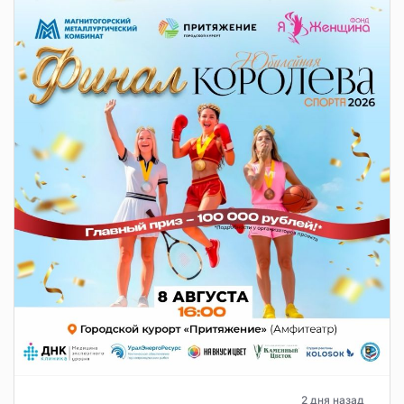
2 дня назад