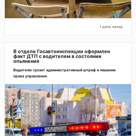
1 день назад
В отделе Госавтоинспекции оформлен
факт ДТП с водителем в состоянии
опьянения
Водителю грозит административный штраф и лишение
права управления.