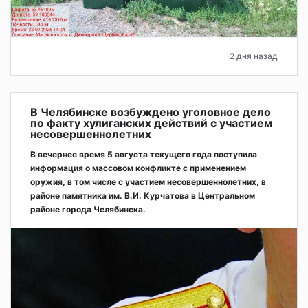
2 дня назад
В Челябинске возбуждено уголовное дело
по факту хулиганских действий с участием
несовершеннолетних
В вечернее время 5 августа текущего года поступила
информация о массовом конфликте с применением
оружия, в том числе с участием несовершеннолетних, в
районе памятника им. В.И. Курчатова в Центральном
районе города Челябинска.