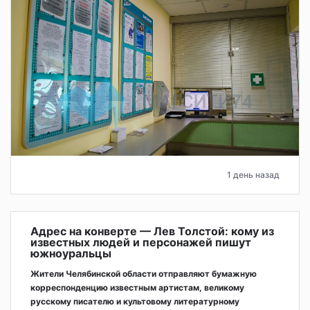
1 день назад
Адрес на конверте — Лев Толстой: кому из
известных людей и персонажей пишут
южноуральцы
Жители Челябинской области отправляют бумажную
корреспонденцию известным артистам, великому
русскому писателю и культовому литературному