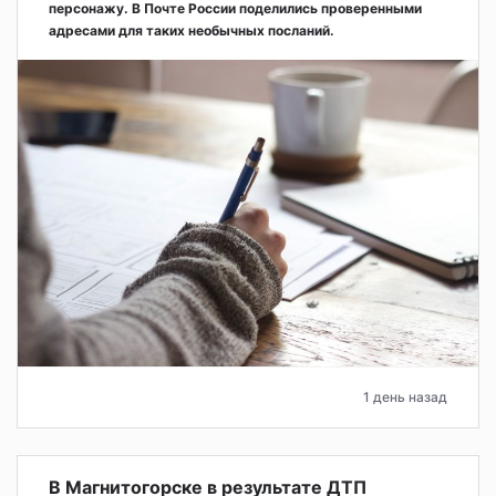
персонажу. В Почте России поделились проверенными
адресами для таких необычных посланий.
1 день назад
В Магнитогорске в результате ДТП