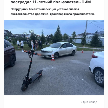
пострадал 11-летний пользователь СИМ
Сотрудники Госавтоинспекции устанавливают
обстоятельства дорожно-транспортного происшествия.
2 дня назад