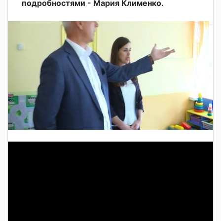
подробностями - Мария Клименко.