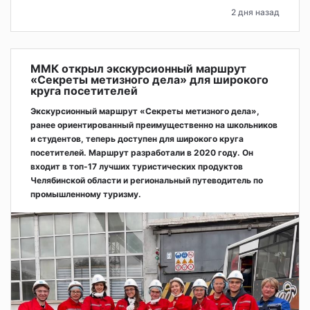
2 дня назад
ММК открыл экскурсионный маршрут
«Секреты метизного дела» для широкого
круга посетителей
Экскурсионный маршрут «Секреты метизного дела»,
ранее ориентированный преимущественно на школьников
и студентов, теперь доступен для широкого круга
посетителей. Маршрут разработали в 2020 году. Он
входит в топ-17 лучших туристических продуктов
Челябинской области и региональный путеводитель по
промышленному туризму.