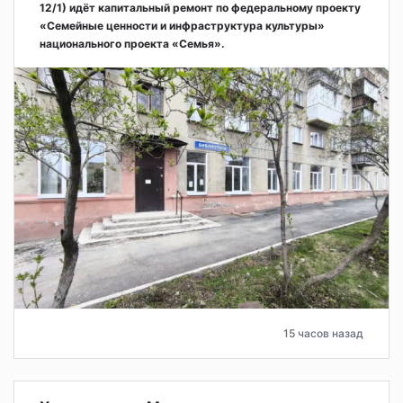
12/1) идёт капитальный ремонт по федеральному проекту
«Семейные ценности и инфраструктура культуры»
национального проекта «Семья».
15 часов назад