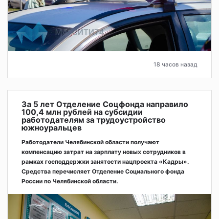
18 часов назад
За 5 лет Отделение Соцфонда направило
100,4 млн рублей на субсидии
работодателям за трудоустройство
южноуральцев
Работодатели Челябинской области получают
компенсацию затрат на зарплату новых сотрудников в
рамках господдержки занятости нацпроекта «Кадры».
Средства перечисляет Отделение Социального фонда
России по Челябинской области.