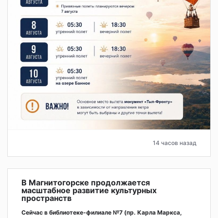
14 часов назад
В Магнитогорске продолжается
масштабное развитие культурных
пространств
Сейчас в библиотеке-филиале №7 (пр. Карла Маркса,