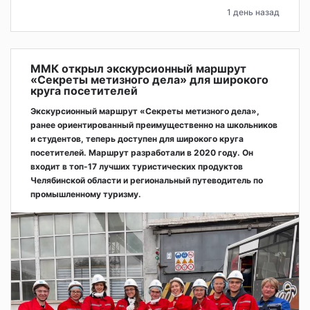
1 день назад
ММК открыл экскурсионный маршрут
«Секреты метизного дела» для широкого
круга посетителей
Экскурсионный маршрут «Секреты метизного дела»,
ранее ориентированный преимущественно на школьников
и студентов, теперь доступен для широкого круга
посетителей. Маршрут разработали в 2020 году. Он
входит в топ-17 лучших туристических продуктов
Челябинской области и региональный путеводитель по
промышленному туризму.