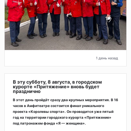
1 день назад
В эту субботу, 8 августа, в городском
курорте «Притяжение» вновь будет
празднично
В этот день пройдёт сразу два крупных мероприятия. В 16
часов в Амфитеатре состоится финал уникального
проекта «Королевы спорта». Он проводится уже пятый
год на территории городского курорта «Притяжение»
под патронажем фонда «Я — женщина».