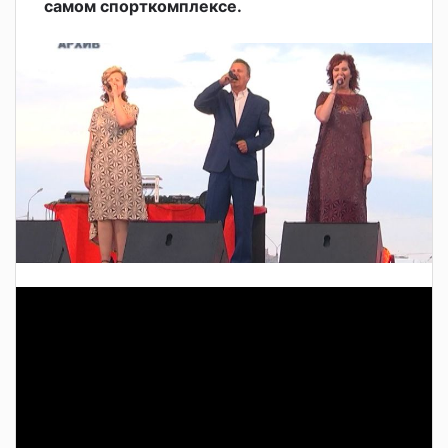
самом спорткомплексе.