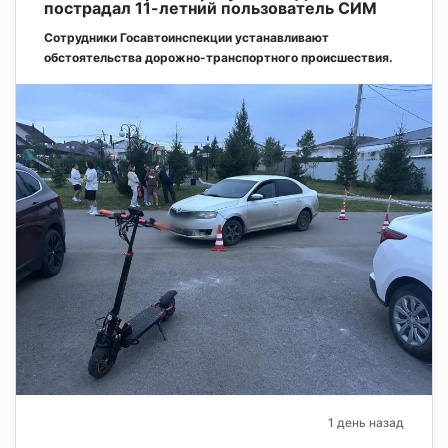
пострадал 11-летний пользователь СИМ
Сотрудники Госавтоинспекции устанавливают
обстоятельства дорожно-транспортного происшествия.
1 день назад