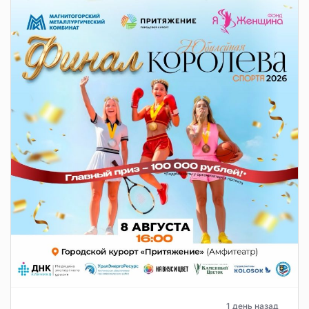
1 день назад