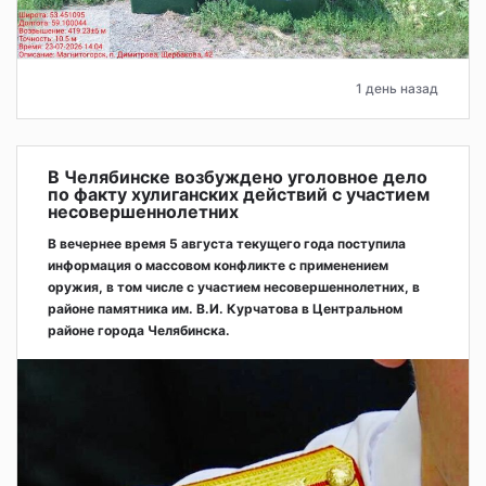
1 день назад
В Челябинске возбуждено уголовное дело
по факту хулиганских действий с участием
несовершеннолетних
В вечернее время 5 августа текущего года поступила
информация о массовом конфликте с применением
оружия, в том числе с участием несовершеннолетних, в
районе памятника им. В.И. Курчатова в Центральном
районе города Челябинска.