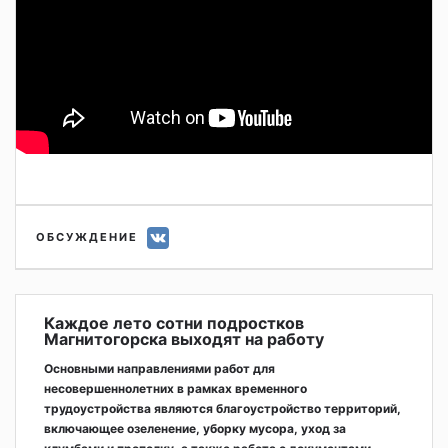
ОБСУЖДЕНИЕ
Каждое лето сотни подростков
Магнитогорска выходят на работу
Основными направлениями работ для
несовершеннолетних в рамках временного
трудоустройства являются благоустройство территорий,
включающее озеленение, уборку мусора, уход за