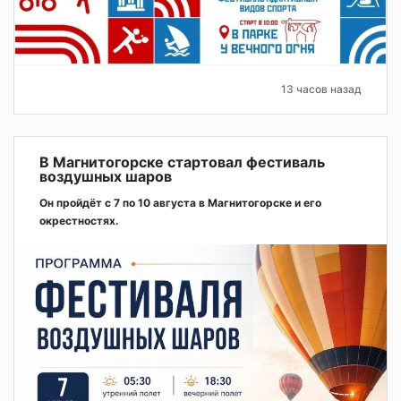
13 часов назад
В Магнитогорске стартовал фестиваль
воздушных шаров
Он пройдёт с 7 по 10 августа в Магнитогорске и его
окрестностях.