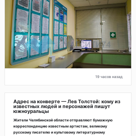
19 часов назад
Адрес на конверте — Лев Толстой: кому из
известных людей и персонажей пишут
южноуральцы
Жители Челябинской области отправляют бумажную
корреспонденцию известным артистам, великому
русскому писателю и культовому литературному