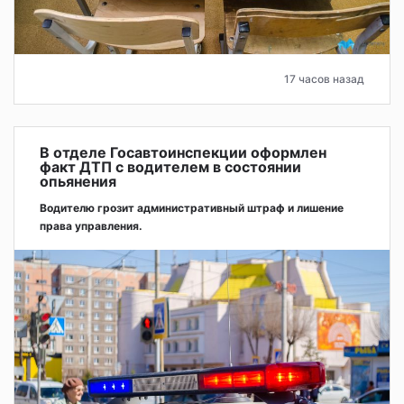
17 часов назад
В отделе Госавтоинспекции оформлен
факт ДТП с водителем в состоянии
опьянения
Водителю грозит административный штраф и лишение
права управления.