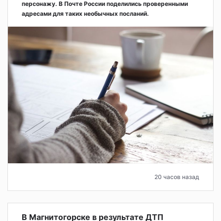
персонажу. В Почте России поделились проверенными
адресами для таких необычных посланий.
20 часов назад
В Магнитогорске в результате ДТП