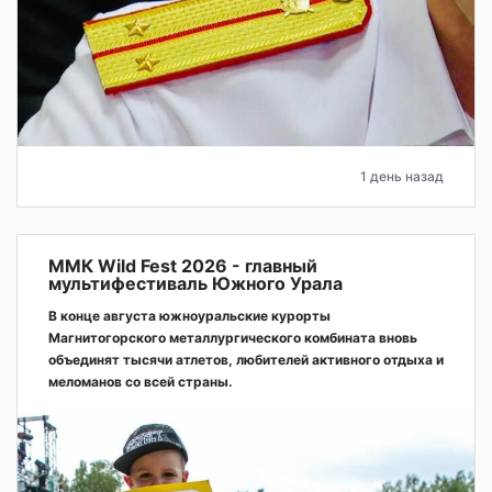
1 день назад
ММК Wild Fest 2026 - главный
мультифестиваль Южного Урала
В конце августа южноуральские курорты
Магнитогорского металлургического комбината вновь
объединят тысячи атлетов, любителей активного отдыха и
меломанов со всей страны.