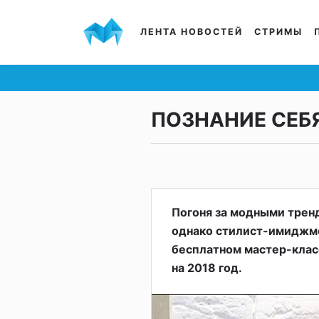
ЛЕНТА НОВОСТЕЙ
СТРИМЫ
ПОЗНАНИЕ СЕБ
Погоня за модными трен
однако стилист-имиджмек
бесплатном мастер-класс
на 2018 год.