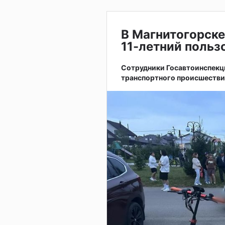
В Магнитогорске
11-летний поль
Сотрудники Госавтоинспекц
транспортного происшестви