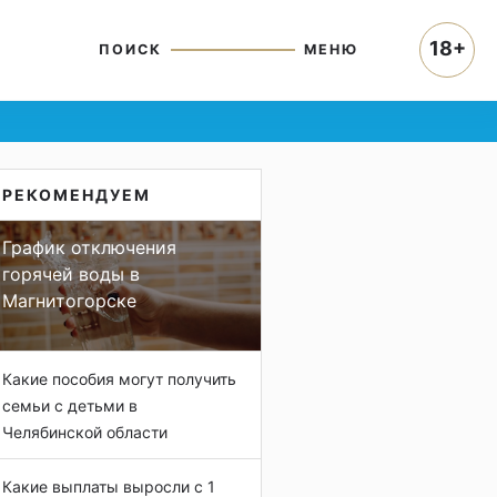
18+
ПОИСК
МЕНЮ
РЕКОМЕНДУЕМ
График отключения
горячей воды в
Магнитогорске
Какие пособия могут получить
семьи с детьми в
Челябинской области
Какие выплаты выросли с 1