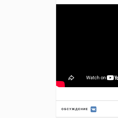
ОБСУЖДЕНИЕ