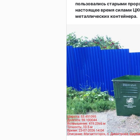
пользовались старыми прор
настоящее время силами ЦКС
металлических контейнера.