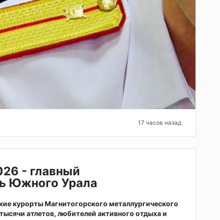
17 часов назад
026 - главный
ь Южного Урала
ские курорты Магнитогорского металлургического
тысячи атлетов, любителей активного отдыха и