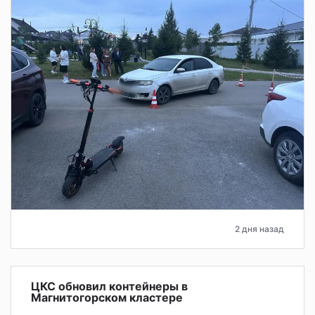
2 дня назад
ЦКС обновил контейнеры в
Магнитогорском кластере