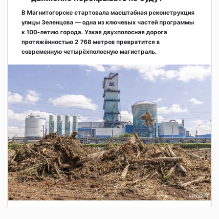
В Магнитогорске стартовала масштабная реконструкция
улицы Зеленцова — одна из ключевых частей программы
к 100-летию города. Узкая двухполосная дорога
протяжённостью 2 768 метров превратится в
современную четырёхполосную магистраль.
3 дня назад