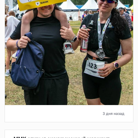
3 дня назад