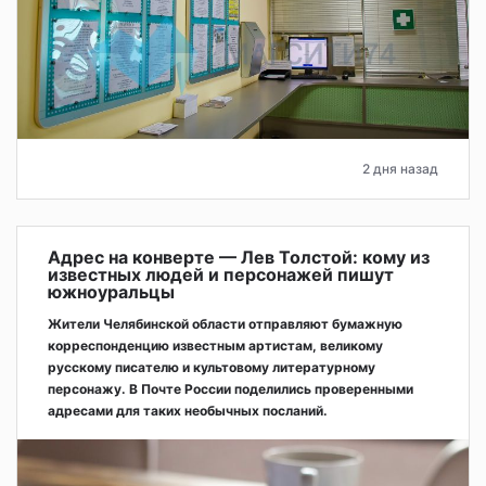
2 дня назад
Адрес на конверте — Лев Толстой: кому из
известных людей и персонажей пишут
южноуральцы
Жители Челябинской области отправляют бумажную
корреспонденцию известным артистам, великому
русскому писателю и культовому литературному
персонажу. В Почте России поделились проверенными
адресами для таких необычных посланий.