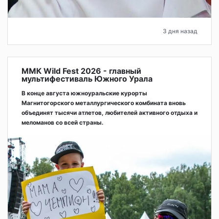
3 дня назад
ММК Wild Fest 2026 - главный
мультифестиваль Южного Урала
В конце августа южноуральские курорты
Магнитогорского металлургического комбината вновь
объединят тысячи атлетов, любителей активного отдыха и
меломанов со всей страны.