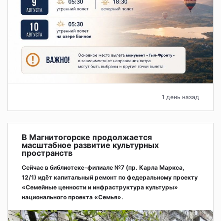
1 день назад
В Магнитогорске продолжается
масштабное развитие культурных
пространств
Сейчас в библиотеке-филиале №7 (пр. Карла Маркса,
12/1) идёт капитальный ремонт по федеральному проекту
«Семейные ценности и инфраструктура культуры»
национального проекта «Семья».