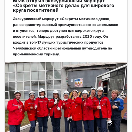
ММК открыл экскурсионный маршрут
«Секреты метизного дела» для широкого
круга посетителей
Экскурсионный маршрут «Секреты метизного дела»,
ранее ориентированный преимущественно на школьников
и студентов, теперь доступен для широкого круга
посетителей. Маршрут разработали в 2020 году. Он
входит в топ-17 лучших туристических продуктов
Челябинской области и региональный путеводитель по
промышленному туризму.