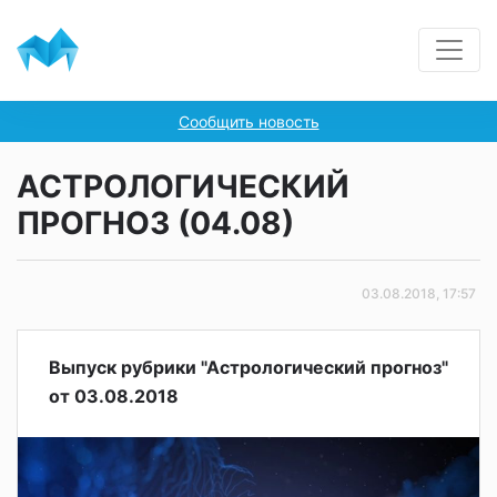
Сообщить новость
АСТРОЛОГИЧЕСКИЙ
ПРОГНОЗ (04.08)
03.08.2018, 17:57
Выпуск рубрики "Астрологический прогноз"
от 03.08.2018