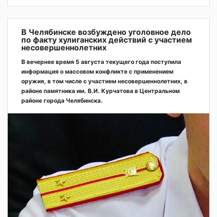
В Челябинске возбуждено уголовное дело
по факту хулиганских действий с участием
несовершеннолетних
В вечернее время 5 августа текущего года поступила
информация о массовом конфликте с применением
оружия, в том числе с участием несовершеннолетних, в
районе памятника им. В.И. Курчатова в Центральном
районе города Челябинска.