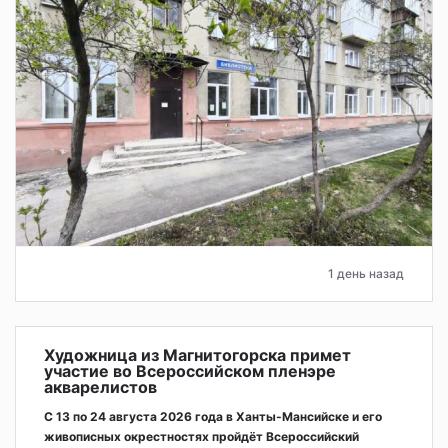
1 день назад
Художница из Магнитогорска примет
участие во Всероссийском пленэре
акварелистов
С 13 по 24 августа 2026 года в Ханты-Мансийске и его
живописных окрестностях пройдёт Всероссийский