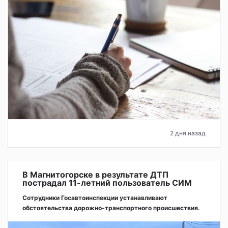
2 дня назад
В Магнитогорске в результате ДТП
пострадал 11-летний пользователь СИМ
Сотрудники Госавтоинспекции устанавливают
обстоятельства дорожно-транспортного происшествия.