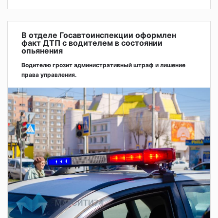
В отделе Госавтоинспекции оформлен
факт ДТП с водителем в состоянии
опьянения
Водителю грозит административный штраф и лишение
права управления.