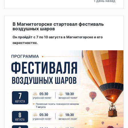
1 день назад
В Магнитогорске стартовал фестиваль
воздушных шаров
Он пройдёт с 7 по 10 августа в Магнитогорске и его
окрестностях.