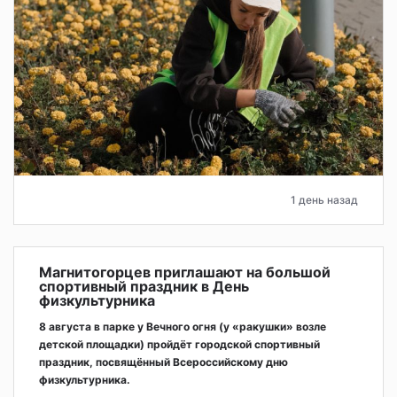
1 день назад
Магнитогорцев приглашают на большой
спортивный праздник в День
физкультурника
8 августа в парке у Вечного огня (у «ракушки» возле
детской площадки) пройдёт городской спортивный
праздник, посвящённый Всероссийскому дню
физкультурника.