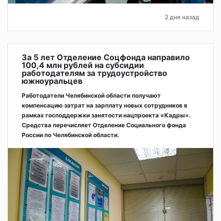
2 дня назад
За 5 лет Отделение Соцфонда направило
100,4 млн рублей на субсидии
работодателям за трудоустройство
южноуральцев
Работодатели Челябинской области получают
компенсацию затрат на зарплату новых сотрудников в
рамках господдержки занятости нацпроекта «Кадры».
Средства перечисляет Отделение Социального фонда
России по Челябинской области.