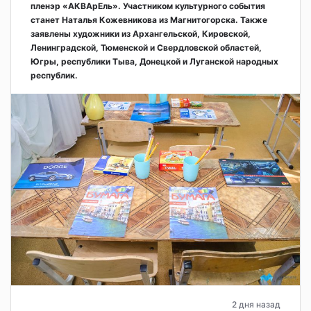
пленэр «АКВАрЕль». Участником культурного события
станет Наталья Кожевникова из Магнитогорска. Также
заявлены художники из Архангельской, Кировской,
Ленинградской, Тюменской и Свердловской областей,
Югры, республики Тыва, Донецкой и Луганской народных
республик.
2 дня назад