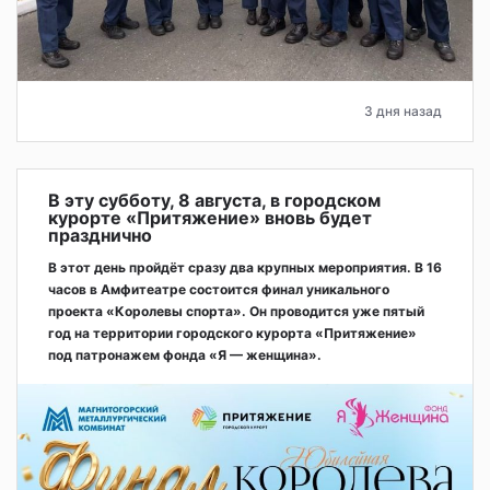
3 дня назад
В эту субботу, 8 августа, в городском
курорте «Притяжение» вновь будет
празднично
В этот день пройдёт сразу два крупных мероприятия. В 16
часов в Амфитеатре состоится финал уникального
проекта «Королевы спорта». Он проводится уже пятый
год на территории городского курорта «Притяжение»
под патронажем фонда «Я — женщина».