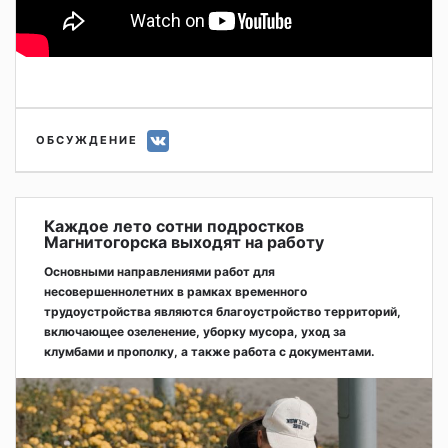
ОБСУЖДЕНИЕ
Каждое лето сотни подростков
Магнитогорска выходят на работу
Основными направлениями работ для
несовершеннолетних в рамках временного
трудоустройства являются благоустройство территорий,
включающее озеленение, уборку мусора, уход за
клумбами и прополку, а также работа с документами.