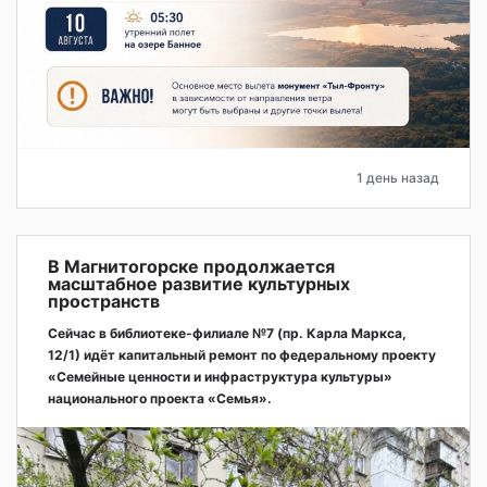
1 день назад
В Магнитогорске продолжается
масштабное развитие культурных
пространств
Сейчас в библиотеке-филиале №7 (пр. Карла Маркса,
12/1) идёт капитальный ремонт по федеральному проекту
«Семейные ценности и инфраструктура культуры»
национального проекта «Семья».