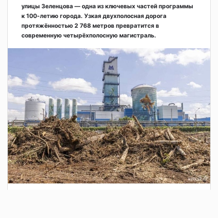
улицы Зеленцова — одна из ключевых частей программы
к 100-летию города. Узкая двухполосная дорога
протяжённостью 2 768 метров превратится в
современную четырёхполосную магистраль.
2 дня назад