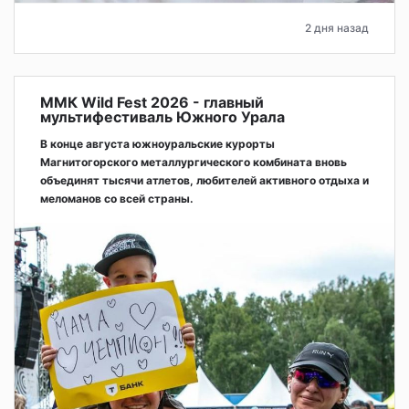
2 дня назад
ММК Wild Fest 2026 - главный
мультифестиваль Южного Урала
В конце августа южноуральские курорты
Магнитогорского металлургического комбината вновь
объединят тысячи атлетов, любителей активного отдыха и
меломанов со всей страны.