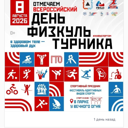
1 день назад