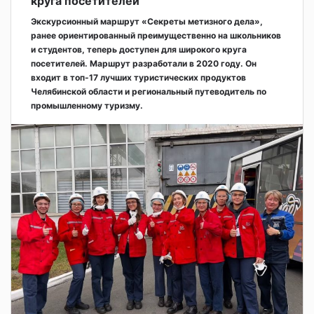
круга посетителей
Экскурсионный маршрут «Секреты метизного дела»,
ранее ориентированный преимущественно на школьников
и студентов, теперь доступен для широкого круга
посетителей. Маршрут разработали в 2020 году. Он
входит в топ-17 лучших туристических продуктов
Челябинской области и региональный путеводитель по
промышленному туризму.