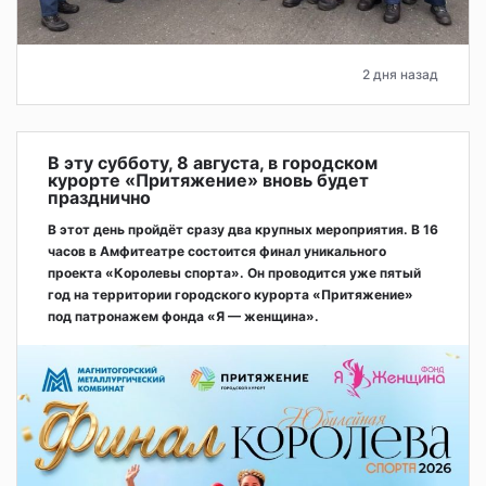
2 дня назад
В эту субботу, 8 августа, в городском
курорте «Притяжение» вновь будет
празднично
В этот день пройдёт сразу два крупных мероприятия. В 16
часов в Амфитеатре состоится финал уникального
проекта «Королевы спорта». Он проводится уже пятый
год на территории городского курорта «Притяжение»
под патронажем фонда «Я — женщина».