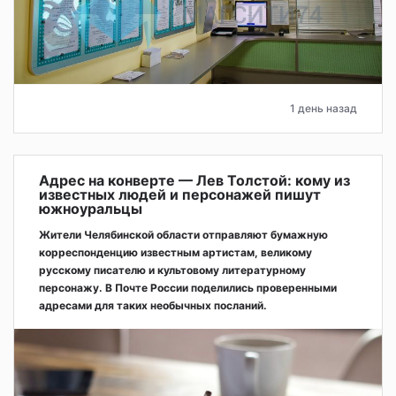
1 день назад
Адрес на конверте — Лев Толстой: кому из
известных людей и персонажей пишут
южноуральцы
Жители Челябинской области отправляют бумажную
корреспонденцию известным артистам, великому
русскому писателю и культовому литературному
персонажу. В Почте России поделились проверенными
адресами для таких необычных посланий.