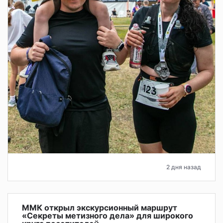
2 дня назад
ММК открыл экскурсионный маршрут
«Секреты метизного дела» для широкого