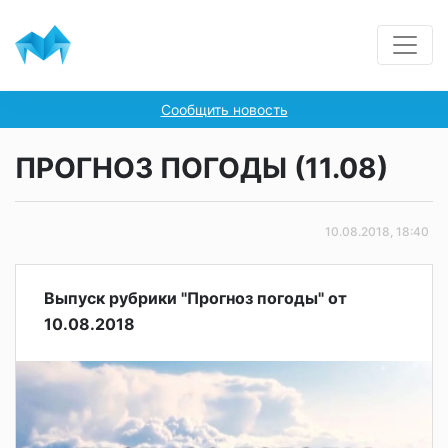
Сообщить новость
ПРОГНОЗ ПОГОДЫ (11.08)
10.08.2018, 18:40
Выпуск рубрики "Прогноз погоды" от
10.08.2018