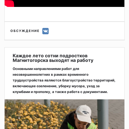
ОБСУЖДЕНИЕ
Каждое лето сотни подростков
Магнитогорска выходят на работу
Основными направлениями работ для
несовершеннолетних в рамках временного
трудоустройства являются благоустройство территорий,
включающее озеленение, уборку мусора, уход за
клумбами и прополку, а также работа с документами.