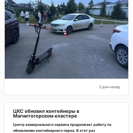
2 дня назад
ЦКС обновил контейнеры в
Магнитогорском кластере
Центр коммунального сервиса продолжает работу по
обновлению контейнерного парка. В этот раз