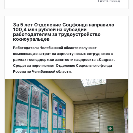
1 день назад
За 5 лет Отделение Соцфонда направило
100,4 млн рублей на субсидии
работодателям за трудоустройство
южноуральцев
Работодатели Челябинской области получают
компенсацию затрат на зарплату новых сотрудников в
рамках господдержки занятости нацпроекта «Кадры».
Средства перечисляет Отделение Социального фонда
России по Челябинской области.