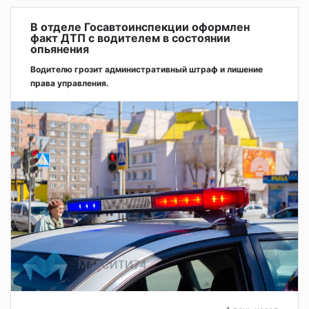
В отделе Госавтоинспекции оформлен
факт ДТП с водителем в состоянии
опьянения
Водителю грозит административный штраф и лишение
права управления.