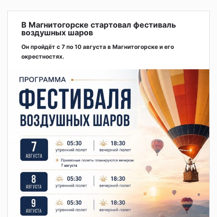
В Магнитогорске стартовал фестиваль
воздушных шаров
Он пройдёт с 7 по 10 августа в Магнитогорске и его
окрестностях.