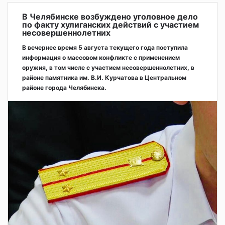
В Челябинске возбуждено уголовное дело
по факту хулиганских действий с участием
несовершеннолетних
В вечернее время 5 августа текущего года поступила
информация о массовом конфликте с применением
оружия, в том числе с участием несовершеннолетних, в
районе памятника им. В.И. Курчатова в Центральном
районе города Челябинска.