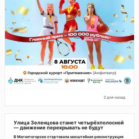
2 дня назад
Улица Зеленцова станет четырёхполосной
— движение перекрывать не будут
В Магнитогорске стартовала масштабная реконструкция