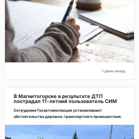
1 день назад
В Магнитогорске в результате ДТП
пострадал 11-летний пользователь СИМ
Сотрудники Госавтоинспекции устанавливают
обстоятельства дорожно-транспортного происшествия.