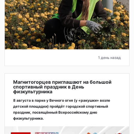
1 день назад
Магнитогорцев приглашают на большой
спортивный праздник в День
физкультурника
8 августа в парке у Вечного огня (у «ракушки» возле
детской площадки) пройдёт городской спортивный
праздник, посвящённый Всероссийскому дню
физкультурника.