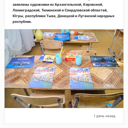
заявлены художники из Архангельской, Кировской,
Ленинградской, Тюменской и Свердловской областей,
Югры, республики Тыва, Донецкой и Луганской народных
республик.
1 день назад