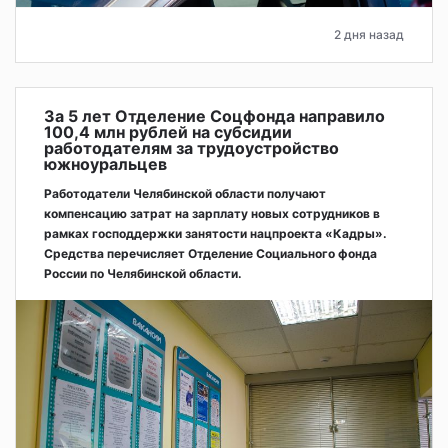
2 дня назад
За 5 лет Отделение Соцфонда направило
100,4 млн рублей на субсидии
работодателям за трудоустройство
южноуральцев
Работодатели Челябинской области получают
компенсацию затрат на зарплату новых сотрудников в
рамках господдержки занятости нацпроекта «Кадры».
Средства перечисляет Отделение Социального фонда
России по Челябинской области.