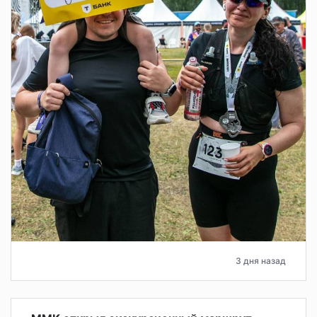
3 дня назад