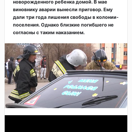
новорожденного ребенка домой. В мае
виновнику аварии вынесли приговор. Ему
дали три года лишения свободы в колонии-
поселения. Однако близкие погибшего не
согласны с таким наказанием.