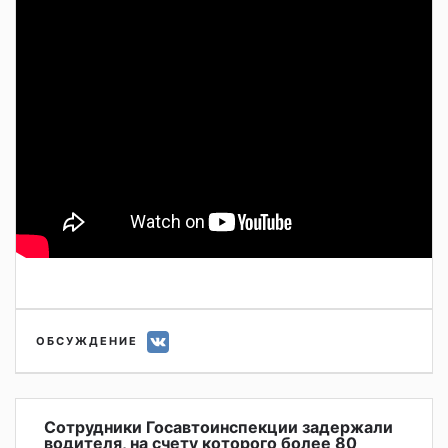
ОБСУЖДЕНИЕ
Сотрудники Госавтоинспекции задержали
водителя, на счету которого более 80