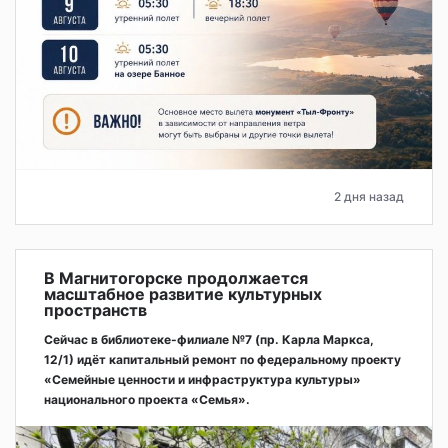
2 дня назад
В Магнитогорске продолжается
масштабное развитие культурных
пространств
Сейчас в библиотеке-филиале №7 (пр. Карла Маркса,
12/1) идёт капитальный ремонт по федеральному проекту
«Семейные ценности и инфраструктура культуры»
национального проекта «Семья».