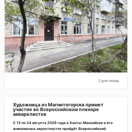
2 дня назад
Художница из Магнитогорска примет
участие во Всероссийском пленэре
акварелистов
С 13 по 24 августа 2026 года в Ханты-Мансийске и его
живописных окрестностях пройдёт Всероссийский