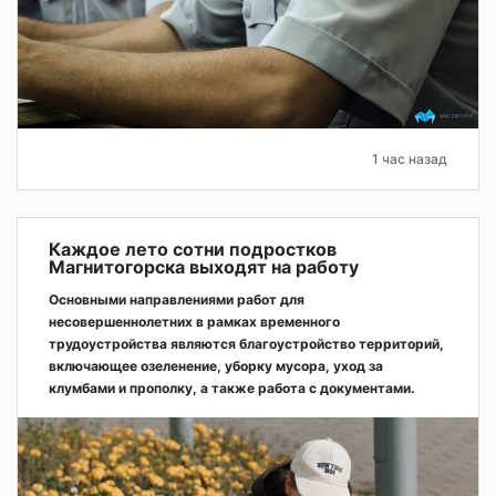
1 час назад
Каждое лето сотни подростков
Магнитогорска выходят на работу
Основными направлениями работ для
несовершеннолетних в рамках временного
трудоустройства являются благоустройство территорий,
включающее озеленение, уборку мусора, уход за
клумбами и прополку, а также работа с документами.