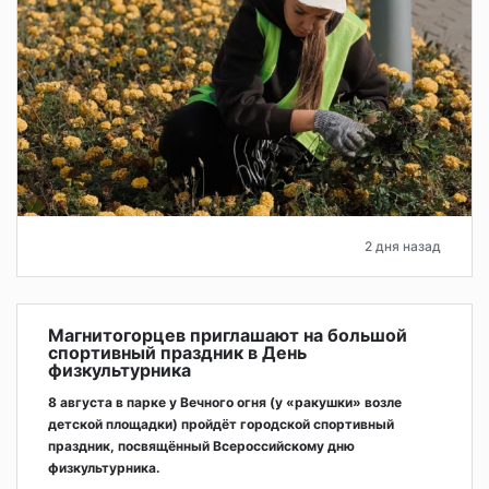
2 дня назад
Магнитогорцев приглашают на большой
спортивный праздник в День
физкультурника
8 августа в парке у Вечного огня (у «ракушки» возле
детской площадки) пройдёт городской спортивный
праздник, посвящённый Всероссийскому дню
физкультурника.