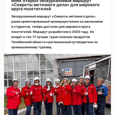
ММК открыл экскурсионный маршрут
«Секреты метизного дела» для широкого
круга посетителей
Экскурсионный маршрут «Секреты метизного дела»,
ранее ориентированный преимущественно на школьников
и студентов, теперь доступен для широкого круга
посетителей. Маршрут разработали в 2020 году. Он
входит в топ-17 лучших туристических продуктов
Челябинской области и региональный путеводитель по
промышленному туризму.