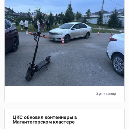
3 дня назад
ЦКС обновил контейнеры в
Магнитогорском кластере