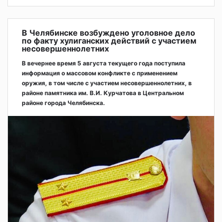
В Челябинске возбуждено уголовное дело
по факту хулиганских действий с участием
несовершеннолетних
В вечернее время 5 августа текущего года поступила
информация о массовом конфликте с применением
оружия, в том числе с участием несовершеннолетних, в
районе памятника им. В.И. Курчатова в Центральном
районе города Челябинска.