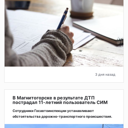
3 дня назад
В Магнитогорске в результате ДТП
пострадал 11-летний пользователь СИМ
Сотрудники Госавтоинспекции устанавливают
обстоятельства дорожно-транспортного происшествия.