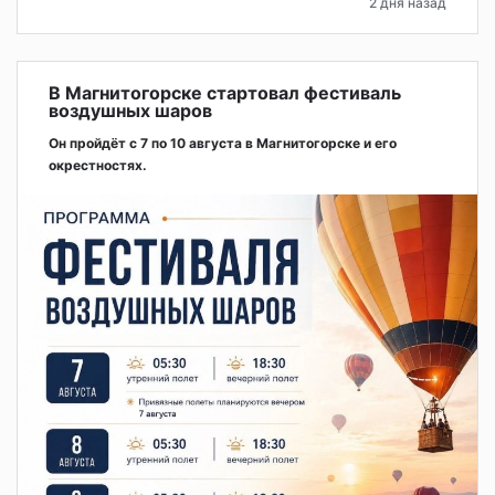
2 дня назад
В Магнитогорске стартовал фестиваль
воздушных шаров
Он пройдёт с 7 по 10 августа в Магнитогорске и его
окрестностях.