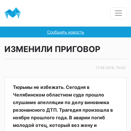
Сообщить новость
ИЗМЕНИЛИ ПРИГОВОР
17.08.2018, 19:00
Тюрьмы не избежать. Сегодня в
Челябинском областном суде прошло
слушание апелляции по делу виновника
резонансного ДТП. Трагедия произошла в
ноябре прошлого года. В аварии погиб
молодой отец, который вез жену и