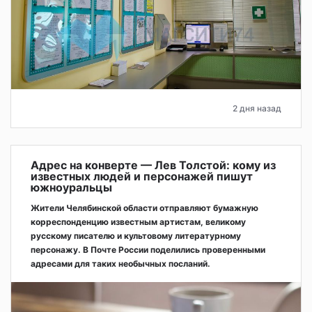
2 дня назад
Адрес на конверте — Лев Толстой: кому из
известных людей и персонажей пишут
южноуральцы
Жители Челябинской области отправляют бумажную
корреспонденцию известным артистам, великому
русскому писателю и культовому литературному
персонажу. В Почте России поделились проверенными
адресами для таких необычных посланий.