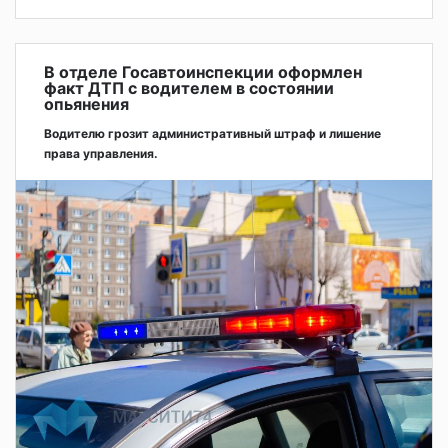
В отделе Госавтоинспекции оформлен
факт ДТП с водителем в состоянии
опьянения
Водителю грозит административный штраф и лишение
права управления.