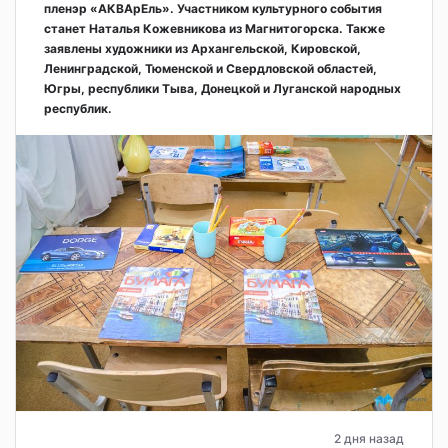
пленэр «АКВАрЕль». Участником культурного события
станет Наталья Кожевникова из Магнитогорска. Также
заявлены художники из Архангельской, Кировской,
Ленинградской, Тюменской и Свердловской областей,
Югры, республики Тыва, Донецкой и Луганской народных
республик.
2 дня назад