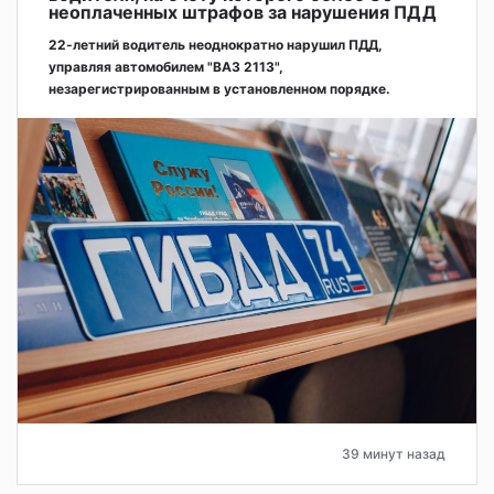
неоплаченных штрафов за нарушения ПДД
22-летний водитель неоднократно нарушил ПДД,
управляя автомобилем "ВАЗ 2113",
незарегистрированным в установленном порядке.
39 минут назад