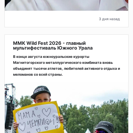
3 дня назад
ММК Wild Fest 2026 - главный
мультифестиваль Южного Урала
В конце августа южноуральские курорты
Магнитогорского металлургического комбината вновь
объединят тысячи атлетов, любителей активного отдыха и
меломанов со всей страны.