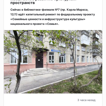
пространств
Сейчас в библиотеке-филиале №7 (пр. Карла Маркса,
12/1) идёт капитальный ремонт по федеральному проекту
«Семейные ценности и инфраструктура культуры»
национального проекта «Семья».
3 часа назад