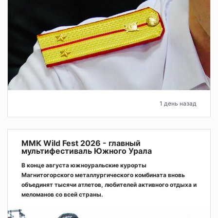
1 день назад
ММК Wild Fest 2026 - главный
мультифестиваль Южного Урала
В конце августа южноуральские курорты
Магнитогорского металлургического комбината вновь
объединят тысячи атлетов, любителей активного отдыха и
меломанов со всей страны.