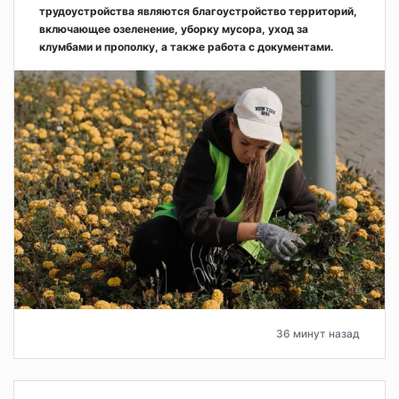
трудоустройства являются благоустройство территорий,
включающее озеленение, уборку мусора, уход за
клумбами и прополку, а также работа с документами.
36 минут назад