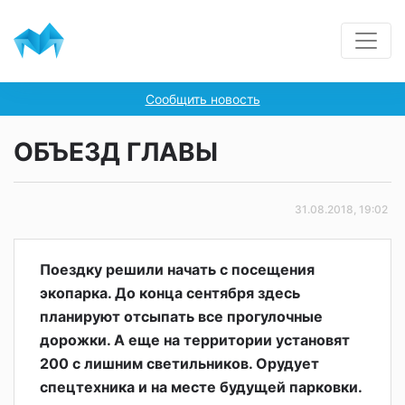
Сообщить новость
ОБЪЕЗД ГЛАВЫ
31.08.2018, 19:02
Поездку решили начать с посещения
экопарка. До конца сентября здесь
планируют отсыпать все прогулочные
дорожки. А еще на территории установят
200 с лишним светильников. Орудует
спецтехника и на месте будущей парковки.