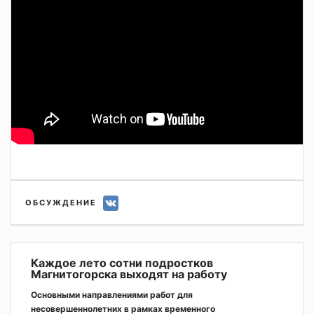
ОБСУЖДЕНИЕ
Каждое лето сотни подростков
Магнитогорска выходят на работу
Основными направлениями работ для
несовершеннолетних в рамках временного