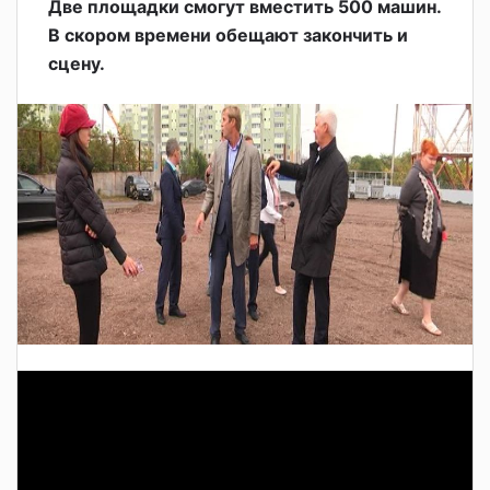
Две площадки смогут вместить 500 машин.
В скором времени обещают закончить и
сцену.