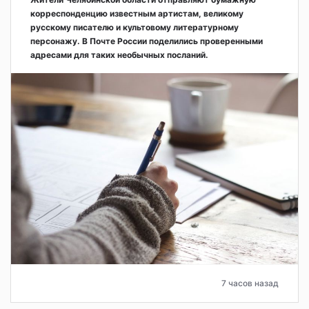
корреспонденцию известным артистам, великому
русскому писателю и культовому литературному
персонажу. В Почте России поделились проверенными
адресами для таких необычных посланий.
7 часов назад