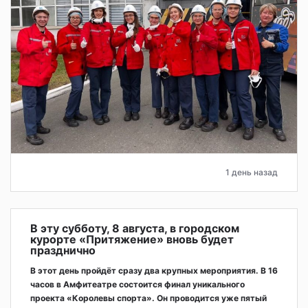
1 день назад
В эту субботу, 8 августа, в городском
курорте «Притяжение» вновь будет
празднично
В этот день пройдёт сразу два крупных мероприятия. В 16
часов в Амфитеатре состоится финал уникального
проекта «Королевы спорта». Он проводится уже пятый