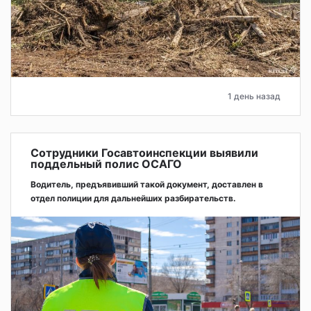
1 день назад
Сотрудники Госавтоинспекции выявили
поддельный полис ОСАГО
Водитель, предъявивший такой документ, доставлен в
отдел полиции для дальнейших разбирательств.