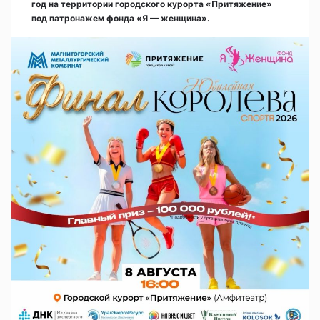
год на территории городского курорта «Притяжение»
под патронажем фонда «Я — женщина».