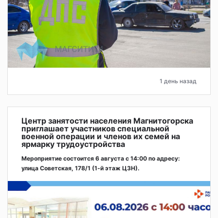
1 день назад
Центр занятости населения Магнитогорска
приглашает участников специальной
военной операции и членов их семей на
ярмарку трудоустройства
Мероприятие состоится 6 августа с 14:00 по адресу:
улица Советская, 178/1 (1‑й этаж ЦЗН).