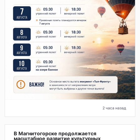
2 часа назад
В Магнитогорске продолжается
масштабное развитие культурных