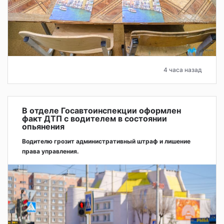
4 часа назад
В отделе Госавтоинспекции оформлен
факт ДТП с водителем в состоянии
опьянения
Водителю грозит административный штраф и лишение
права управления.