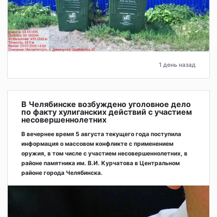
1 день назад
В Челябинске возбуждено уголовное дело
по факту хулиганских действий с участием
несовершеннолетних
В вечернее время 5 августа текущего года поступила
информация о массовом конфликте с применением
оружия, в том числе с участием несовершеннолетних, в
районе памятника им. В.И. Курчатова в Центральном
районе города Челябинска.