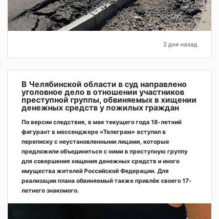
2 дня назад
В Челябинской области в суд направлено
уголовное дело в отношении участников
преступной группы, обвиняемых в хищении
денежных средств у пожилых граждан
По версии следствия, в мае текущего года 18-летний
фигурант в мессенджере «Телеграм» вступил в
переписку с неустановленными лицами, которые
предложили объединиться с ними в преступную группу
для совершения хищения денежных средств и иного
имущества жителей Российской Федерации. Для
реализации плана обвиняемый также привлёк своего 17-
летнего знакомого.