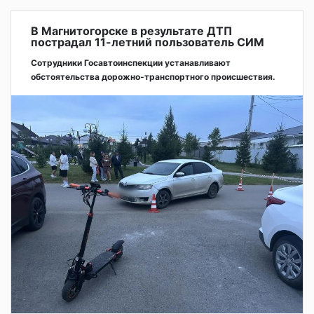
В Магнитогорске в результате ДТП
пострадал 11-летний пользователь СИМ
Сотрудники Госавтоинспекции устанавливают
обстоятельства дорожно-транспортного происшествия.