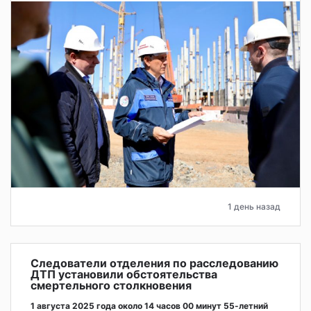
1 день назад
Следователи отделения по расследованию
ДТП установили обстоятельства
смертельного столкновения
1 августа 2025 года около 14 часов 00 минут 55-летний