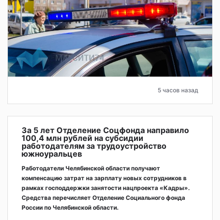
5 часов назад
За 5 лет Отделение Соцфонда направило
100,4 млн рублей на субсидии
работодателям за трудоустройство
южноуральцев
Работодатели Челябинской области получают
компенсацию затрат на зарплату новых сотрудников в
рамках господдержки занятости нацпроекта «Кадры».
Средства перечисляет Отделение Социального фонда
России по Челябинской области.