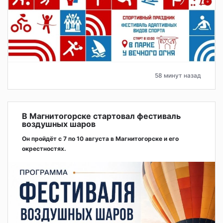
58 минут назад
В Магнитогорске стартовал фестиваль
воздушных шаров
Он пройдёт с 7 по 10 августа в Магнитогорске и его
окрестностях.