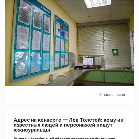
6 часов назад
Адрес на конверте — Лев Толстой: кому из
известных людей и персонажей пишут
южноуральцы
Жители Челябинской области отправляют бумажную