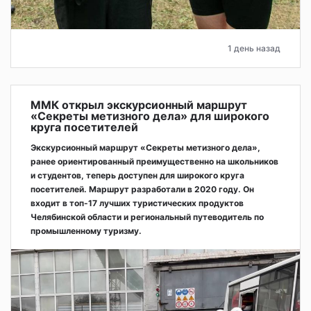
1 день назад
ММК открыл экскурсионный маршрут
«Секреты метизного дела» для широкого
круга посетителей
Экскурсионный маршрут «Секреты метизного дела»,
ранее ориентированный преимущественно на школьников
и студентов, теперь доступен для широкого круга
посетителей. Маршрут разработали в 2020 году. Он
входит в топ-17 лучших туристических продуктов
Челябинской области и региональный путеводитель по
промышленному туризму.