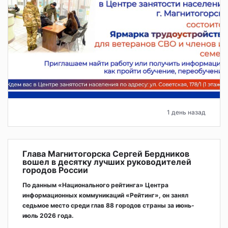
1 день назад
Глава Магнитогорска Сергей Бердников
вошел в десятку лучших руководителей
городов России
По данным «Национального рейтинга» Центра
информационных коммуникаций «Рейтинг», он занял
седьмое место среди глав 88 городов страны за июнь-
июль 2026 года.