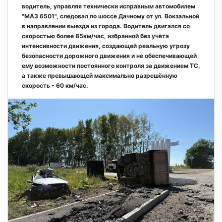
водитель, управляя технически исправным автомобилем
"МАЗ 6501", следовал по шоссе Дачному от ул. Вокзальной
в направлении выезда из города. Водитель двигался со
скоростью более 85км/час, избранной без учёта
интенсивности движения, создающей реальную угрозу
безопасности дорожного движения и не обеспечивающей
ему возможности постоянного контроля за движением ТС,
а также превышающей максимально разрешённую
скорость - 60 км/час.