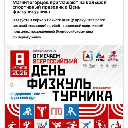
Магнитогорцев приглашают на большой
спортивный праздник в День
физкультурника
8 августа в парке у Вечного огня (у «ракушки» возле
детской площадки) пройдёт городской спортивный
праздник, посвящённый Всероссийскому дню
физкультурника.